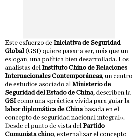
Este esfuerzo de
Iniciativa de Seguridad
Global
(GSI) quiere pasar a ser, más que un
eslogan, una política bien desarrollada. Los
analistas del
Instituto Chino de Relaciones
Internacionales Contemporáneas
, un centro
de estudios asociado al
Ministerio de
Seguridad del Estado de China
, describen la
GSI
como una «práctica vívida para guiar la
labor diplomática de China
basada en el
concepto de seguridad nacional integral».
Desde el punto de vista del
Partido
Comunista chino
, externalizar el concepto