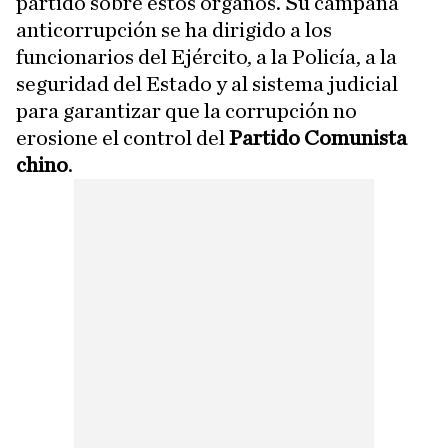
partido sobre estos órganos. Su campaña
anticorrupción se ha dirigido a los
funcionarios del Ejército, a la Policía, a la
seguridad del Estado y al sistema judicial
para garantizar que la corrupción no
erosione el control del
Partido Comunista
chino
.