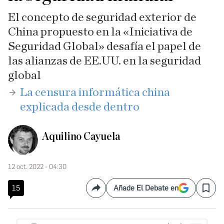
El concepto de seguridad exterior de
China propuesto en la «Iniciativa de
Seguridad Global» desafía el papel de
las alianzas de EE.UU. en la seguridad
global
La censura informática china
explicada desde dentro
Aquilino Cayuela
12 oct. 2022 - 04:30
15
Añade El Debate en
Compartir
Save