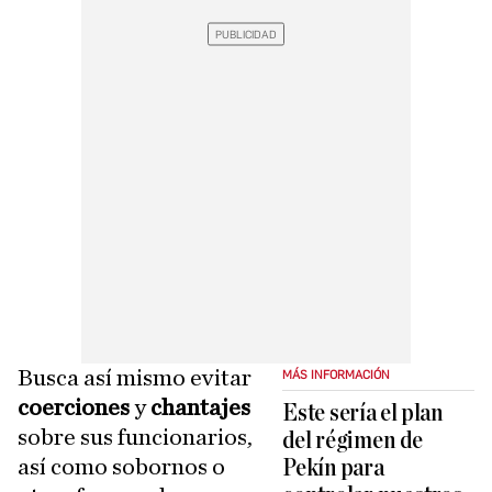
Busca así mismo evitar
MÁS INFORMACIÓN
coerciones
y
chantajes
Este sería el plan
sobre sus funcionarios,
del régimen de
así como sobornos o
Pekín para