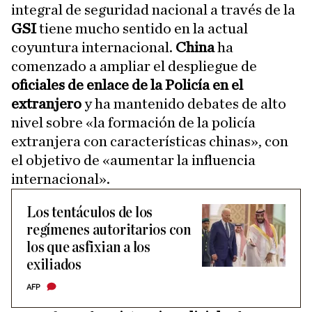
integral de seguridad nacional a través de la
GSI
tiene mucho sentido en la actual
coyuntura internacional.
China
ha
comenzado a ampliar el despliegue de
oficiales de enlace de la Policía en el
extranjero
y ha mantenido debates de alto
nivel sobre «la formación de la policía
extranjera con características chinas», con
el objetivo de «aumentar la influencia
internacional».
Los tentáculos de los
regímenes autoritarios con
los que asfixian a los
exiliados
AFP