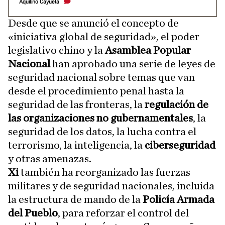
Aquilino Cayuela
Desde que se anunció el concepto de
«iniciativa global de seguridad», el poder
legislativo chino y la
Asamblea Popular
Nacional
han aprobado una serie de leyes de
seguridad nacional sobre temas que van
desde el procedimiento penal hasta la
seguridad de las fronteras, la
regulación de
las organizaciones no gubernamentales
, la
seguridad de los datos, la lucha contra el
terrorismo, la inteligencia, la
ciberseguridad
y otras amenazas.
Xi
también ha reorganizado las fuerzas
militares y de seguridad nacionales, incluida
la estructura de mando de la
Policía Armada
del Pueblo
, para reforzar el control del