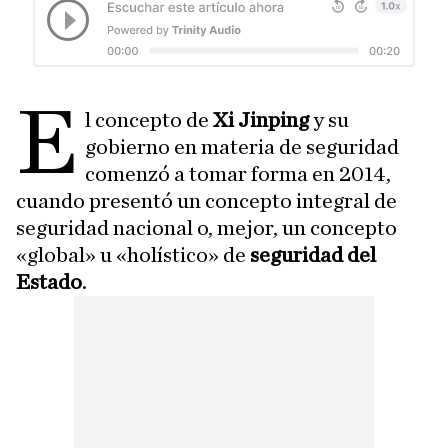
E
l concepto de
Xi Jinping
y su
gobierno en materia de seguridad
comenzó a tomar forma en 2014,
cuando presentó un concepto integral de
seguridad nacional o, mejor, un concepto
«global» u «holístico» de
seguridad del
Estado
.