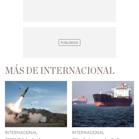
MÁS DE INTERNACIONAL
INTERNACIONAL
INTERNACIONAL