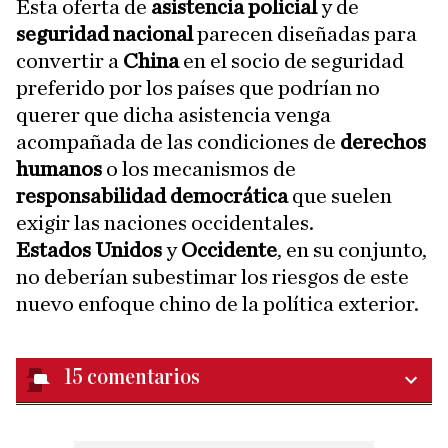
Esta oferta de
asistencia policial
y de
seguridad nacional
parecen diseñadas para
convertir a
China
en el socio de seguridad
preferido por los países que podrían no
querer que dicha asistencia venga
acompañada de las condiciones de
derechos
humanos
o los mecanismos de
responsabilidad democrática
que suelen
exigir las naciones occidentales.
Estados Unidos
y
Occidente
, en su conjunto,
no deberían subestimar los riesgos de este
nuevo enfoque chino de la política exterior.
15
comentarios