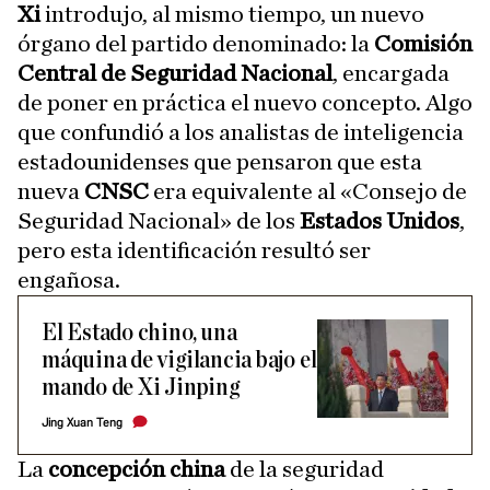
Xi
introdujo, al mismo tiempo, un nuevo
órgano del partido denominado: la
Comisión
Central de Seguridad Nacional
, encargada
de poner en práctica el nuevo concepto. Algo
que confundió a los analistas de inteligencia
estadounidenses que pensaron que esta
nueva
CNSC
era equivalente al «Consejo de
Seguridad Nacional» de los
Estados Unidos
,
pero esta identificación resultó ser
engañosa.
El Estado chino, una
máquina de vigilancia bajo el
mando de Xi Jinping
Jing Xuan Teng
La
concepción china
de la seguridad