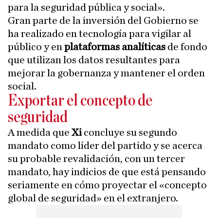
para la seguridad pública y social».
Gran parte de la inversión del Gobierno se
ha realizado en tecnología para vigilar al
público y en
plataformas analíticas
de fondo
que utilizan los datos resultantes para
mejorar la gobernanza y mantener el orden
social.
Exportar el concepto de
seguridad
A medida que
Xi
concluye su segundo
mandato como líder del partido y se acerca
su probable revalidación, con un tercer
mandato, hay indicios de que está pensando
seriamente en cómo proyectar el «concepto
global de seguridad» en el extranjero.