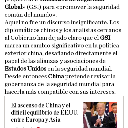
Global
» (GSI) para «promover la seguridad
común del mundo».
Aquel no fue un discurso insignificante. Los
diplomáticos chinos y los analistas cercanos
al Gobierno han dejado claro que el
GSI
marca un cambio significativo en la política
exterior china, desafiando directamente el
papel de las alianzas y asociaciones de
Estados Unidos
en la seguridad mundial.
Desde entonces
China
pretende revisar la
gobernanza de la seguridad mundial para
hacerla más compatible con sus intereses.
El ascenso de China y el
difícil equilibrio de EE.UU.
entre Europa y Asia