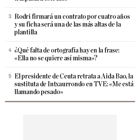
Rodri firmará un contrato por cuatro años
y su ficha será una de las más altas de la
plantilla
¿Qué falta de ortografía hay en la frase:
«Ella no se quiere así misma»?
El presidente de Ceuta retrata a Aida Bao, la
sustituta de Intxaurrondo en TVE: «Me está
llamando pesado»