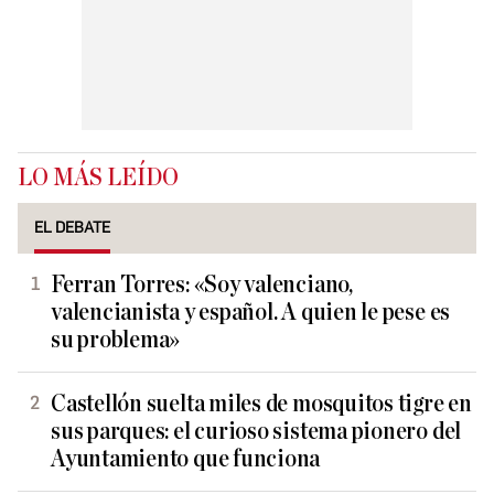
LO MÁS LEÍDO
EL DEBATE
Ferran Torres: «Soy valenciano,
valencianista y español. A quien le pese es
su problema»
Castellón suelta miles de mosquitos tigre en
sus parques: el curioso sistema pionero del
Ayuntamiento que funciona