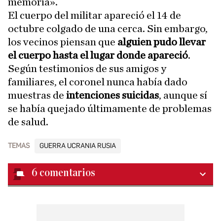
memoria».
El cuerpo del militar apareció el 14 de
octubre colgado de una cerca. Sin embargo,
los vecinos piensan que
alguien pudo llevar
el cuerpo hasta el lugar donde apareció
.
Según testimonios de sus amigos y
familiares, el coronel nunca había dado
muestras de
intenciones suicidas
, aunque sí
se había quejado últimamente de problemas
de salud.
TEMAS
GUERRA UCRANIA RUSIA
6
comentarios