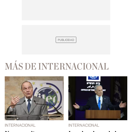
MÁS DE INTERNACIONAL
INTERNACIONAL
INTERNACIONAL