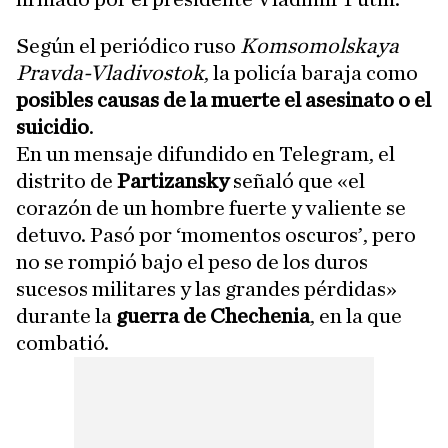
Según el periódico ruso
Komsomolskaya
Pravda-Vladivostok
, la policía baraja como
posibles causas de la muerte el asesinato o el
suicidio
.
En un mensaje difundido en Telegram, el
distrito de
Partizansky
señaló que «el
corazón de un hombre fuerte y valiente se
detuvo. Pasó por ‘momentos oscuros’, pero
no se rompió bajo el peso de los duros
sucesos militares y las grandes pérdidas»
durante la
guerra de Chechenia
, en la que
combatió.