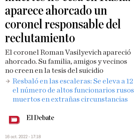
aparece ahorcado un
coronel responsable del
reclutamiento
El coronel Roman Vasilyevich apareció
ahorcado. Su familia, amigos y vecinos
no creen en la tesis del suicidio
​Resbaló en las escaleras: Se eleva a 12
el número de altos funcionarios rusos
muertos en extrañas circunstancias
El Debate
16 oct. 2022 - 17:18