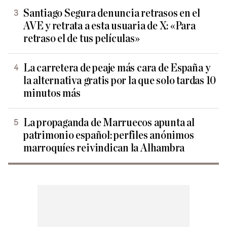
Santiago Segura denuncia retrasos en el
AVE y retrata a esta usuaria de X: «Para
retraso el de tus películas»
La carretera de peaje más cara de España y
la alternativa gratis por la que solo tardas 10
minutos más
La propaganda de Marruecos apunta al
patrimonio español: perfiles anónimos
marroquíes reivindican la Alhambra