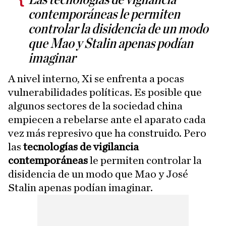
Las tecnologías de vigilancia
contemporáneas le permiten
controlar la disidencia de un modo
que Mao y Stalin apenas podían
imaginar
A nivel interno, Xi se enfrenta a pocas
vulnerabilidades políticas. Es posible que
algunos sectores de la sociedad china
empiecen a rebelarse ante el aparato cada
vez más represivo que ha construido. Pero
las
tecnologías de vigilancia
contemporáneas
le permiten controlar la
disidencia de un modo que Mao y José
Stalin apenas podían imaginar.