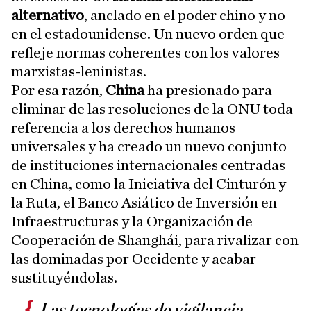
alternativo
, anclado en el poder chino y no
en el estadounidense. Un nuevo orden que
refleje normas coherentes con los valores
marxistas-leninistas.
Por esa razón,
China
ha presionado para
eliminar de las resoluciones de la ONU toda
referencia a los derechos humanos
universales y ha creado un nuevo conjunto
de instituciones internacionales centradas
en China, como la Iniciativa del Cinturón y
la Ruta, el Banco Asiático de Inversión en
Infraestructuras y la Organización de
Cooperación de Shanghái, para rivalizar con
las dominadas por Occidente y acabar
sustituyéndolas.