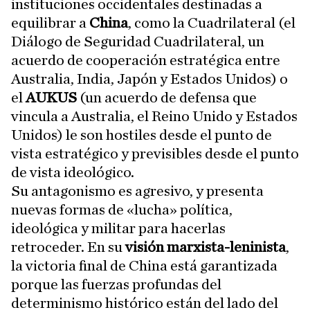
instituciones occidentales destinadas a
equilibrar a
China
, como la Cuadrilateral (el
Diálogo de Seguridad Cuadrilateral, un
acuerdo de cooperación estratégica entre
Australia, India, Japón y Estados Unidos) o
el
AUKUS
(un acuerdo de defensa que
vincula a Australia, el Reino Unido y Estados
Unidos) le son hostiles desde el punto de
vista estratégico y previsibles desde el punto
de vista ideológico.
Su antagonismo es agresivo, y presenta
nuevas formas de «lucha» política,
ideológica y militar para hacerlas
retroceder. En su
visión marxista-leninista
,
la victoria final de China está garantizada
porque las fuerzas profundas del
determinismo histórico están del lado del