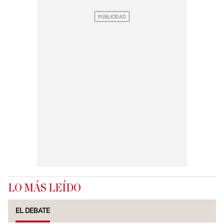
LO MÁS LEÍDO
EL DEBATE