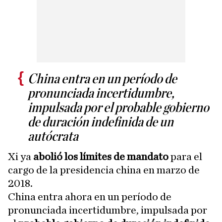
China entra en un período de
pronunciada incertidumbre,
impulsada por el probable gobierno
de duración indefinida de un
autócrata
Xi ya
abolió los límites de mandato
para el
cargo de la presidencia china en marzo de
2018.
China entra ahora en un período de
pronunciada incertidumbre, impulsada por