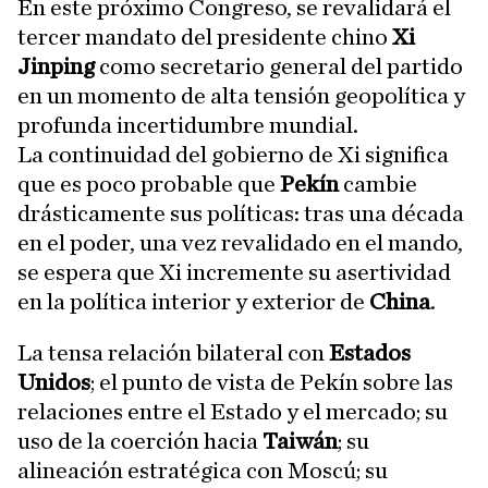
En este próximo Congreso, se revalidará el
tercer mandato del presidente chino
Xi
Jinping
como secretario general del partido
en un momento de alta tensión geopolítica y
profunda incertidumbre mundial.
La continuidad del gobierno de Xi significa
que es poco probable que
Pekín
cambie
drásticamente sus políticas: tras una década
en el poder, una vez revalidado en el mando,
se espera que Xi incremente su asertividad
en la política interior y exterior de
China
.
La tensa relación bilateral con
Estados
Unidos
; el punto de vista de Pekín sobre las
relaciones entre el Estado y el mercado; su
uso de la coerción hacia
Taiwán
; su
alineación estratégica con Moscú; su