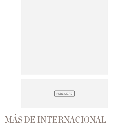
MÁS DE INTERNACIONAL