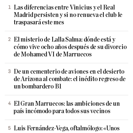
Las diferencias entre Vinicius y el Real
Madrid persisten y si no renueva el club le
traspasará este mes
El misterio de Lalla Salma: dónde está y
cómo vive ocho años después de su divorcio
de Mohamed VI de Marruecos
De un cementerio de aviones en el desierto
de Arizona al combate: el inédito regreso de
un bombardero B1
El Gran Marruecos: las ambiciones de un
país incómodo para todos sus vecinos
Luis Fernández-Vega, oftalmólogo: «Unos