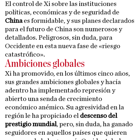
El control de Xi sobre las instituciones
políticas, económicas y de seguridad de
China
es formidable, y sus planes declarados
para el futuro de China son numerosos y
detallados. Peligrosos, sin duda, para
Occidente en esta nueva fase de «riesgo
catastrófico».
Ambiciones globales
Xi ha promovido, en los últimos cinco años,
sus grandes ambiciones globales y hacía
adentro ha implementado represión y
abierto una senda de crecimiento
económico anémico. Su agresividad en la
región le ha propiciado el
descenso del
prestigio mundial
, pero, sin duda, ha ganado
seguidores en aquellos países que quieren