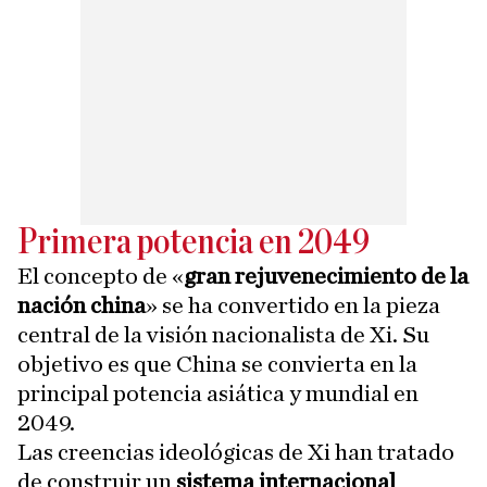
Primera potencia en 2049
El concepto de «
gran rejuvenecimiento de la
nación china
» se ha convertido en la pieza
central de la visión nacionalista de Xi. Su
objetivo es que China se convierta en la
principal potencia asiática y mundial en
2049.
Las creencias ideológicas de Xi han tratado
de construir un
sistema internacional