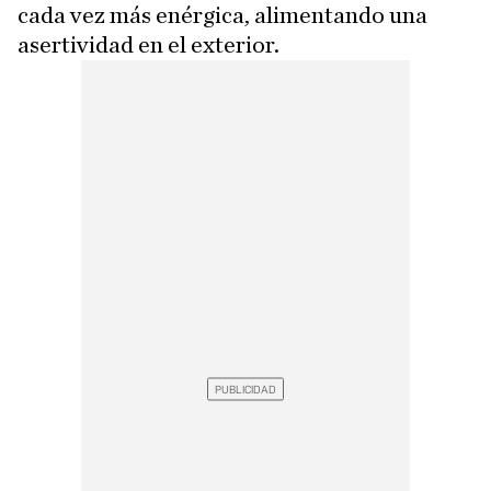
cada vez más enérgica, alimentando una
asertividad en el exterior.