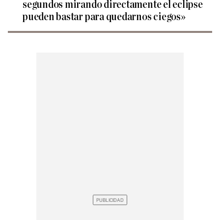
segundos mirando directamente el eclipse
pueden bastar para quedarnos ciegos»