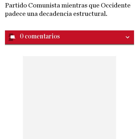
Partido Comunista mientras que Occidente
padece una decadencia estructural.
0
comentarios