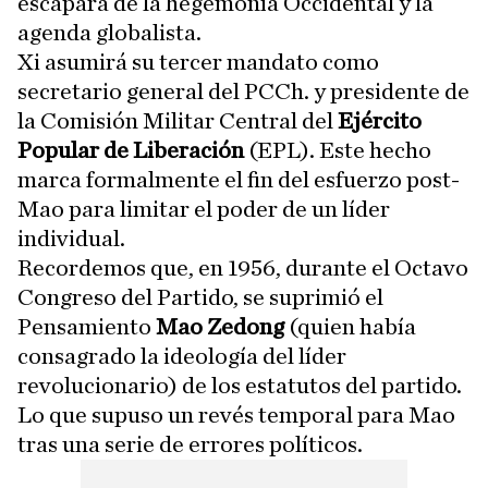
escapara de la hegemonía Occidental y la
agenda globalista.
Xi asumirá su tercer mandato como
secretario general del PCCh. y presidente de
la Comisión Militar Central del
Ejército
Popular de Liberación
(EPL). Este hecho
marca formalmente el fin del esfuerzo post-
Mao para limitar el poder de un líder
individual.
Recordemos que, en 1956, durante el Octavo
Congreso del Partido, se suprimió el
Pensamiento
Mao Zedong
(quien había
consagrado la ideología del líder
revolucionario) de los estatutos del partido.
Lo que supuso un revés temporal para Mao
tras una serie de errores políticos.