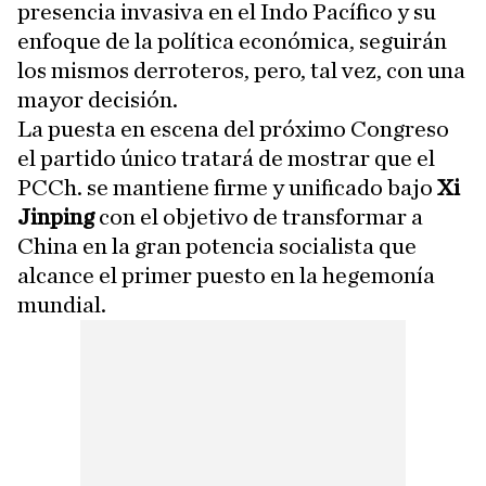
presencia invasiva en el Indo Pacífico y su
enfoque de la política económica, seguirán
los mismos derroteros, pero, tal vez, con una
mayor decisión.
La puesta en escena del próximo Congreso
el partido único tratará de mostrar que el
PCCh. se mantiene firme y unificado bajo
Xi
Jinping
con el objetivo de transformar a
China en la gran potencia socialista que
alcance el primer puesto en la hegemonía
mundial.