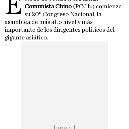
E
Comunista Chino
(PCCh.) comienza
su 20º Congreso Nacional, la
asamblea de más alto nivel y más
importante de los dirigentes políticos del
gigante asiático.