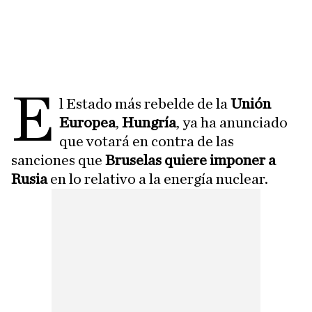
E
l Estado más rebelde de la
Unión
Europea
,
Hungría
, ya ha anunciado
que votará en contra de las
sanciones que
Bruselas quiere imponer a
Rusia
en lo relativo a la energía nuclear.