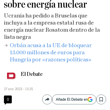
sobre energía nuclear
Ucrania ha pedido a Bruselas que
incluya a la empresa estatal rusa de
energía nuclear Rosatom dentro de la
lista negra
Orbán acusa a la UE de bloquear
13.000 millones de euros para
Hungría por «razones políticas»
El Debate
27 ene. 2023 - 13:25
0
Añade El Debate en
Compartir
Save