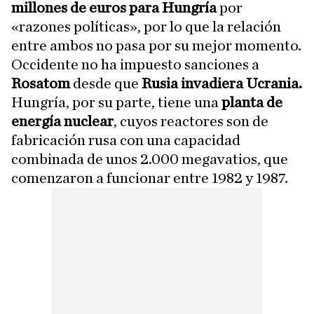
millones de euros para Hungría
por
«razones políticas», por lo que la relación
entre ambos no pasa por su mejor momento.
Occidente no ha impuesto sanciones a
Rosatom
desde que
Rusia invadiera Ucrania.
Hungría, por su parte, tiene una
planta de
energía nuclear
, cuyos reactores son de
fabricación rusa con una capacidad
combinada de unos 2.000 megavatios, que
comenzaron a funcionar entre 1982 y 1987.