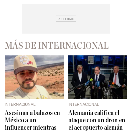
MÁS DE INTERNACIONAL
INTERNACIONAL
INTERNACIONAL
Asesinan a balazos en
Alemania califica el
México a un
ataque con un dron en
influencer mientras
el aeropuerto alemán