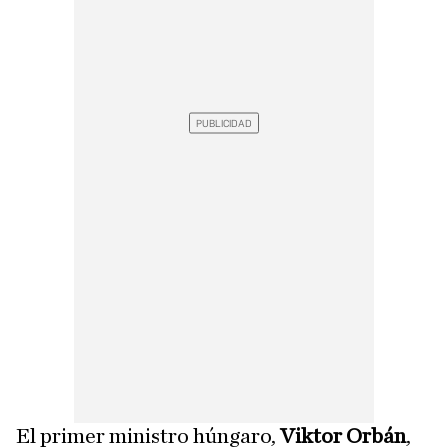
El primer ministro húngaro,
Viktor Orbán
,