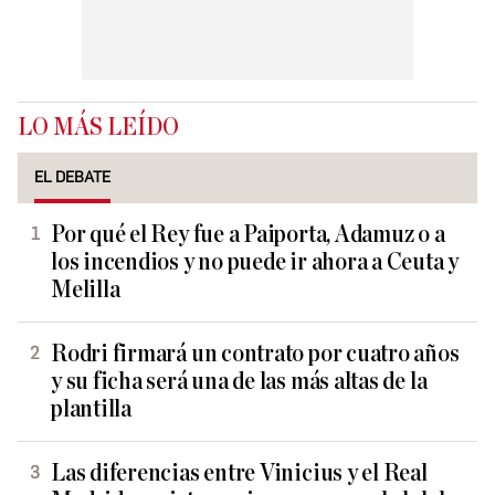
LO MÁS LEÍDO
EL DEBATE
Por qué el Rey fue a Paiporta, Adamuz o a
los incendios y no puede ir ahora a Ceuta y
Melilla
Rodri firmará un contrato por cuatro años
y su ficha será una de las más altas de la
plantilla
Las diferencias entre Vinicius y el Real