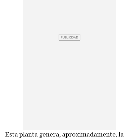
Esta planta genera, aproximadamente, la