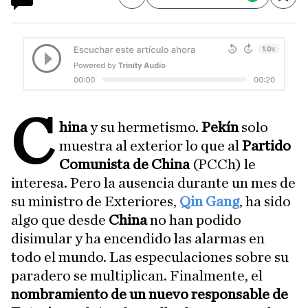
Compartir
Save
C
hina
y su hermetismo.
Pekín
solo
muestra al exterior lo que al
Partido
Comunista de China
(PCCh) le
interesa. Pero la ausencia durante un mes de
su ministro de Exteriores,
Qin Gang
, ha sido
algo que desde
China
no han podido
disimular y ha encendido las alarmas en
todo el mundo. Las especulaciones sobre su
paradero se multiplican. Finalmente, el
nombramiento de un nuevo responsable de