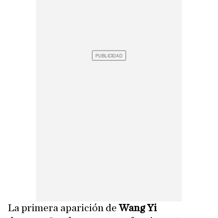
La primera aparición de
Wang Yi