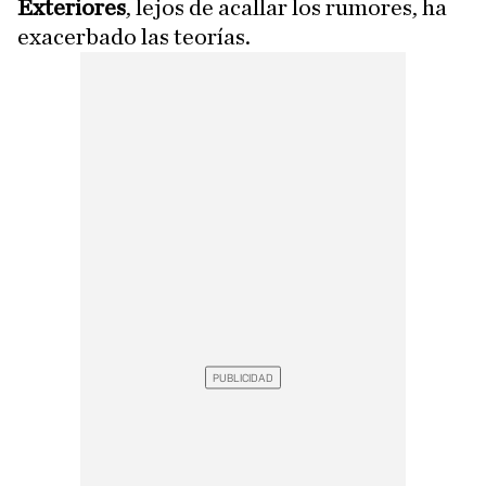
Exteriores
, lejos de acallar los rumores, ha
exacerbado las teorías.