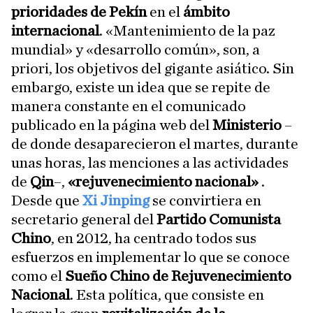
prioridades de Pekín
en el
ámbito
internacional
. «Mantenimiento de la paz
mundial» y «desarrollo común», son, a
priori, los objetivos del gigante asiático. Sin
embargo, existe un idea que se repite de
manera constante en el comunicado
publicado en la página web del
Ministerio
–
de donde desaparecieron el martes, durante
unas horas, las menciones a las actividades
de
Qin
–,
«rejuvenecimiento nacional»
.
Desde que
Xi Jinping
se convirtiera en
secretario general del
Partido Comunista
Chino
, en 2012, ha centrado todos sus
esfuerzos en implementar lo que se conoce
como el
Sueño Chino de Rejuvenecimiento
Nacional
. Esta política, que consiste en