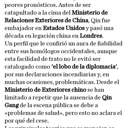
peores pronósticos. Antes de ser
catapultado a la cima del
Ministerio de
Relaciones Exteriores de China
, Qin fue
embajador en
Estados Unidos
y pasó una
década en legación china en
Londres
.
Un perfil que le confirió un aura de fiabilidad
entre sus homólogos occidentales, aunque
esta facilidad de trato no le evitó ser
catalogado como
'el lobo de la diplomacia'
,
por sus declaraciones incendiarias y, en
muchas ocasiones, problemáticas. Desde el
Ministerio de Exteriores chino
se han
limitado a repetir que la ausencia de
Qin
Gang
de la escena pública se debe a
«problemas de salud», pero esto no aclara el
por qué del cese.