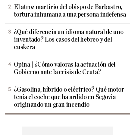
El atroz martirio del obispo de Barbastro,
tortura inhumana a una persona indefensa
¿Qué diferencia un idioma natural de uno
inventado? Los casos del hebreo y del
euskera
Opina | ¿Cómo valoras la actuación del
Gobierno ante la crisis de Ceuta?
¿Gasolina, híbrido o eléctrico? Qué motor
tenía el coche que ha ardido en Segovia
originando un gran incendio