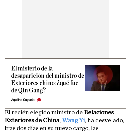
El misterio de la
desaparición del ministro de
Exteriores chino: ¿qué fue
de Qin Gang?
Aquilino Cayuela
El recién elegido ministro de
Relaciones
Exteriores de China
,
Wang Yi
, ha desvelado,
tras dos días en su nuevo cargo, las