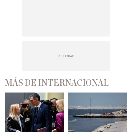
MÁS DE INTERNACIONAL