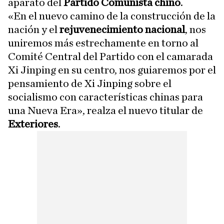
aparato del
Partido Comunista chino
.
«En el nuevo camino de la construcción de la
nación y el
rejuvenecimiento nacional
, nos
uniremos más estrechamente en torno al
Comité Central del Partido con el camarada
Xi Jinping en su centro, nos guiaremos por el
pensamiento de Xi Jinping sobre el
socialismo con características chinas para
una Nueva Era», realza el nuevo titular de
Exteriores
.