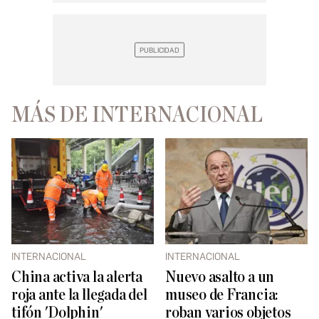
MÁS DE INTERNACIONAL
INTERNACIONAL
INTERNACIONAL
China activa la alerta
Nuevo asalto a un
roja ante la llegada del
museo de Francia:
tifón 'Dolphin'
roban varios objetos