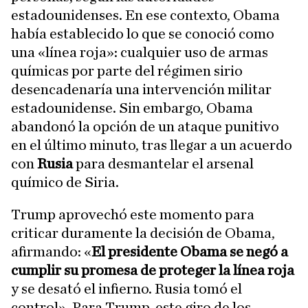
estadounidenses. En ese contexto, Obama
había establecido lo que se conoció como
una «línea roja»: cualquier uso de armas
químicas por parte del régimen sirio
desencadenaría una intervención militar
estadounidense. Sin embargo, Obama
abandonó la opción de un ataque punitivo
en el último minuto, tras llegar a un acuerdo
con
Rusia
para desmantelar el arsenal
químico de Siria.
Trump aprovechó este momento para
criticar duramente la decisión de Obama,
afirmando: «
El presidente Obama se negó a
cumplir su promesa de proteger la línea roja
y se desató el infierno. Rusia tomó el
control». Para Trump, este giro de los