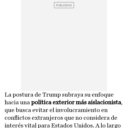
La postura de Trump subraya su enfoque
hacia una
política exterior más aislacionista
,
que busca evitar el involucramiento en
conflictos extranjeros que no considera de
interés vital para Estados Unidos. A lo largo