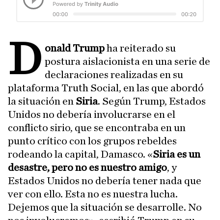
D
onald Trump
ha reiterado su
postura aislacionista en una serie de
declaraciones realizadas en su
plataforma Truth Social, en las que abordó
la situación en
Siria
. Según Trump, Estados
Unidos no debería involucrarse en el
conflicto sirio, que se encontraba en un
punto crítico con los grupos rebeldes
rodeando la capital, Damasco. «
Siria es un
desastre, pero no es nuestro amigo
, y
Estados Unidos no debería tener nada que
ver con ello. Esta no es nuestra lucha.
Dejemos que la situación se desarrolle. No