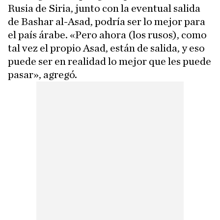
Rusia de Siria, junto con la eventual salida
de Bashar al-Asad, podría ser lo mejor para
el país árabe. «Pero ahora (los rusos), como
tal vez el propio Asad, están de salida, y eso
puede ser en realidad lo mejor que les puede
pasar», agregó.