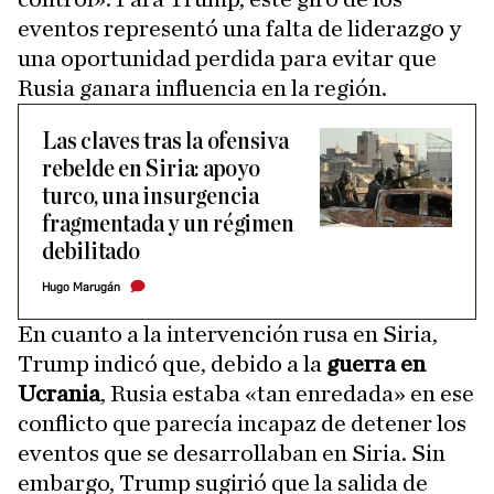
eventos representó una falta de liderazgo y
una oportunidad perdida para evitar que
Rusia ganara influencia en la región.
Las claves tras la ofensiva
rebelde en Siria: apoyo
turco, una insurgencia
fragmentada y un régimen
debilitado
Hugo Marugán
En cuanto a la intervención rusa en Siria,
Trump indicó que, debido a la
guerra en
Ucrania
, Rusia estaba «tan enredada» en ese
conflicto que parecía incapaz de detener los
eventos que se desarrollaban en Siria. Sin
embargo, Trump sugirió que la salida de