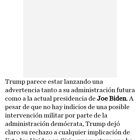
Trump parece estar lanzando una
advertencia tanto a su administración futura
como a la actual presidencia de
Joe Biden
. A
pesar de que no hay indicios de una posible
intervención militar por parte de la
administración demócrata, Trump dejó
claro su rechazo a cualquier implicación de