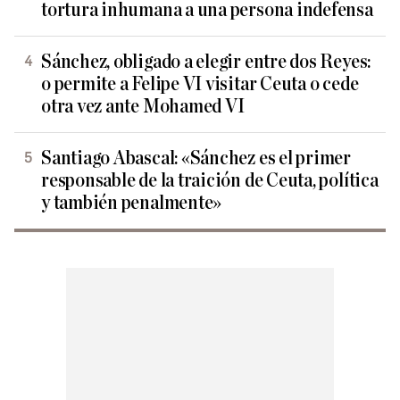
tortura inhumana a una persona indefensa
Sánchez, obligado a elegir entre dos Reyes:
o permite a Felipe VI visitar Ceuta o cede
otra vez ante Mohamed VI
Santiago Abascal: «Sánchez es el primer
responsable de la traición de Ceuta, política
y también penalmente»