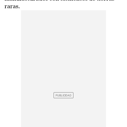
raras.