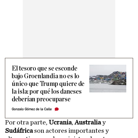
El tesoro que se esconde
bajo Groenlandia no es lo
único que Trump quiere de
la isla: por qué los daneses
deberían preocuparse
Gonzalo Gómez de la Calle
Por otra parte,
Ucrania
,
Australia
y
Sudáfrica
son actores importantes y