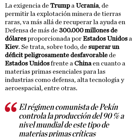
La exigencia de
Trump
a
Ucrania
, de
permitir la explotación minera de tierras
raras, va más allá de recuperar la ayuda en
Defensa de más de
300.000 millones de
dólares
proporcionada por
Estados Unidos
a
Kiev
. Se trata, sobre todo, de
superar un
déficit peligrosamente desfavorable
de
Estados Unidos
frente a
China
en cuanto a
materias primas esenciales para las
industrias como defensa, alta tecnología y
aeroespacial, entre otras.
El régimen comunista de Pekín
controla la producción del 90 % a
nivel mundial de este tipo de
materias primas críticas