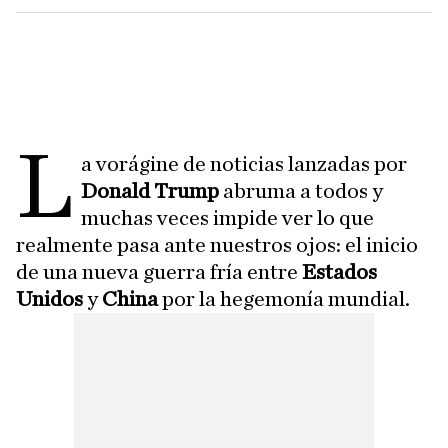
L
a vorágine de noticias lanzadas por
Donald Trump
abruma a todos y
muchas veces impide ver lo que
realmente pasa ante nuestros ojos: el inicio
de una nueva guerra fría entre
Estados
Unidos
y
China
por la hegemonía mundial.