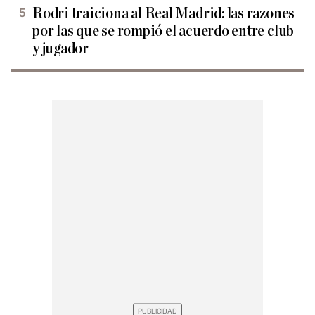
Rodri traiciona al Real Madrid: las razones
por las que se rompió el acuerdo entre club
y jugador