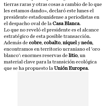
tierras raras y otras cosas a cambio de lo que
les estamos dando», declaró este lunes el
presidente estadounidense a periodistas en
el despacho oval de la
Casa Blanca
.
Lo que no reveló el presidente es el alcance
estratégico de esta posible transacción.
Además de
cobre
,
cobalto
,
níquel
y
neón
,
encontramos en territorio ucraniano el 'oro
blanco': enormes reservas de
litio
, un
material clave para la transición ecológica
que se ha propuesto la
Unión Europea
.