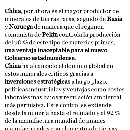
China
, por ahora es el mayor productor de
minerales de tierras raras, seguido de
Rusia
y
Noruega
de manera que el régimen
comunista de
Pekín
controla la producción
del 90 % de este tipo de materias primas,
una ventaja inaceptable para el nuevo
Gobierno estadounidense
.
China
ha alcanzado el dominio global en
estos minerales críticos gracias a
inversiones estratégicas
a largo plazo,
políticas industriales y ventajas como costes
laborales más bajos y regulación ambiental
más permisiva. Este control se extiende
desde la minería hasta el refinado y al 92 %
de la manufactura mundial de imanes
manufacturados con elementos de tierras