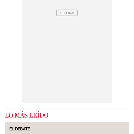
LO MÁS LEÍDO
EL DEBATE