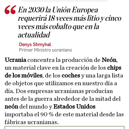
En 2030 la Unión Europea
requerirá 18 veces más litio y cinco
veces más cobalto que en la
actualidad
Denys Shmyhal
Primer Ministro ucraniano
Ucrania
concentra la producción de
Neón
,
un material clave en la creación de los
chips
de los móviles
, de los
coches
y una larga lista
de objetos que utilizamos en nuestro día a
día. Dos empresas ucranianas producían
antes de la guerra alrededor de la mitad del
neón
del mundo y
Estados Unidos
importaba el 90 % de este material desde las
fábricas ucranianas.