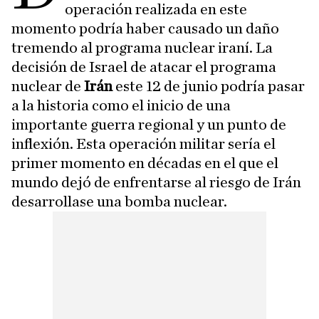
operación realizada en este
momento podría haber causado un daño
tremendo al programa nuclear iraní. La
decisión de Israel de atacar el programa
nuclear de
Irán
este 12 de junio podría pasar
a la historia como el inicio de una
importante guerra regional y un punto de
inflexión. Esta operación militar sería el
primer momento en décadas en el que el
mundo dejó de enfrentarse al riesgo de Irán
desarrollase una bomba nuclear.