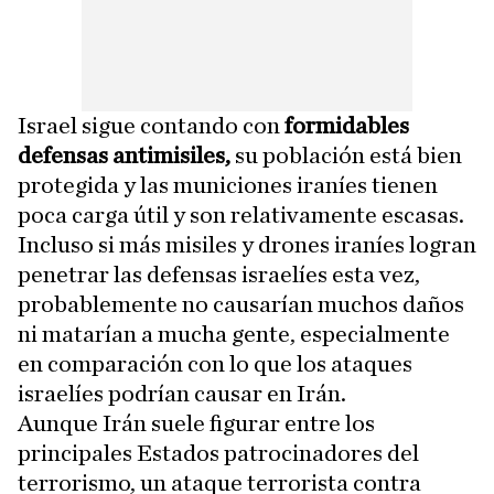
Israel sigue contando con
formidables
defensas antimisiles,
su población está bien
protegida y las municiones iraníes tienen
poca carga útil y son relativamente escasas.
Incluso si más misiles y drones iraníes logran
penetrar las defensas israelíes esta vez,
probablemente no causarían muchos daños
ni matarían a mucha gente, especialmente
en comparación con lo que los ataques
israelíes podrían causar en Irán.
Aunque Irán suele figurar entre los
principales Estados patrocinadores del
terrorismo, un ataque terrorista contra