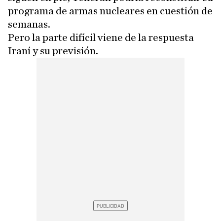
programa de armas nucleares en cuestión de
semanas.
Pero la parte difícil viene de la respuesta
Iraní y su previsión.