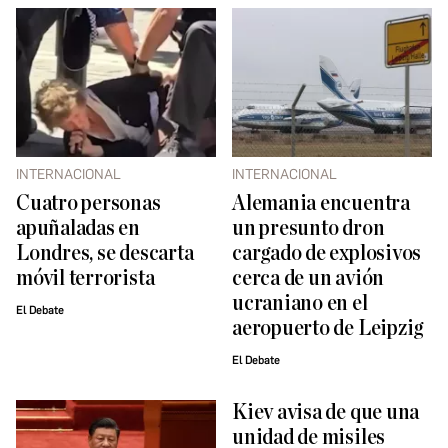
INTERNACIONAL
INTERNACIONAL
Cuatro personas
Alemania encuentra
apuñaladas en
un presunto dron
Londres, se descarta
cargado de explosivos
móvil terrorista
cerca de un avión
ucraniano en el
El Debate
aeropuerto de Leipzig
El Debate
Kiev avisa de que una
unidad de misiles