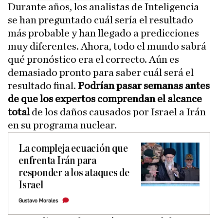
Durante años, los analistas de Inteligencia
se han preguntado cuál sería el resultado
más probable y han llegado a predicciones
muy diferentes. Ahora, todo el mundo sabrá
qué pronóstico era el correcto. Aún es
demasiado pronto para saber cuál será el
resultado final.
Podrían pasar semanas antes
de que los expertos comprendan el alcance
total
de los daños causados por Israel a Irán
en su programa nuclear.
La compleja ecuación que
enfrenta Irán para
responder a los ataques de
Israel
Gustavo Morales