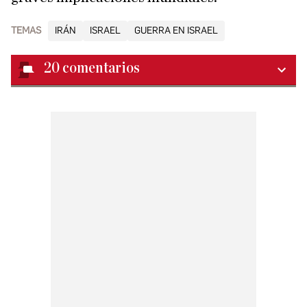
TEMAS
IRÁN
ISRAEL
GUERRA EN ISRAEL
20
comentarios