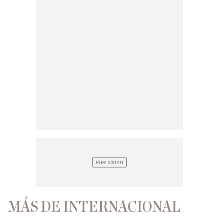
MÁS DE INTERNACIONAL