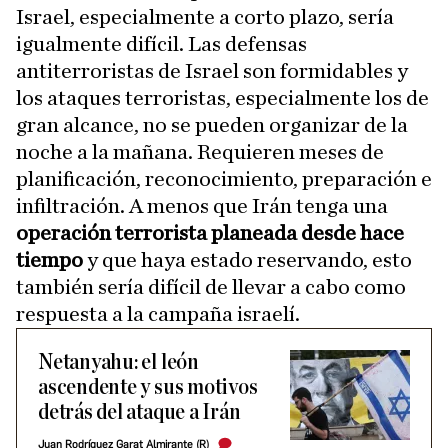
Israel, especialmente a corto plazo, sería
igualmente difícil. Las defensas
antiterroristas de Israel son formidables y
los ataques terroristas, especialmente los de
gran alcance, no se pueden organizar de la
noche a la mañana. Requieren meses de
planificación, reconocimiento, preparación e
infiltración. A menos que Irán tenga una
operación terrorista planeada desde hace
tiempo
y que haya estado reservando, esto
también sería difícil de llevar a cabo como
respuesta a la campaña israelí.
Netanyahu: el león
ascendente y sus motivos
detrás del ataque a Irán
Juan Rodríguez Garat Almirante (R)