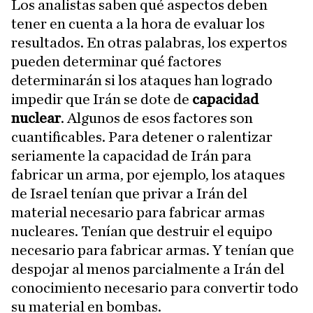
Los analistas saben qué aspectos deben
tener en cuenta a la hora de evaluar los
resultados. En otras palabras, los expertos
pueden determinar qué factores
determinarán si los ataques han logrado
impedir que Irán se dote de
capacidad
nuclear
. Algunos de esos factores son
cuantificables. Para detener o ralentizar
seriamente la capacidad de Irán para
fabricar un arma, por ejemplo, los ataques
de Israel tenían que privar a Irán del
material necesario para fabricar armas
nucleares. Tenían que destruir el equipo
necesario para fabricar armas. Y tenían que
despojar al menos parcialmente a Irán del
conocimiento necesario para convertir todo
su material en bombas.