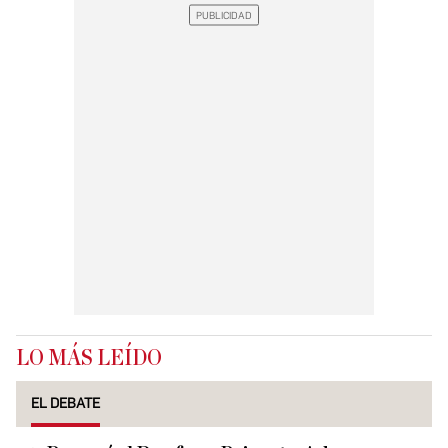
LO MÁS LEÍDO
EL DEBATE