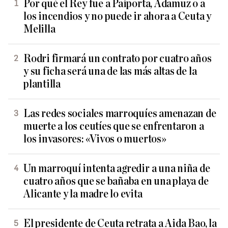
Por qué el Rey fue a Paiporta, Adamuz o a
los incendios y no puede ir ahora a Ceuta y
Melilla
Rodri firmará un contrato por cuatro años
y su ficha será una de las más altas de la
plantilla
Las redes sociales marroquíes amenazan de
muerte a los ceutíes que se enfrentaron a
los invasores: «Vivos o muertos»
Un marroquí intenta agredir a una niña de
cuatro años que se bañaba en una playa de
Alicante y la madre lo evita
El presidente de Ceuta retrata a Aida Bao, la