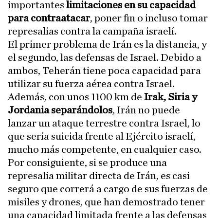
importantes
limitaciones en su capacidad
para contraatacar
, poner fin o incluso tomar
represalias contra la campaña israelí.
El primer problema de Irán es la distancia, y
el segundo, las defensas de Israel. Debido a
ambos, Teherán tiene poca capacidad para
utilizar su fuerza aérea contra Israel.
Además, con unos 1100 km de
Irak, Siria y
Jordania separándolos
, Irán no puede
lanzar un ataque terrestre contra Israel, lo
que sería suicida frente al Ejército israelí,
mucho más competente, en cualquier caso.
Por consiguiente, si se produce una
represalia militar directa de Irán, es casi
seguro que correrá a cargo de sus fuerzas de
misiles y drones, que han demostrado tener
una capacidad limitada frente a las defensas