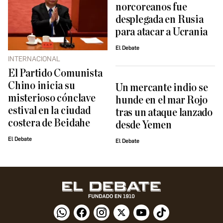
norcoreanos fue
desplegada en Rusia
para atacar a Ucrania
El Debate
INTERNACIONAL
El Partido Comunista
Chino inicia su
Un mercante indio se
misterioso cónclave
hunde en el mar Rojo
estival en la ciudad
tras un ataque lanzado
costera de Beidahe
desde Yemen
El Debate
El Debate