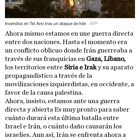
Incendios en Tel Aviv tras un ataque de Irán
AFP
Ahora mismo estamos en une guerra directa
entre dos naciones. Hasta el momento era
un conflicto oblicuo donde Irán guerreaba a
través de sus franquicias en
Gaza, Líbano,
los territorios entre
Siria e Irak
y su aparato
propagandístico a través de la
movilizaciones izquierdistas, en occidente, a
favor de la causa palestina.
Ahora, insisto, estamos ante una guerra
directa y abierta Es muy pronto para saber
cuánto durará esta última batalla entre
Israel e Irán, o cuánto daño causarán los
israelíes. Aun así, Irán se enfrenta ahora a