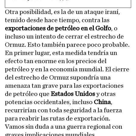
Otra posibilidad, es la de un ataque iraní,
temido desde hace tiempo, contra las
exportaciones de petróleo en el Golfo
, o
incluso un intento de cerrar el estrecho de
Ormuz. Esto también parece poco probable.
En primer lugar, esta medida tendría un
efecto tan enorme en los precios del
petróleo y en la economía mundial. El cierre
del estrecho de Ormuz supondría una
amenaza tan grave para las exportaciones
de petróleo que
Estados Unidos
y otras
potencias occidentales, incluso
China
,
recurrirían con toda seguridad a la fuerza
para reabrir las rutas de exportación.
Vamos sin duda a una guerra regional con
graves implicaciones mundiales.