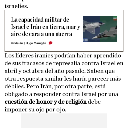
israelíes.
La capacidad militar de
Israel e Irán en tierra, mar y
aire de cara a una guerra
Kindelán
|
Hugo Marugán
Los líderes iraníes podrían haber aprendido
de sus fracasos de represalia contra Israel en
abril y octubre del año pasado. Saben que
otra respuesta similar les haría parecer más
débiles. Pero Irán, por otra parte, está
obligado a responder contra Israel por una
cuestión de honor y de religión
debe
imponer su ojo por ojo.