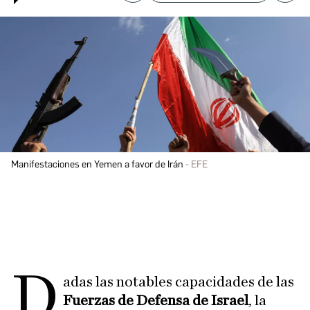
Manifestaciones en Yemen a favor de Irán
EFE
D
adas las notables capacidades de las
Fuerzas de Defensa de Israel
, la