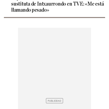
sustituta de Intxaurrondo en TVE: «Me está
llamando pesado»