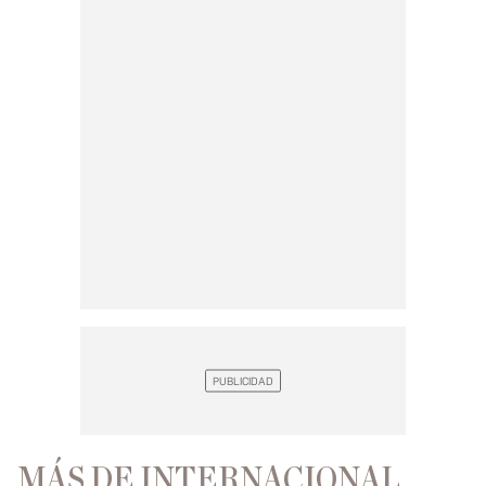
MÁS DE INTERNACIONAL