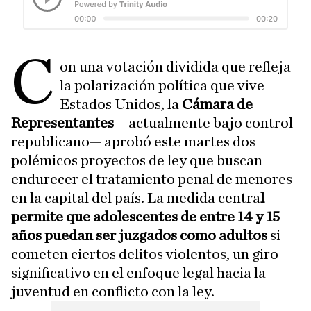
C
on una votación dividida que refleja
la polarización política que vive
Estados Unidos, la
Cámara de
Representantes
—actualmente bajo control
republicano— aprobó este martes dos
polémicos proyectos de ley que buscan
endurecer el tratamiento penal de menores
en la capital del país. La medida centra
l
permite que adolescentes de entre 14 y 15
años puedan ser juzgados como adultos
si
cometen ciertos delitos violentos, un giro
significativo en el enfoque legal hacia la
juventud en conflicto con la ley.