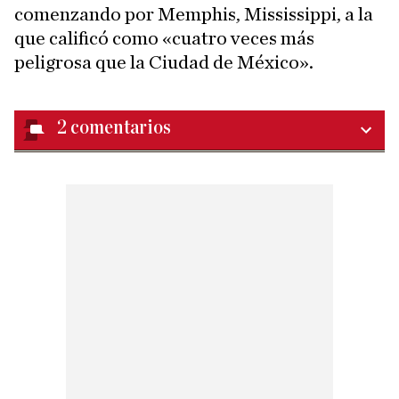
comenzando por Memphis, Mississippi, a la
que calificó como «cuatro veces más
peligrosa que la Ciudad de México».
2
comentarios