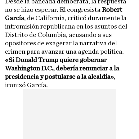
Desde la bancada demócrata, la respuesta
no se hizo esperar. El congresista
Robert
García
, de California, criticó duramente la
intromisión republicana en los asuntos del
Distrito de Columbia, acusando a sus
opositores de exagerar la narrativa del
crimen para avanzar una agenda política.
«Si Donald Trump quiere gobernar
Washington D.C., debería renunciar a la
presidencia y postularse a la alcaldía»
,
ironizó García.