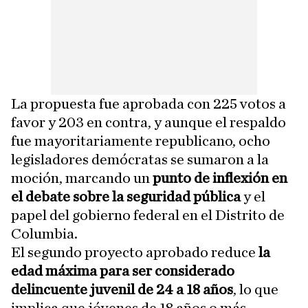
La propuesta fue aprobada con 225 votos a
favor y 203 en contra, y aunque el respaldo
fue mayoritariamente republicano, ocho
legisladores demócratas se sumaron a la
moción, marcando un
punto de inflexión en
el debate sobre la seguridad pública
y el
papel del gobierno federal en el Distrito de
Columbia.
El segundo proyecto aprobado reduce
la
edad máxima para ser considerado
delincuente juvenil de 24 a 18 años
, lo que