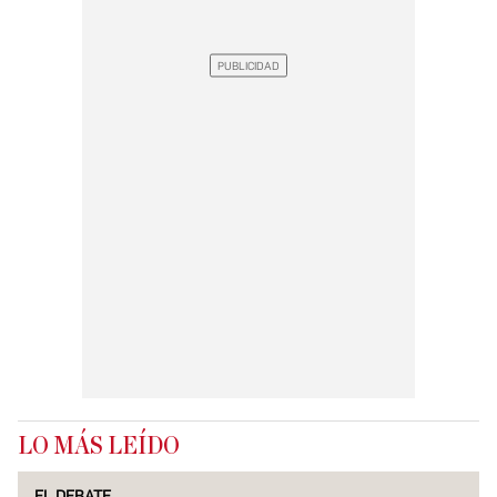
LO MÁS LEÍDO
EL DEBATE