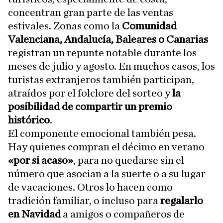
concentran gran parte de las ventas
estivales. Zonas como la
Comunidad
Valenciana, Andalucía, Baleares o Canarias
registran un repunte notable durante los
meses de julio y agosto. En muchos casos, los
turistas extranjeros también participan,
atraídos por el folclore del sorteo y
la
posibilidad de compartir un premio
histórico
.
El componente emocional también pesa.
Hay quienes compran el décimo en verano
«por si acaso»
, para no quedarse sin el
número que asocian a la suerte o a su lugar
de vacaciones. Otros lo hacen como
tradición familiar, o incluso para
regalarlo
en Navidad
a amigos o compañeros de