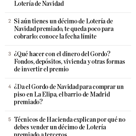
Lotería de Navidad
Si aún tienes un décimo de Lotería de
Navidad premiado, te queda poco para
cobrarlo: conoce la fecha límite
¿Qué hacer con el dinero del Gordo?
Fondos, depósitos, vivienda y otras formas
de invertir el premio
¿Da el Gordo de Navidad para comprar un
piso en La Elipa, el barrio de Madrid
premiado?
Técnicos de Hacienda explican por qué no
debes vender un décimo de Lotería
premiado a terceros