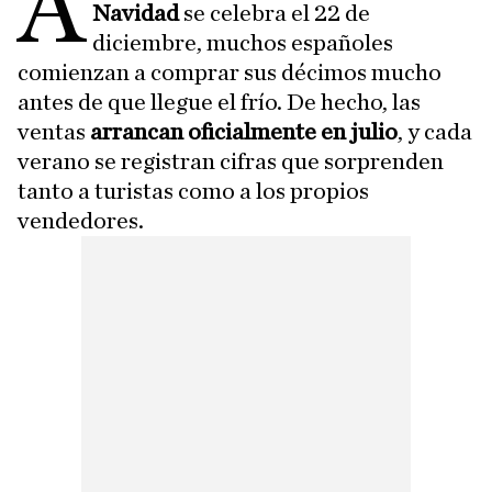
A
Navidad
se celebra el 22 de
diciembre, muchos españoles
comienzan a comprar sus décimos mucho
antes de que llegue el frío. De hecho, las
ventas
arrancan oficialmente en julio
, y cada
verano se registran cifras que sorprenden
tanto a turistas como a los propios
vendedores.