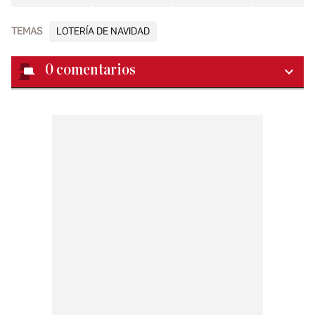
TEMAS
LOTERÍA DE NAVIDAD
0
comentarios