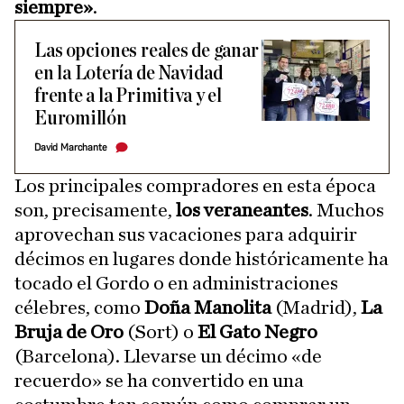
siempre»
.
Las opciones reales de ganar
en la Lotería de Navidad
frente a la Primitiva y el
Euromillón
David Marchante
Los principales compradores en esta época
son, precisamente,
los veraneantes
. Muchos
aprovechan sus vacaciones para adquirir
décimos en lugares donde históricamente ha
tocado el Gordo o en administraciones
célebres, como
Doña Manolita
(Madrid),
La
Bruja de Oro
(Sort) o
El Gato Negro
(Barcelona). Llevarse un décimo «de
recuerdo» se ha convertido en una