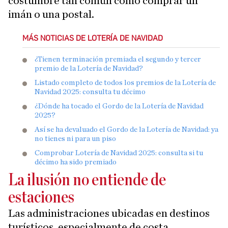
costumbre tan común como comprar un
imán o una postal.
MÁS NOTICIAS DE LOTERÍA DE NAVIDAD
¿Tienen terminación premiada el segundo y tercer
premio de la Lotería de Navidad?
Listado completo de todos los premios de la Lotería de
Navidad 2025: consulta tu décimo
¿Dónde ha tocado el Gordo de la Lotería de Navidad
2025?
Así se ha devaluado el Gordo de la Lotería de Navidad: ya
no tienes ni para un piso
Comprobar Lotería de Navidad 2025: consulta si tu
décimo ha sido premiado
La ilusión no entiende de
estaciones
Las administraciones ubicadas en destinos
turísticos, especialmente de costa,