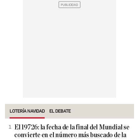
LOTERÍA NAVIDAD
EL DEBATE
El 19726: la fecha de la final del Mundial se
convierte en el número más buscado de la