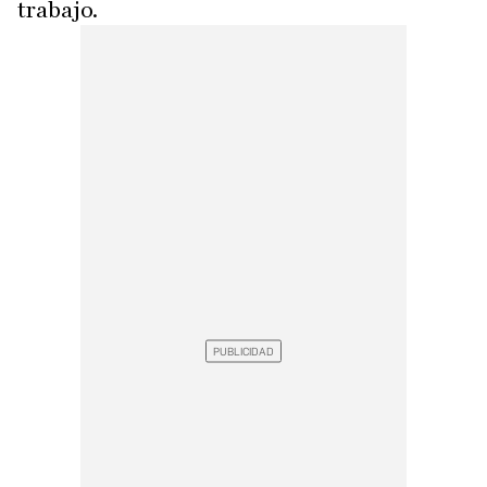
trabajo.