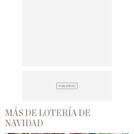
MÁS DE LOTERÍA DE
NAVIDAD