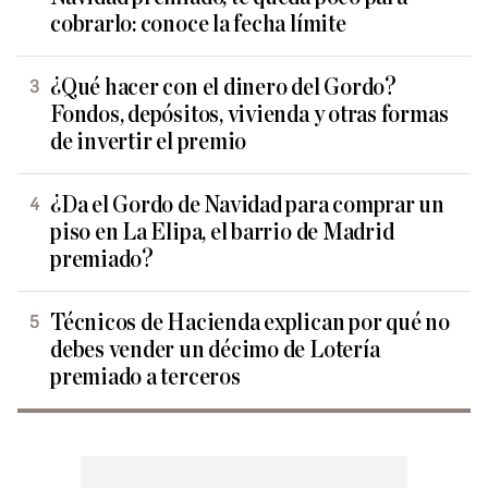
cobrarlo: conoce la fecha límite
¿Qué hacer con el dinero del Gordo?
Fondos, depósitos, vivienda y otras formas
de invertir el premio
¿Da el Gordo de Navidad para comprar un
piso en La Elipa, el barrio de Madrid
premiado?
Técnicos de Hacienda explican por qué no
debes vender un décimo de Lotería
premiado a terceros