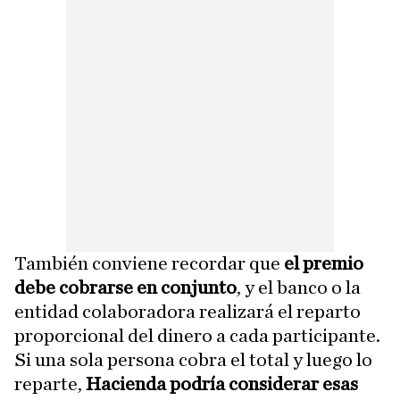
También conviene recordar que
el premio
debe cobrarse en conjunto
, y el banco o la
entidad colaboradora realizará el reparto
proporcional del dinero a cada participante.
Si una sola persona cobra el total y luego lo
reparte,
Hacienda podría considerar esas