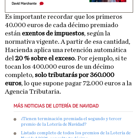
David Marchante
Es importante recordar que los primeros
40.000 euros de cada décimo premiado
están
exentos de impuestos
, según la
normativa vigente. A partir de esa cantidad,
Hacienda aplica una retención automática
del
20 % sobre el exceso
. Por ejemplo, si te
tocan los 400.000 euros de un décimo
completo,
solo tributarás por 360.000
euros
, lo que supone pagar 72.000 euros a la
Agencia Tributaria.
MÁS NOTICIAS DE LOTERÍA DE NAVIDAD
¿Tienen terminación premiada el segundo y tercer
premio de la Lotería de Navidad?
Listado completo de todos los premios de la Lotería de