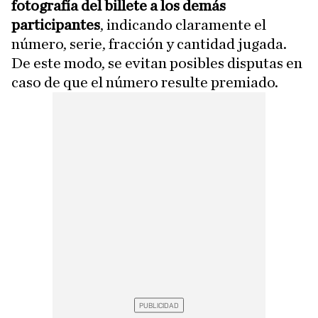
fotografía del billete a los demás
participantes
, indicando claramente el
número, serie, fracción y cantidad jugada.
De este modo, se evitan posibles disputas en
caso de que el número resulte premiado.