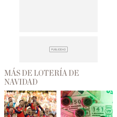
MÁS DE LOTERÍA DE
NAVIDAD