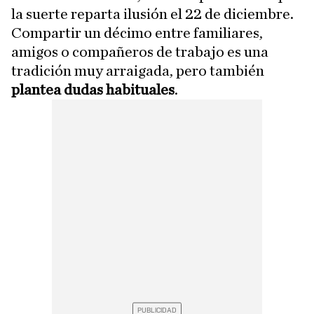
la suerte reparta ilusión el 22 de diciembre.
Compartir un décimo entre familiares,
amigos o compañeros de trabajo es una
tradición muy arraigada, pero también
plantea dudas habituales
.