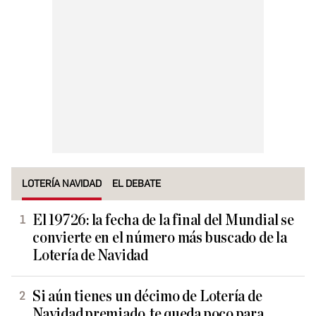
LOTERÍA NAVIDAD
EL DEBATE
El 19726: la fecha de la final del Mundial se
convierte en el número más buscado de la
Lotería de Navidad
Si aún tienes un décimo de Lotería de
Navidad premiado, te queda poco para