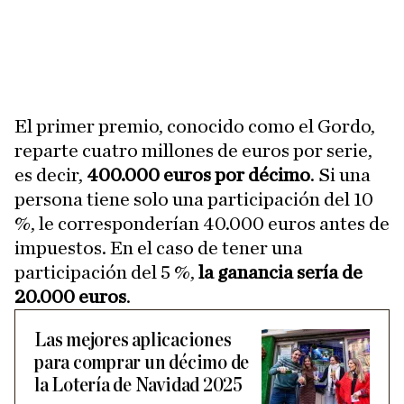
El primer premio, conocido como el Gordo,
reparte cuatro millones de euros por serie,
es decir,
400.000 euros por décimo
. Si una
persona tiene solo una participación del 10
%, le corresponderían 40.000 euros antes de
impuestos. En el caso de tener una
participación del 5 %,
la ganancia sería de
20.000 euros
.
Las mejores aplicaciones
para comprar un décimo de
la Lotería de Navidad 2025