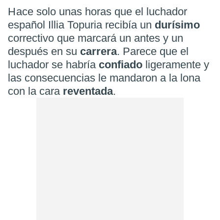
Hace solo unas horas que el luchador
español Illia Topuria recibía un
durísimo
correctivo que marcará un antes y un
después en su
carrera
. Parece que el
luchador se habría
confiado
ligeramente y
las consecuencias le mandaron a la lona
con la cara
reventada
.