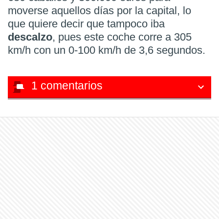
moverse aquellos días por la capital, lo
que quiere decir que tampoco iba
descalzo
, pues este coche corre a 305
km/h con un 0-100 km/h de 3,6 segundos.
1
comentarios