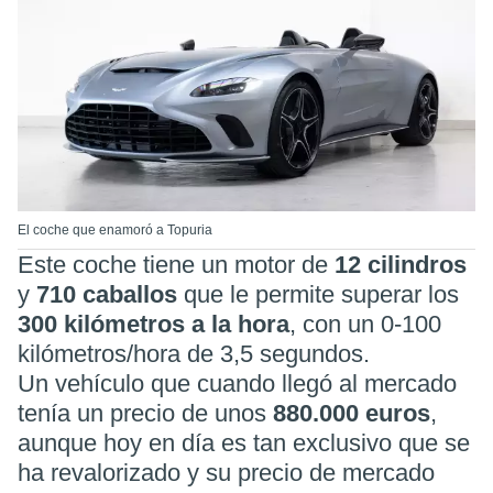
El coche que enamoró a Topuria
Este coche tiene un motor de
12 cilindros
y
710 caballos
que le permite superar los
300 kilómetros a la hora
, con un 0-100
kilómetros/hora de 3,5 segundos.
Un vehículo que cuando llegó al mercado
tenía un precio de unos
880.000 euros
,
aunque hoy en día es tan exclusivo que se
ha revalorizado y su precio de mercado