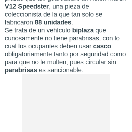
V12 Speedster
, una pieza de
coleccionista de la que tan solo se
fabricaron
88 unidades
.
Se trata de un vehículo
biplaza
que
curiosamente no tiene parabrisas, con lo
cual los ocupantes deben usar
casco
obligatoriamente tanto por seguridad como
para que no le multen, pues circular sin
parabrisas
es sancionable.