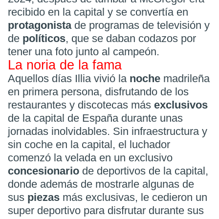
recibido en la capital y se convertía en
protagonista
de programas de televisión y
de
políticos
, que se daban codazos por
tener una foto junto al campeón.
La noria de la fama
Aquellos días Illia vivió la
noche
madrileña
en primera persona, disfrutando de los
restaurantes y discotecas más
exclusivos
de la capital de España durante unas
jornadas inolvidables. Sin infraestructura y
sin coche en la capital, el luchador
comenzó la velada en un exclusivo
concesionario
de deportivos de la capital,
donde además de mostrarle algunas de
sus
piezas
más exclusivas, le cedieron un
super deportivo para disfrutar durante sus