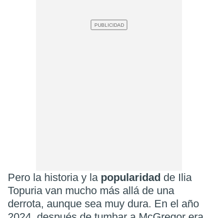
Pero la historia y la
popularidad
de Ilia
Topuria van mucho más allá de una
derrota, aunque sea muy dura. En el año
2024, después de tumbar a McGregor era