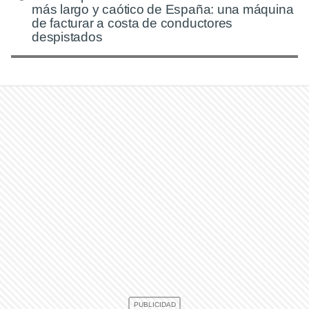
más largo y caótico de España: una máquina
de facturar a costa de conductores
despistados