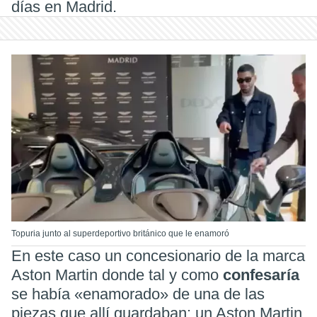
días en Madrid.
Topuria junto al superdeportivo británico que le enamoró
En este caso un concesionario de la marca
Aston Martin donde tal y como
confesaría
se había «enamorado» de una de las
piezas que allí guardaban: un Aston Martin