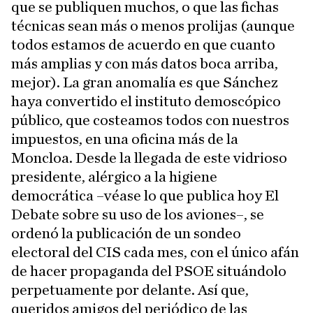
que se publiquen muchos, o que las fichas
técnicas sean más o menos prolijas (aunque
todos estamos de acuerdo en que cuanto
más amplias y con más datos boca arriba,
mejor). La gran anomalía es que Sánchez
haya convertido el instituto demoscópico
público, que costeamos todos con nuestros
impuestos, en una oficina más de la
Moncloa. Desde la llegada de este vidrioso
presidente, alérgico a la higiene
democrática –véase lo que publica hoy El
Debate sobre su uso de los aviones–, se
ordenó la publicación de un sondeo
electoral del CIS cada mes, con el único afán
de hacer propaganda del PSOE situándolo
perpetuamente por delante. Así que,
queridos amigos del periódico de las