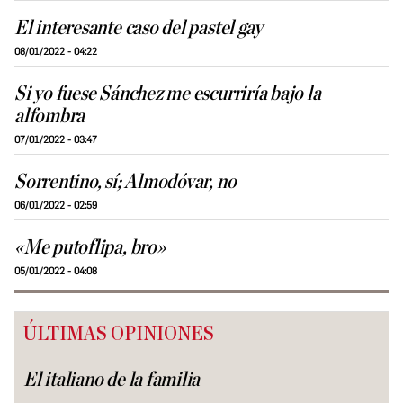
El interesante caso del pastel gay
08/01/2022 - 04:22
Si yo fuese Sánchez me escurriría bajo la
alfombra
07/01/2022 - 03:47
Sorrentino, sí; Almodóvar, no
06/01/2022 - 02:59
«Me putoflipa, bro»
05/01/2022 - 04:08
ÚLTIMAS OPINIONES
El italiano de la familia