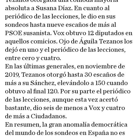
absoluta a Susana Díaz. En cuanto al
periódico de las lecciones, le dio en sus
sondeos hasta nueve escaños de más al
PSOE susanista. Vox obtuvo 12 diputados en
aquellos comicios. Ojo de Águila Tezanos los
dejó en uno y el periódico de las lecciones,
entre cero y cuatro.
En las últimas generales, en noviembre de
2019, Tezanos otorgó hasta 30 escaños de
más a su Sánchez, elevándolo a 150 cuando
obtuvo al final 120. Por su parte el periódico
de las lecciones, aunque esta vez acertó
bastante, dio seis de menos a Vox y cuatro
de más a Ciudadanos.
En resumen, la gran anomalía democrática
del mundo de los sondeos en España no es