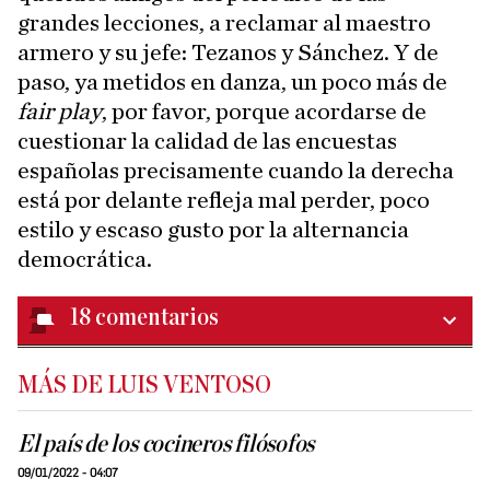
grandes lecciones, a reclamar al maestro
armero y su jefe: Tezanos y Sánchez. Y de
paso, ya metidos en danza, un poco más de
fair play
, por favor, porque acordarse de
cuestionar la calidad de las encuestas
españolas precisamente cuando la derecha
está por delante refleja mal perder, poco
estilo y escaso gusto por la alternancia
democrática.
18
comentarios
MÁS DE LUIS VENTOSO
El país de los cocineros filósofos
09/01/2022 - 04:07