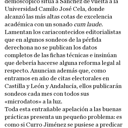
demoscópico sitúa a Sánchez de vuelta a la
Universidad Camilo José Cela, donde
alcanzó las más altas cotas de excelencia
académica con un sonado
cum laude
.
Lamentan los cariacontecidos editorialistas
que en algunos sondeos de la pérfida
derechona no se publican los datos
completos de las fichas técnicas e insinúan
que debería hacerse alguna reforma legal al
respecto. Anuncian además que, como
entramos en año de citas electorales en
Castilla y León y Andalucía, ellos publicarán
sondeos cada mes con todos sus
«microdatos» a la luz.
Toda esta entrañable apelación a las buenas
prácticas presenta un pequeño problema: es
como si Curro Jiménez se pusiese a predicar