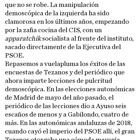
que no se robe. La manipulación
demoscópica de la izquierda ha sido
clamorosa en los últimos años, empezando
por la zafia cocina del CIS, con un
apparatchik
socialista al frente del instituto,
sacado directamente de la Ejecutiva del
PSOE.
Repasemos a vuelapluma los éxitos de las
encuestas de Tezanos y del periódico que
ahora imparte lecciones de pulcritud
demoscópica. En las elecciones autonómicas
de Madrid de mayo del año pasado, el
periódico de las lecciones dio a Ayuso seis
escaños de menos y a Gabilondo, cuatro de
más. En las autonómicas andaluzas de 2018,
cuando cayó el imperio del PSOE allí, el gran
Tezanos otorgaba una cómoda mayoría