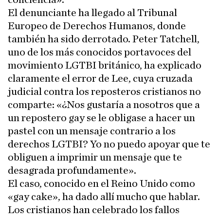
El denunciante ha llegado al Tribunal
Europeo de Derechos Humanos, donde
también ha sido derrotado. Peter Tatchell,
uno de los más conocidos portavoces del
movimiento LGTBI británico, ha explicado
claramente el error de Lee, cuya cruzada
judicial contra los reposteros cristianos no
comparte: «¿Nos gustaría a nosotros que a
un repostero gay se le obligase a hacer un
pastel con un mensaje contrario a los
derechos LGTBI? Yo no puedo apoyar que te
obliguen a imprimir un mensaje que te
desagrada profundamente».
El caso, conocido en el Reino Unido como
«gay cake», ha dado allí mucho que hablar.
Los cristianos han celebrado los fallos