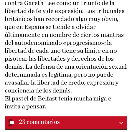
contra Gareth Lee como un triunfo de la
libertad de fe y de expresión. Los tribunales
británicos han recordado algo muy obvio,
que en España se tiende a olvidar
últimamente en nombre de ciertos mantras
del autodenominado «progresismo»: la
libertad de cada uno tiene su límite en no
pisotear las libertades y derechos de los
demás. La defensa de una orientación sexual
determinada es legítima, pero no puede
avasallar la libertad de credo, expresión y
conciencia de los demás.
El pastel de Belfast tenía mucha miga e
invita a pensar.
23
comentarios