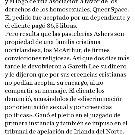
y el logo de una asociación a favor de los
derechos de los homosexuales, QueerSpace.
El pedido fue aceptado por un dependiente y
el cliente pagó 36,5 libras.
Pero resulta que las pastelerías Ashers son
propiedad de una familia cristiana
norirlandesa, los McArthur, de firmes
convicciones religiosas. Así que dos días más
tarde le devolvieron a Gareth Lee su dinero
y le dijeron que por sus creencias cristianas
no podían aceptar su encargo, al no
compartir su mensaje. El cliente los
denunció, acusándolos de «discriminación
por orientación sexual y por creencias
políticas». Ganó el pleito en el juzgado de
primera instancia y también se impuso en el
tribunal de apelación de Irlanda del Norte.