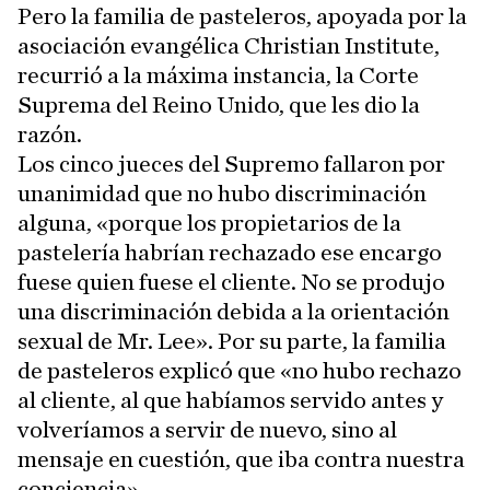
Pero la familia de pasteleros, apoyada por la
asociación evangélica Christian Institute,
recurrió a la máxima instancia, la Corte
Suprema del Reino Unido, que les dio la
razón.
Los cinco jueces del Supremo fallaron por
unanimidad que no hubo discriminación
alguna, «porque los propietarios de la
pastelería habrían rechazado ese encargo
fuese quien fuese el cliente. No se produjo
una discriminación debida a la orientación
sexual de Mr. Lee». Por su parte, la familia
de pasteleros explicó que «no hubo rechazo
al cliente, al que habíamos servido antes y
volveríamos a servir de nuevo, sino al
mensaje en cuestión, que iba contra nuestra
conciencia».