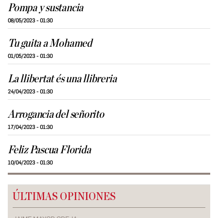
Pompa y sustancia
08/05/2023 - 01:30
Tu guita a Mohamed
01/05/2023 - 01:30
La llibertat és una llibreria
24/04/2023 - 01:30
Arrogancia del señorito
17/04/2023 - 01:30
Feliz Pascua Florida
10/04/2023 - 01:30
ÚLTIMAS OPINIONES