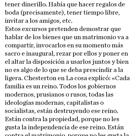
tener dinerillo. Había que hacer regalos de
boda (precisamente), tener tiempo libre,
invitar a los amigos, etc.
Estos excursos pretenden demostrar que
hablar de los bienes que un matrimonio va a
compartir, invocarlos en su momento más
sacro e inaugural, rezar por ellos y poner en
el altar la disposición a usarlos juntos y bien
no es algo de lo que se deba prescindir a la
ligera. Chesterton en La cosa explicó: «Cada
familia es un reino. Todos los gobiernos
modernos, prusianos o rusos, todas las
ideologías modernas, capitalistas o
socialistas, están destruyendo ese reino.
Están contra la propiedad, porque no les
gusta la independencia de ese reino. Están
contra el matrimonio, porque no les gusta la