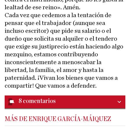
lealtad de ese reino». Amén.
Cada vez que cedemos a la tentación de
pensar que el trabajador (aunque sea
incluso escritor) que pide su salario o el
dueño que solicita su alquiler o el tendero
que exige su justiprecio están haciendo algo
mezquino, estamos contribuyendo
inconscientemente a menoscabar la
libertad, la familia, el amor y hasta la
paternidad. ¡Vivan los bienes que vamos a
compartir! Que vamos a defender.
8
comentarios
MÁS DE ENRIQUE GARCÍA-MÁIQUEZ