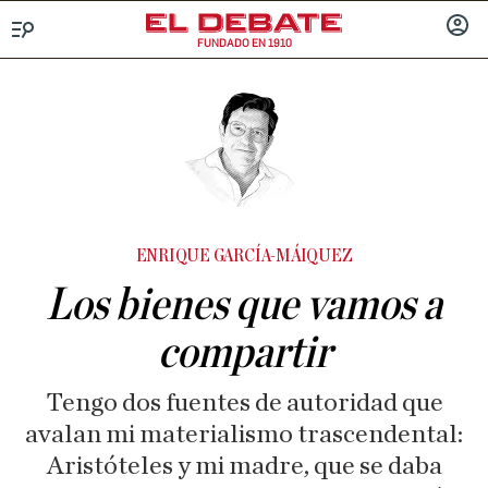
FUNDADO EN 1910
Menú
INICIA
SESIÓ
ENRIQUE GARCÍA-MÁIQUEZ
Los bienes que vamos a
compartir
Tengo dos fuentes de autoridad que
avalan mi materialismo trascendental:
Aristóteles y mi madre, que se daba