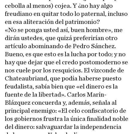
cebolla al menos) cojea. Y ¿no hay algo
freudiano en quitar todo lo paternal, incluso
en esa aliteración del patrimonio?
«No se ponga usted así, buen hombre», me
dirán ustedes, que quizá preferirían otro
artículo abominando de Pedro Sánchez.
Bueno, es que esto es la lucha por todo; y no
hay que dejar que el credo postomoderno se
nos cuele por los resquicios. El vizconde de
Chateaubriand, que podía haberse puesto
feudalista, sabía bien que «el dinero es la
fuente de la libertad». Carlos Marín-
Blázquez concuerda y, además, señala al
principal enemigo: «El celo confiscatorio de
los gobiernos frustra la única finalidad noble
del dinero: salvaguardar la independencia