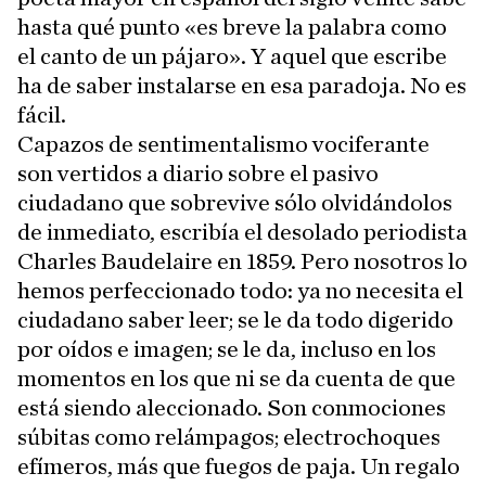
hasta qué punto «es breve la palabra como
el canto de un pájaro». Y aquel que escribe
ha de saber instalarse en esa paradoja. No es
fácil.
Capazos de sentimentalismo vociferante
son vertidos a diario sobre el pasivo
ciudadano que sobrevive sólo olvidándolos
de inmediato, escribía el desolado periodista
Charles Baudelaire en 1859. Pero nosotros lo
hemos perfeccionado todo: ya no necesita el
ciudadano saber leer; se le da todo digerido
por oídos e imagen; se le da, incluso en los
momentos en los que ni se da cuenta de que
está siendo aleccionado. Son conmociones
súbitas como relámpagos; electrochoques
efímeros, más que fuegos de paja. Un regalo