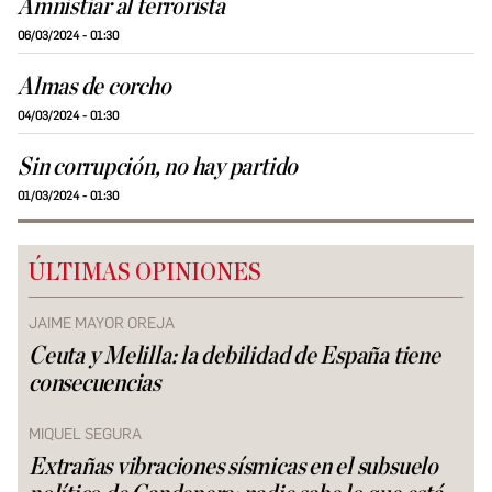
Amnistiar al terrorista
06/03/2024 - 01:30
Almas de corcho
04/03/2024 - 01:30
Sin corrupción, no hay partido
01/03/2024 - 01:30
ÚLTIMAS OPINIONES
JAIME MAYOR OREJA
Ceuta y Melilla: la debilidad de España tiene
consecuencias
MIQUEL SEGURA
Extrañas vibraciones sísmicas en el subsuelo