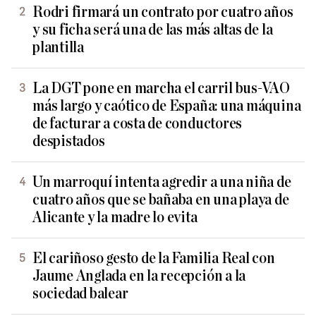
Rodri firmará un contrato por cuatro años
y su ficha será una de las más altas de la
plantilla
La DGT pone en marcha el carril bus-VAO
más largo y caótico de España: una máquina
de facturar a costa de conductores
despistados
Un marroquí intenta agredir a una niña de
cuatro años que se bañaba en una playa de
Alicante y la madre lo evita
El cariñoso gesto de la Familia Real con
Jaume Anglada en la recepción a la
sociedad balear