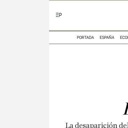
Menú
PORTADA
ESPAÑA
ECO
La desaparición del