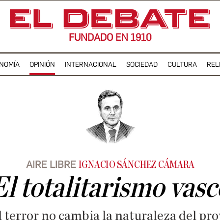
FUNDADO EN 1910
NOMÍA
OPINIÓN
INTERNACIONAL
SOCIEDAD
CULTURA
REL
AIRE LIBRE
IGNACIO SÁNCHEZ CÁMARA
El totalitarismo vasc
 terror no cambia la naturaleza del proy