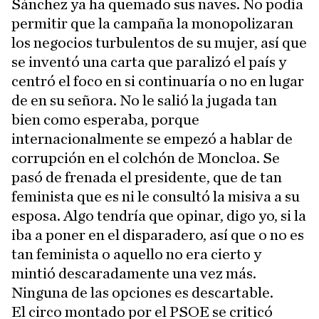
Sánchez ya ha quemado sus naves. No podía
permitir que la campaña la monopolizaran
los negocios turbulentos de su mujer, así que
se inventó una carta que paralizó el país y
centró el foco en si continuaría o no en lugar
de en su señora. No le salió la jugada tan
bien como esperaba, porque
internacionalmente se empezó a hablar de
corrupción en el colchón de Moncloa. Se
pasó de frenada el presidente, que de tan
feminista que es ni le consultó la misiva a su
esposa. Algo tendría que opinar, digo yo, si la
iba a poner en el disparadero, así que o no es
tan feminista o aquello no era cierto y
mintió descaradamente una vez más.
Ninguna de las opciones es descartable.
El circo montado por el PSOE se criticó