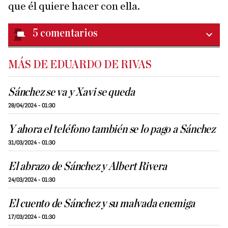
que él quiere hacer con ella.
5
comentarios
MÁS DE EDUARDO DE RIVAS
Sánchez se va y Xavi se queda
28/04/2024 - 01:30
Y ahora el teléfono también se lo pago a Sánchez
31/03/2024 - 01:30
El abrazo de Sánchez y Albert Rivera
24/03/2024 - 01:30
El cuento de Sánchez y su malvada enemiga
17/03/2024 - 01:30