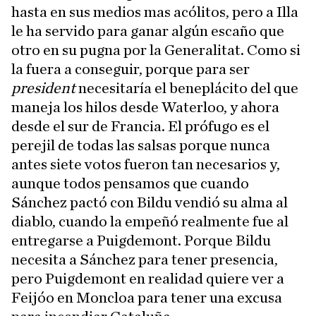
hasta en sus medios mas acólitos, pero a Illa
le ha servido para ganar algún escaño que
otro en su pugna por la Generalitat. Como si
la fuera a conseguir, porque para ser
president
necesitaría el beneplácito del que
maneja los hilos desde Waterloo, y ahora
desde el sur de Francia. El prófugo es el
perejil de todas las salsas porque nunca
antes siete votos fueron tan necesarios y,
aunque todos pensamos que cuando
Sánchez pactó con Bildu vendió su alma al
diablo, cuando la empeñó realmente fue al
entregarse a Puigdemont. Porque Bildu
necesita a Sánchez para tener presencia,
pero Puigdemont en realidad quiere ver a
Feijóo en Moncloa para tener una excusa