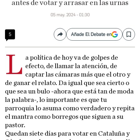
antes de votar y arrasar en las urnas
05 may. 2024 - 01:30
5
Añade El Debate en
Compartir
Save
L
a política de hoy va de golpes de
efecto, de llamar la atención, de
captar las cámaras más que el otro y
de ganar el relato. Da igual que sea cierto o
que sea un bulo -ahora que está tan de moda
la palabra-, lo importante es que tu
parroquia lo asuma como verdadero y repita
el mantra como borregos que siguen a su
pastor.
Quedan siete días para votar en Cataluña y