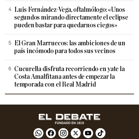
Luis Fernández-Vega, oftalmólogo: «Unos
segundos mirando directamente el eclipse
pueden bastar para quedarnos ciegos»
El Gran Marruecos: las ambiciones de un
país incómodo para todos sus vecinos
Cucurella disfruta recorriendo en yate la
Costa Amalfitana antes de empezar la
temporada con el Real Madrid