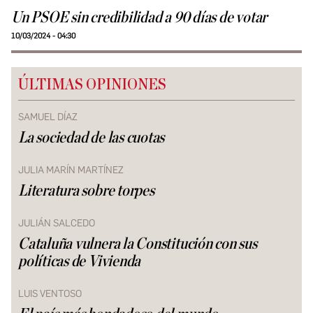
Un PSOE sin credibilidad a 90 días de votar
10/03/2024 - 04:30
ÚLTIMAS OPINIONES
SAMUEL DÍAZ
La sociedad de las cuotas
JULIA MARÍN MARTÍNEZ
Literatura sobre torpes
JULIÁN SALCEDO
Cataluña vulnera la Constitución con sus
políticas de Vivienda
LUIS VENTOSO