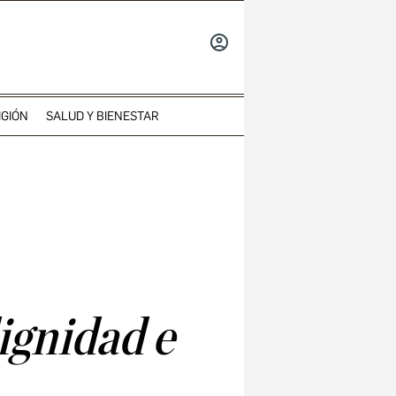
INICIAR
SESIÓN
IGIÓN
SALUD Y BIENESTAR
ignidad e