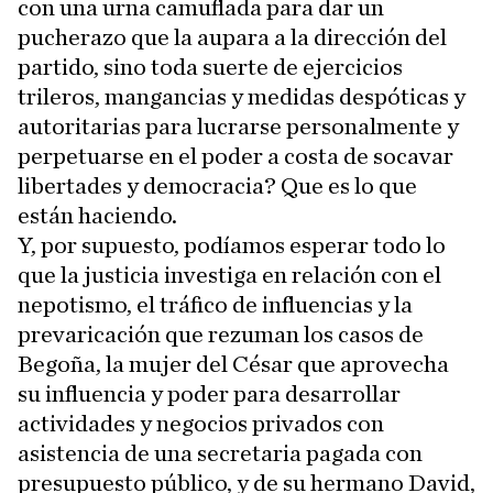
con una urna camuflada para dar un
pucherazo que la aupara a la dirección del
partido, sino toda suerte de ejercicios
trileros, mangancias y medidas despóticas y
autoritarias para lucrarse personalmente y
perpetuarse en el poder a costa de socavar
libertades y democracia? Que es lo que
están haciendo.
Y, por supuesto, podíamos esperar todo lo
que la justicia investiga en relación con el
nepotismo, el tráfico de influencias y la
prevaricación que rezuman los casos de
Begoña, la mujer del César que aprovecha
su influencia y poder para desarrollar
actividades y negocios privados con
asistencia de una secretaria pagada con
presupuesto público, y de su hermano David,