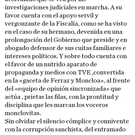
investigaciones judiciales en marcha. A su
favor cuenta con el apoyo servil y
vergonzante de la Fiscalía, como se ha visto
en el caso de su hermano, devenida en una
prolongación del Gobierno que preside y en
abogado defensor de sus cuitas familiares e
intereses políticos. Y sobre todo cuenta con
el favor de un nutrido aparato de
propaganda y medios con TVE ,convertida
en la «gaceta de Ferraz y Moncloa», al frente
del «equipo de opinión sincronizada» que
actúa , prietas las filas, con la prontitud y
disciplina que les marcan los voceros
monclovitas.
Sin olvidar el silencio cómplice y connivente
con la corrupción sanchista, del entramado