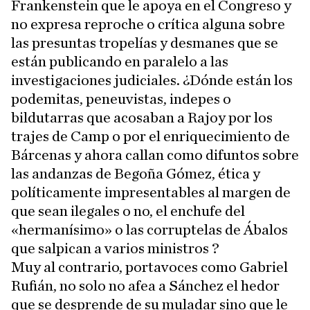
Frankenstein que le apoya en el Congreso y
no expresa reproche o crítica alguna sobre
las presuntas tropelías y desmanes que se
están publicando en paralelo a las
investigaciones judiciales. ¿Dónde están los
podemitas, peneuvistas, indepes o
bildutarras que acosaban a Rajoy por los
trajes de Camp o por el enriquecimiento de
Bárcenas y ahora callan como difuntos sobre
las andanzas de Begoña Gómez, ética y
políticamente impresentables al margen de
que sean ilegales o no, el enchufe del
«hermanísimo» o las corruptelas de Ábalos
que salpican a varios ministros ?
Muy al contrario, portavoces como Gabriel
Rufián, no solo no afea a Sánchez el hedor
que se desprende de su muladar sino que le