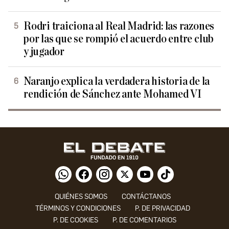
Rodri traiciona al Real Madrid: las razones
por las que se rompió el acuerdo entre club
y jugador
Naranjo explica la verdadera historia de la
rendición de Sánchez ante Mohamed VI
QUIÉNES SOMOS
CONTÁCTANOS
TÉRMINOS Y CONDICIONES
P. DE PRIVACIDAD
P. DE COOKIES
P. DE COMENTARIOS