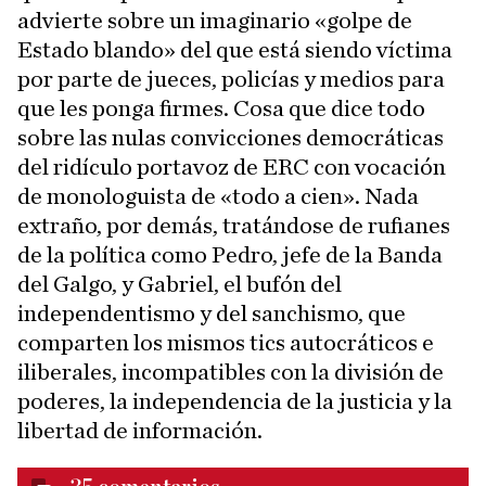
advierte sobre un imaginario «golpe de
Estado blando» del que está siendo víctima
por parte de jueces, policías y medios para
que les ponga firmes. Cosa que dice todo
sobre las nulas convicciones democráticas
del ridículo portavoz de ERC con vocación
de monologuista de «todo a cien». Nada
extraño, por demás, tratándose de rufianes
de la política como Pedro, jefe de la Banda
del Galgo, y Gabriel, el bufón del
independentismo y del sanchismo, que
comparten los mismos tics autocráticos e
iliberales, incompatibles con la división de
poderes, la independencia de la justicia y la
libertad de información.