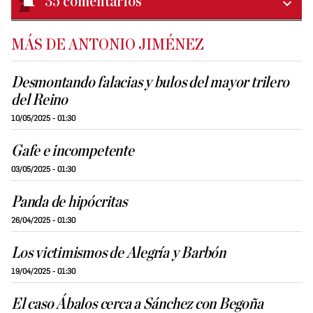
35
comentarios
MÁS DE ANTONIO JIMÉNEZ
Desmontando falacias y bulos del mayor trilero
del Reino
10/05/2025 - 01:30
Gafe e incompetente
03/05/2025 - 01:30
Panda de hipócritas
26/04/2025 - 01:30
Los victimismos de Alegría y Barbón
19/04/2025 - 01:30
El caso Ábalos cerca a Sánchez con Begoña