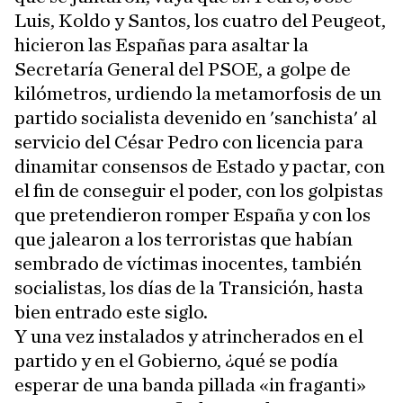
Luis, Koldo y Santos, los cuatro del Peugeot,
hicieron las Españas para asaltar la
Secretaría General del PSOE, a golpe de
kilómetros, urdiendo la metamorfosis de un
partido socialista devenido en 'sanchista' al
servicio del César Pedro con licencia para
dinamitar consensos de Estado y pactar, con
el fin de conseguir el poder, con los golpistas
que pretendieron romper España y con los
que jalearon a los terroristas que habían
sembrado de víctimas inocentes, también
socialistas, los días de la Transición, hasta
bien entrado este siglo.
Y una vez instalados y atrincherados en el
partido y en el Gobierno, ¿qué se podía
esperar de una banda pillada «in fraganti»