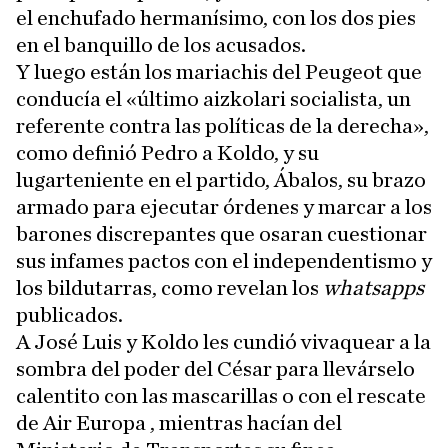
el enchufado hermanísimo, con los dos pies
en el banquillo de los acusados.
Y luego están los mariachis del Peugeot que
conducía el «último aizkolari socialista, un
referente contra las políticas de la derecha»,
como definió Pedro a Koldo, y su
lugarteniente en el partido, Ábalos, su brazo
armado para ejecutar órdenes y marcar a los
barones discrepantes que osaran cuestionar
sus infames pactos con el independentismo y
los bildutarras, como revelan los
whatsapps
publicados.
A José Luis y Koldo les cundió vivaquear a la
sombra del poder del César para llevárselo
calentito con las mascarillas o con el rescate
de Air Europa , mientras hacían del