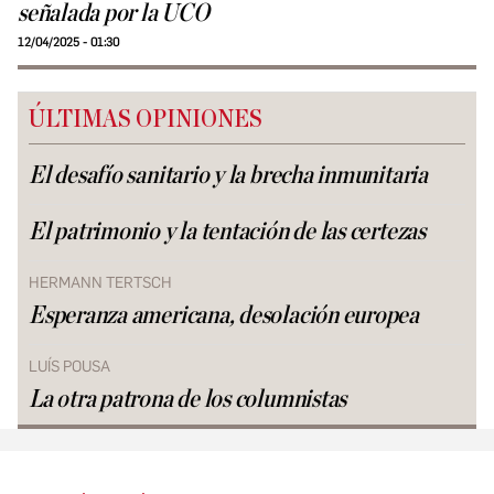
señalada por la UCO
12/04/2025 - 01:30
ÚLTIMAS OPINIONES
El desafío sanitario y la brecha inmunitaria
El patrimonio y la tentación de las certezas
HERMANN TERTSCH
Esperanza americana, desolación europea
LUÍS POUSA
La otra patrona de los columnistas