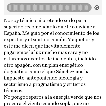
No soy técnico ni pretendo serlo para
sugerir o recomendar lo que le conviene a
España. Me guío por el conocimiento de los
expertos y el sentido común. Y aquellos y
este me dicen que inevitablemente
pagaremos la luz mucho más cara y no
estaremos exentos de incidentes, incluido
otro apagón, con un plan energético
dogmático como el que Sánchez nos ha
impuesto, anteponiendo ideología y
sectarismo a pragmatismo y criterios
técnicos.
No pongo reparos a la energía verde que nos
procura el viento cuando sopla, que no