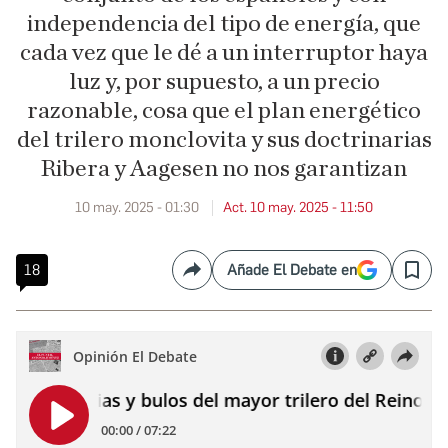
independencia del tipo de energía, que
cada vez que le dé a un interruptor haya
luz y, por supuesto, a un precio
razonable, cosa que el plan energético
del trilero monclovita y sus doctrinarias
Ribera y Aagesen no nos garantizan
10 may. 2025 - 01:30
Act. 10 may. 2025 - 11:50
18
Añade El Debate en
Compartir
Save