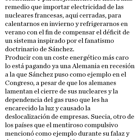
remedio que importar electricidad de las
nucleares francesas, aquí cerradas, para
calentarnos en invierno y refrigerarnos en
verano con el fin de compensar el déficit de
un sistema inspirado por el fanatismo
doctrinario de Sánchez.
Producir con un coste energético más caro
lo está pagando ya una Alemania en recesión
a la que Sánchez puso como ejemplo en el
Congreso, a pesar de que los alemanes
lamentan el cierre de sus nucleares y la
dependencia del gas ruso que les ha
encarecido la luz y causado la
deslocalización de empresas. Suecia, otro de
los países que el mentiroso compulsivo
mencionó como ejemplo durante su falaz y