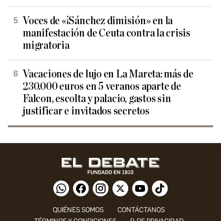
Voces de «¡Sánchez dimisión» en la
manifestación de Ceuta contra la crisis
migratoria
Vacaciones de lujo en La Mareta: más de
230.000 euros en 5 veranos aparte de
Falcon, escolta y palacio, gastos sin
justificar e invitados secretos
QUIÉNES SOMOS
CONTÁCTANOS