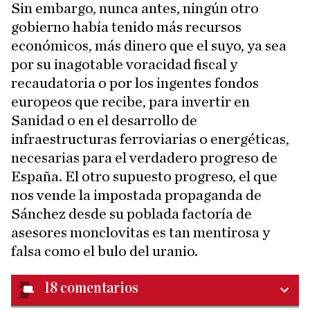
Sin embargo, nunca antes, ningún otro
gobierno había tenido más recursos
económicos, más dinero que el suyo, ya sea
por su inagotable voracidad fiscal y
recaudatoria o por los ingentes fondos
europeos que recibe, para invertir en
Sanidad o en el desarrollo de
infraestructuras ferroviarias o energéticas,
necesarias para el verdadero progreso de
España. El otro supuesto progreso, el que
nos vende la impostada propaganda de
Sánchez desde su poblada factoría de
asesores monclovitas es tan mentirosa y
falsa como el bulo del uranio.
18
comentarios