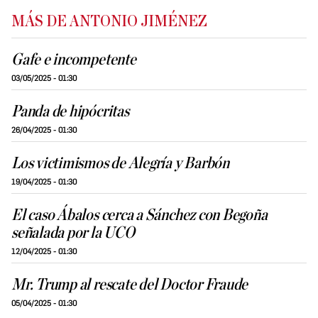
MÁS DE ANTONIO JIMÉNEZ
Gafe e incompetente
03/05/2025 - 01:30
Panda de hipócritas
26/04/2025 - 01:30
Los victimismos de Alegría y Barbón
19/04/2025 - 01:30
El caso Ábalos cerca a Sánchez con Begoña
señalada por la UCO
12/04/2025 - 01:30
Mr. Trump al rescate del Doctor Fraude
05/04/2025 - 01:30