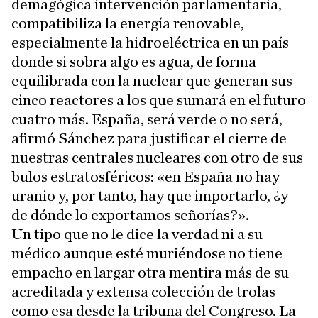
demagógica intervención parlamentaria,
compatibiliza la energía renovable,
especialmente la hidroeléctrica en un país
donde si sobra algo es agua, de forma
equilibrada con la nuclear que generan sus
cinco reactores a los que sumará en el futuro
cuatro más. España, será verde o no será,
afirmó Sánchez para justificar el cierre de
nuestras centrales nucleares con otro de sus
bulos estratosféricos: «en España no hay
uranio y, por tanto, hay que importarlo, ¿y
de dónde lo exportamos señorías?».
Un tipo que no le dice la verdad ni a su
médico aunque esté muriéndose no tiene
empacho en largar otra mentira más de su
acreditada y extensa colección de trolas
como esa desde la tribuna del Congreso. La