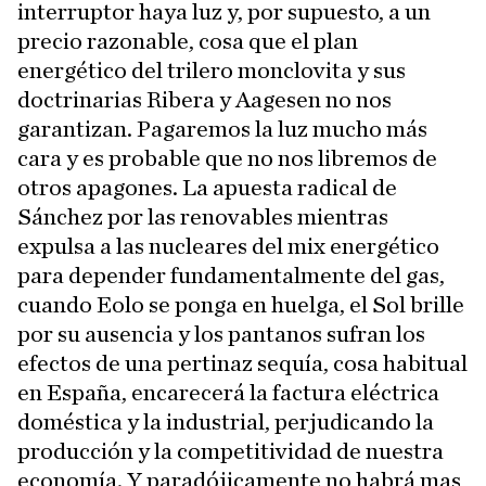
interruptor haya luz y, por supuesto, a un
precio razonable, cosa que el plan
energético del trilero monclovita y sus
doctrinarias Ribera y Aagesen no nos
garantizan. Pagaremos la luz mucho más
cara y es probable que no nos libremos de
otros apagones. La apuesta radical de
Sánchez por las renovables mientras
expulsa a las nucleares del mix energético
para depender fundamentalmente del gas,
cuando Eolo se ponga en huelga, el Sol brille
por su ausencia y los pantanos sufran los
efectos de una pertinaz sequía, cosa habitual
en España, encarecerá la factura eléctrica
doméstica y la industrial, perjudicando la
producción y la competitividad de nuestra
economía. Y paradójicamente no habrá mas