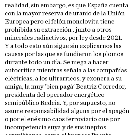
realidad, sin embargo, es que España cuenta
con la mayor reserva de uranio de la Unión
Europea pero el felón monclovita tiene
prohibida su extracción , junto a otros
minerales radiactivos, por ley desde 2021.
Y a todo esto aún sigue sin explicarnos las
causas por las que se fundieron los plomos
durante todo un día. Se niega a hacer
autocrítica mientras señala a las compañías
eléctricas, a los ultrarricos, y exonera a su
amiga, la muy 'bien pagá' Beatriz Corredor,
presidenta del operador energético
semipúblico Redeia. Y, por supuesto, no
asume responsabilidad alguna por el apagón
o por el enésimo caos ferroviario que por
incompetencia suya y de sus ineptos