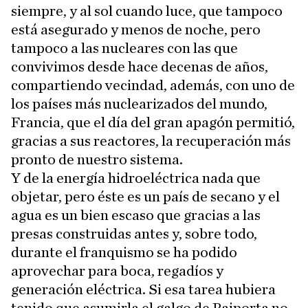
siempre, y al sol cuando luce, que tampoco
está asegurado y menos de noche, pero
tampoco a las nucleares con las que
convivimos desde hace decenas de años,
compartiendo vecindad, además, con uno de
los países más nuclearizados del mundo,
Francia, que el día del gran apagón permitió,
gracias a sus reactores, la recuperación más
pronto de nuestro sistema.
Y de la energía hidroeléctrica nada que
objetar, pero éste es un país de secano y el
agua es un bien escaso que gracias a las
presas construidas antes y, sobre todo,
durante el franquismo se ha podido
aprovechar para boca, regadíos y
generación eléctrica. Si esa tarea hubiera