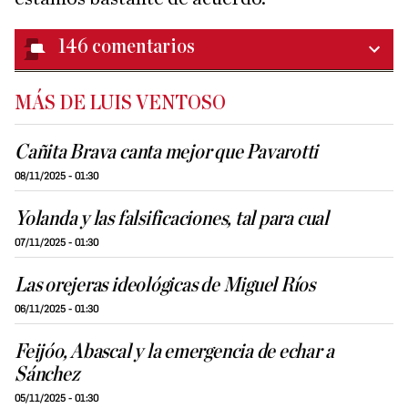
146
comentarios
MÁS DE LUIS VENTOSO
Cañita Brava canta mejor que Pavarotti
08/11/2025 - 01:30
Yolanda y las falsificaciones, tal para cual
07/11/2025 - 01:30
Las orejeras ideológicas de Miguel Ríos
06/11/2025 - 01:30
Feijóo, Abascal y la emergencia de echar a
Sánchez
05/11/2025 - 01:30