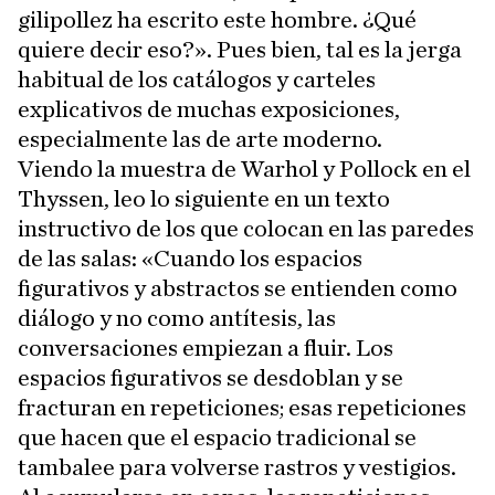
gilipollez ha escrito este hombre. ¿Qué
quiere decir eso?». Pues bien, tal es la jerga
habitual de los catálogos y carteles
explicativos de muchas exposiciones,
especialmente las de arte moderno.
Viendo la muestra de Warhol y Pollock en el
Thyssen, leo lo siguiente en un texto
instructivo de los que colocan en las paredes
de las salas: «Cuando los espacios
figurativos y abstractos se entienden como
diálogo y no como antítesis, las
conversaciones empiezan a fluir. Los
espacios figurativos se desdoblan y se
fracturan en repeticiones; esas repeticiones
que hacen que el espacio tradicional se
tambalee para volverse rastros y vestigios.