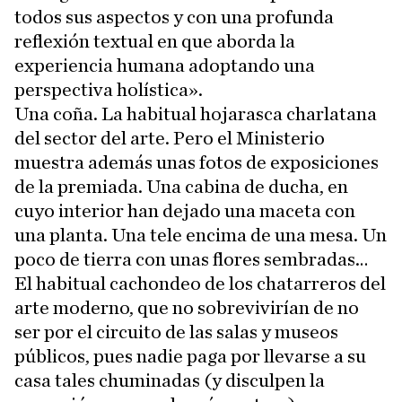
todos sus aspectos y con una profunda
reflexión textual en que aborda la
experiencia humana adoptando una
perspectiva holística».
Una coña. La habitual hojarasca charlatana
del sector del arte. Pero el Ministerio
muestra además unas fotos de exposiciones
de la premiada. Una cabina de ducha, en
cuyo interior han dejado una maceta con
una planta. Una tele encima de una mesa. Un
poco de tierra con unas flores sembradas…
El habitual cachondeo de los chatarreros del
arte moderno, que no sobrevivirían de no
ser por el circuito de las salas y museos
públicos, pues nadie paga por llevarse a su
casa tales chuminadas (y disculpen la