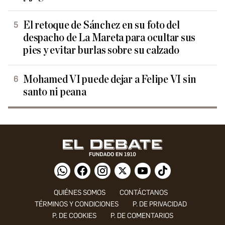
El retoque de Sánchez en su foto del
despacho de La Mareta para ocultar sus
pies y evitar burlas sobre su calzado
Mohamed VI puede dejar a Felipe VI sin
santo ni peana
QUIÉNES SOMOS
CONTÁCTANOS
TÉRMINOS Y CONDICIONES
P. DE PRIVACIDAD
P. DE COOKIES
P. DE COMENTARIOS