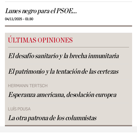
Lunes negro para el PSOE...
04/11/2025 - 01:30
ÚLTIMAS OPINIONES
El desafío sanitario y la brecha inmunitaria
El patrimonio y la tentación de las certezas
HERMANN TERTSCH
Esperanza americana, desolación europea
LUÍS POUSA
La otra patrona de los columnistas