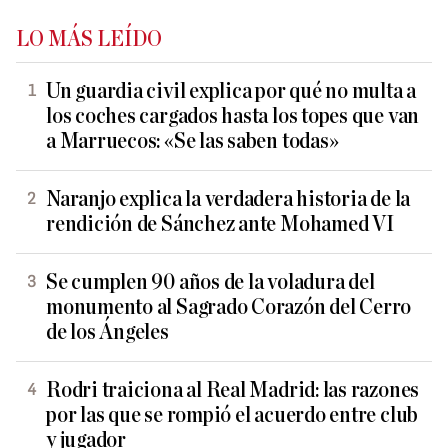
LO MÁS LEÍDO
Un guardia civil explica por qué no multa a
los coches cargados hasta los topes que van
a Marruecos: «Se las saben todas»
Naranjo explica la verdadera historia de la
rendición de Sánchez ante Mohamed VI
Se cumplen 90 años de la voladura del
monumento al Sagrado Corazón del Cerro
de los Ángeles
Rodri traiciona al Real Madrid: las razones
por las que se rompió el acuerdo entre club
y jugador