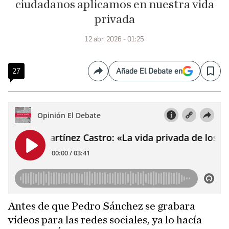
ciudadanos aplicamos en nuestra vida
privada
12 abr. 2026 - 01:25
27
Añade El Debate en
Compartir
Save
Antes de que Pedro Sánchez se grabara
vídeos para las redes sociales, ya lo hacía