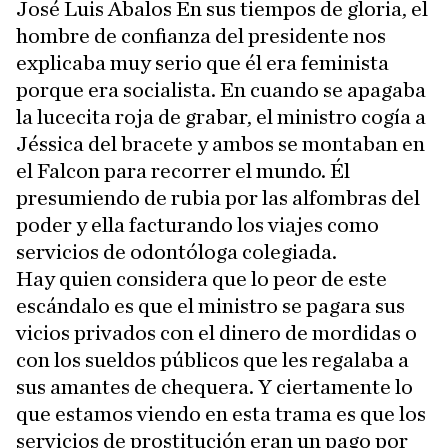
José Luis Ábalos En sus tiempos de gloria, el
hombre de confianza del presidente nos
explicaba muy serio que él era feminista
porque era socialista. En cuando se apagaba
la lucecita roja de grabar, el ministro cogía a
Jéssica del bracete y ambos se montaban en
el Falcon para recorrer el mundo. Él
presumiendo de rubia por las alfombras del
poder y ella facturando los viajes como
servicios de odontóloga colegiada.
Hay quien considera que lo peor de este
escándalo es que el ministro se pagara sus
vicios privados con el dinero de mordidas o
con los sueldos públicos que les regalaba a
sus amantes de chequera. Y ciertamente lo
que estamos viendo en esta trama es que los
servicios de prostitución eran un pago por