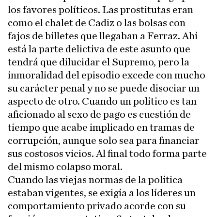
los favores políticos. Las prostitutas eran
como el chalet de Cadiz o las bolsas con
fajos de billetes que llegaban a Ferraz. Ahí
está la parte delictiva de este asunto que
tendrá que dilucidar el Supremo, pero la
inmoralidad del episodio excede con mucho
su carácter penal y no se puede disociar un
aspecto de otro. Cuando un político es tan
aficionado al sexo de pago es cuestión de
tiempo que acabe implicado en tramas de
corrupción, aunque solo sea para financiar
sus costosos vicios. Al final todo forma parte
del mismo colapso moral.
Cuando las viejas normas de la política
estaban vigentes, se exigía a los líderes un
comportamiento privado acorde con su