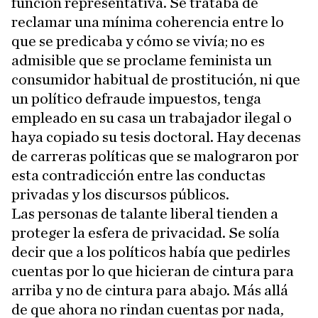
función representativa. Se trataba de
reclamar una mínima coherencia entre lo
que se predicaba y cómo se vivía; no es
admisible que se proclame feminista un
consumidor habitual de prostitución, ni que
un político defraude impuestos, tenga
empleado en su casa un trabajador ilegal o
haya copiado su tesis doctoral. Hay decenas
de carreras políticas que se malograron por
esta contradicción entre las conductas
privadas y los discursos públicos.
Las personas de talante liberal tienden a
proteger la esfera de privacidad. Se solía
decir que a los políticos había que pedirles
cuentas por lo que hicieran de cintura para
arriba y no de cintura para abajo. Más allá
de que ahora no rindan cuentas por nada,