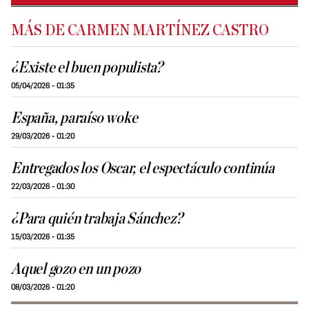
MÁS DE CARMEN MARTÍNEZ CASTRO
¿Existe el buen populista?
05/04/2026 - 01:35
España, paraíso woke
29/03/2026 - 01:20
Entregados los Oscar, el espectáculo continúa
22/03/2026 - 01:30
¿Para quién trabaja Sánchez?
15/03/2026 - 01:35
Aquel gozo en un pozo
08/03/2026 - 01:20