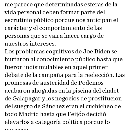
me parece que determinadas esferas de la
vida personal deben formar parte del
escrutinio público porque nos anticipan el
carácter y el comportamiento de las
personas que se van a hacer cargo de
nuestros intereses.
Los problemas cognitivos de Joe Biden se
hurtaron al conocimiento público hasta que
fueron indisimulables en aquel primer
debate de la campaña para la reelección. Las
promesas de austeridad de Podemos
acabaron ahogadas en la piscina del chalet
de Galapagar y los negocios de prostitución
del suegro de Sánchez eran el cuchicheo de
todo Madrid hasta que Feijóo decidió
elevarlos a categoría política porque lo
merecen.