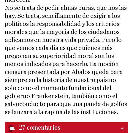
No se trata de pedir almas puras, que nos las
hay. Se trata, sencillamente de exigir a los
políticos la responsabilidad y los criterios
morales que la mayoría de los ciudadanos
aplicamos en nuestra vida privada. Pero lo
que vemos cada día es que quienes más
pregonan su superioridad moral son los
menos indicados para hacerlo. La moción
censura presentada por Abalos queda para
siempre en la historia de nuestro país no
solo como el momento fundacional del
gobierno Frankenstein, también como el
salvoconducto para que una panda de golfos
se lanzara a la rapiña de las instituciones.
27
comentarios