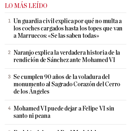
LO MÁS LEÍDO
Un guardia civil explica por qué no multa a
los coches cargados hasta los topes que van
a Marruecos: «Se las saben todas»
Naranjo explica la verdadera historia de la
rendición de Sánchez ante Mohamed VI
Se cumplen 90 años de la voladura del
monumento al Sagrado Corazón del Cerro
de los Ángeles
Mohamed VI puede dejar a Felipe VI sin
santo ni peana