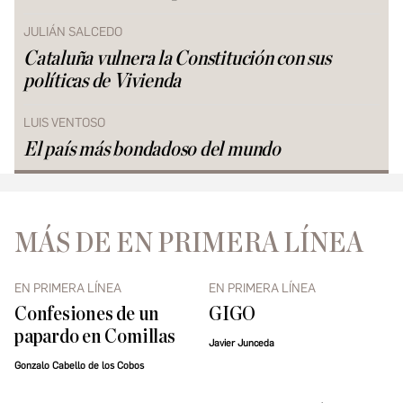
JULIÁN SALCEDO
Cataluña vulnera la Constitución con sus
políticas de Vivienda
LUIS VENTOSO
El país más bondadoso del mundo
MÁS DE EN PRIMERA LÍNEA
EN PRIMERA LÍNEA
EN PRIMERA LÍNEA
Confesiones de un
GIGO
papardo en Comillas
Javier Junceda
Gonzalo Cabello de los Cobos