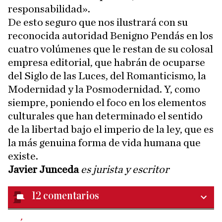
responsabilidad».
De esto seguro que nos ilustrará con su
reconocida autoridad Benigno Pendás en los
cuatro volúmenes que le restan de su colosal
empresa editorial, que habrán de ocuparse
del Siglo de las Luces, del Romanticismo, la
Modernidad y la Posmodernidad. Y, como
siempre, poniendo el foco en los elementos
culturales que han determinado el sentido
de la libertad bajo el imperio de la ley, que es
la más genuina forma de vida humana que
existe.
Javier Junceda
es jurista y escritor
12
comentarios