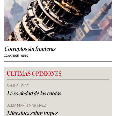
Corruptos sin fronteras
12/04/2025 - 01:30
ÚLTIMAS OPINIONES
SAMUEL DÍAZ
La sociedad de las cuotas
JULIA MARÍN MARTÍNEZ
Literatura sobre torpes