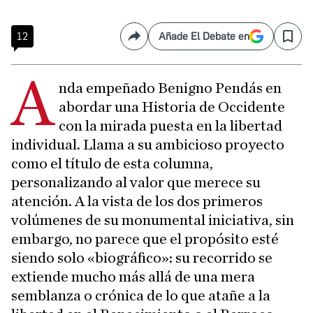
12
Añade El Debate en
Compartir
Save
A
nda empeñado Benigno Pendás en
abordar una Historia de Occidente
con la mirada puesta en la libertad
individual. Llama a su ambicioso proyecto
como el título de esta columna,
personalizando al valor que merece su
atención. A la vista de los dos primeros
volúmenes de su monumental iniciativa, sin
embargo, no parece que el propósito esté
siendo solo «biográfico»: su recorrido se
extiende mucho más allá de una mera
semblanza o crónica de lo que atañe a la