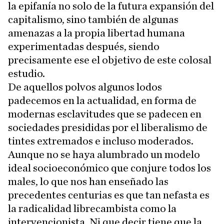
la epifanía no solo de la futura expansión del
capitalismo, sino también de algunas
amenazas a la propia libertad humana
experimentadas después, siendo
precisamente ese el objetivo de este colosal
estudio.
De aquellos polvos algunos lodos
padecemos en la actualidad, en forma de
modernas esclavitudes que se padecen en
sociedades presididas por el liberalismo de
tintes extremados e incluso moderados.
Aunque no se haya alumbrado un modelo
ideal socioeconómico que conjure todos los
males, lo que nos han enseñado las
precedentes centurias es que tan nefasta es
la radicalidad librecambista como la
intervencionista. Ni que decir tiene que la