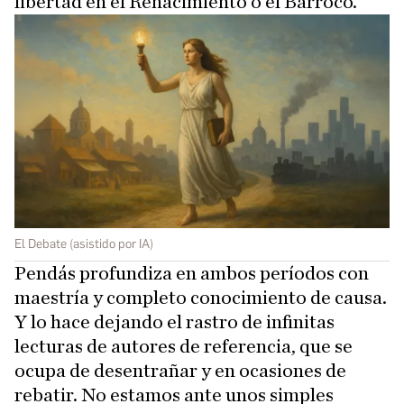
libertad en el Renacimiento o el Barroco.
El Debate (asistido por IA)
Pendás profundiza en ambos períodos con
maestría y completo conocimiento de causa.
Y lo hace dejando el rastro de infinitas
lecturas de autores de referencia, que se
ocupa de desentrañar y en ocasiones de
rebatir. No estamos ante unos simples