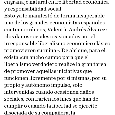
engranaje natural entre libertad económica
y responsabilidad social.
Esto ya lo manifestó de forma insuperable
uno de los grandes economistas españoles
contemporáneos, Valentín Andrés Álvarez:
«los daños sociales ocasionados por el
irresponsable liberalismo económico clásico
promovieron su ruina». De ahí que, para él,
exista «un ancho campo para que el
liberalismo verdadero realice la gran tarea
de promover aquellas iniciativas que
funcionen libremente por sí mismas, por su
propio y autónomo impulso, solo
intervenidas cuando ocasionen daños
sociales, contraríen los fines que han de
cumplir o cuando la libertad se ejercite
disociada de su compañera, la