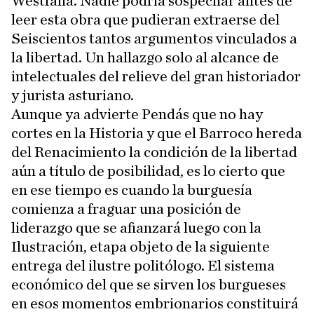
Westfalia. Nadie podría sospechar antes de
leer esta obra que pudieran extraerse del
Seiscientos tantos argumentos vinculados a
la libertad. Un hallazgo solo al alcance de
intelectuales del relieve del gran historiador
y jurista asturiano.
Aunque ya advierte Pendás que no hay
cortes en la Historia y que el Barroco hereda
del Renacimiento la condición de la libertad
aún a título de posibilidad, es lo cierto que
en ese tiempo es cuando la burguesía
comienza a fraguar una posición de
liderazgo que se afianzará luego con la
Ilustración, etapa objeto de la siguiente
entrega del ilustre politólogo. El sistema
económico del que se sirven los burgueses
en esos momentos embrionarios constituirá