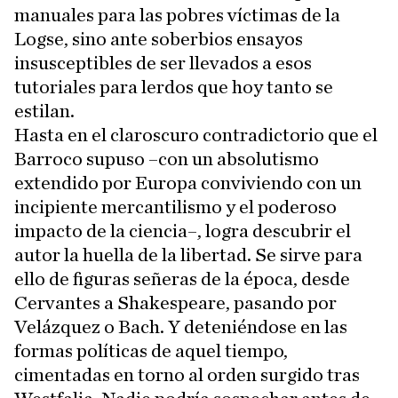
manuales para las pobres víctimas de la
Logse, sino ante soberbios ensayos
insusceptibles de ser llevados a esos
tutoriales para lerdos que hoy tanto se
estilan.
Hasta en el claroscuro contradictorio que el
Barroco supuso –con un absolutismo
extendido por Europa conviviendo con un
incipiente mercantilismo y el poderoso
impacto de la ciencia–, logra descubrir el
autor la huella de la libertad. Se sirve para
ello de figuras señeras de la época, desde
Cervantes a Shakespeare, pasando por
Velázquez o Bach. Y deteniéndose en las
formas políticas de aquel tiempo,
cimentadas en torno al orden surgido tras