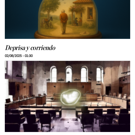
Deprisa y corriendo
02/06/2025 - 01:30