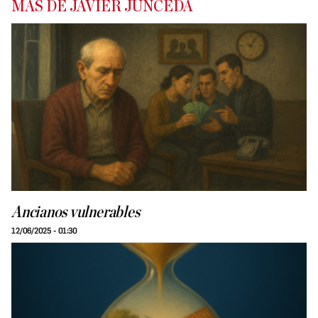
MÁS DE JAVIER JUNCEDA
Ancianos vulnerables
12/06/2025 - 01:30