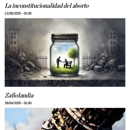
La inconstitucionalidad del aborto
12/05/2025 - 01:30
Zafiolandia
26/04/2025 - 01:30