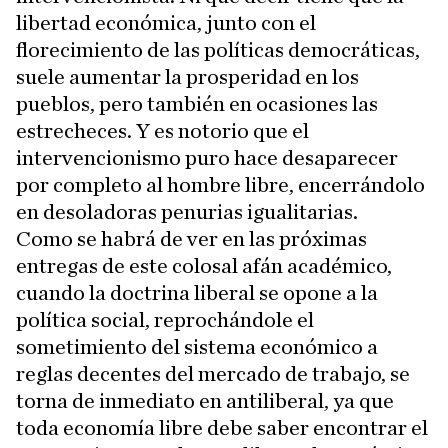
libertad económica, junto con el
florecimiento de las políticas democráticas,
suele aumentar la prosperidad en los
pueblos, pero también en ocasiones las
estrecheces. Y es notorio que el
intervencionismo puro hace desaparecer
por completo al hombre libre, encerrándolo
en desoladoras penurias igualitarias.
Como se habrá de ver en las próximas
entregas de este colosal afán académico,
cuando la doctrina liberal se opone a la
política social, reprochándole el
sometimiento del sistema económico a
reglas decentes del mercado de trabajo, se
torna de inmediato en antiliberal, ya que
toda economía libre debe saber encontrar el