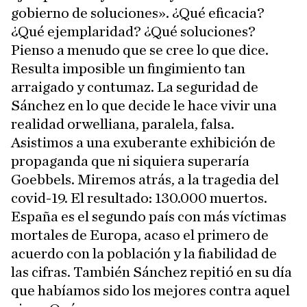
gobierno de soluciones». ¿Qué eficacia?
¿Qué ejemplaridad? ¿Qué soluciones?
Pienso a menudo que se cree lo que dice.
Resulta imposible un fingimiento tan
arraigado y contumaz. La seguridad de
Sánchez en lo que decide le hace vivir una
realidad orwelliana, paralela, falsa.
Asistimos a una exuberante exhibición de
propaganda que ni siquiera superaría
Goebbels. Miremos atrás, a la tragedia del
covid-19. El resultado: 130.000 muertos.
España es el segundo país con más víctimas
mortales de Europa, acaso el primero de
acuerdo con la población y la fiabilidad de
las cifras. También Sánchez repitió en su día
que habíamos sido los mejores contra aquel