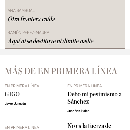
ANA SAMBOAL
Otra frontera caída
RAMÓN PÉREZ-MAURA
Aquí ni se destituye ni dimite nadie
MÁS DE EN PRIMERA LÍNEA
EN PRIMERA LÍNEA
EN PRIMERA LÍNEA
GIGO
Debo mi pesimismo a
Sánchez
Javier Junceda
Juan Van-Halen
No es la fuerza de
EN PRIMERA LÍNEA