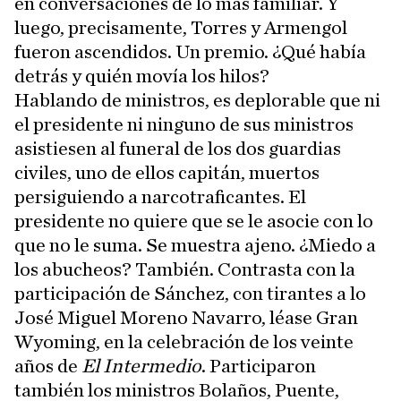
en conversaciones de lo más familiar. Y
luego, precisamente, Torres y Armengol
fueron ascendidos. Un premio. ¿Qué había
detrás y quién movía los hilos?
Hablando de ministros, es deplorable que ni
el presidente ni ninguno de sus ministros
asistiesen al funeral de los dos guardias
civiles, uno de ellos capitán, muertos
persiguiendo a narcotraficantes. El
presidente no quiere que se le asocie con lo
que no le suma. Se muestra ajeno. ¿Miedo a
los abucheos? También. Contrasta con la
participación de Sánchez, con tirantes a lo
José Miguel Moreno Navarro, léase Gran
Wyoming, en la celebración de los veinte
años de
El Intermedio
. Participaron
también los ministros Bolaños, Puente,