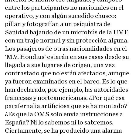
entre los participantes no nacionales en el
operativo, y con algún sucedido chusco:
pillan y fotografían a un psiquiatra de
Sanidad bajando de un microbús de la UME
con un traje normal y sin protección alguna.
Los pasajeros de otras nacionalidades en el
'M.V. Hondius' estarán en sus casas desde su
llegada a sus lugares de origen, una vez
contrastado que no están afectados, aunque
ya fueron examinados en el barco. Es lo que
han declarado, por ejemplo, las autoridades
francesas y norteamericanas. ¿Por qué esa
parafernalia artificiosa que se ha montado?
¿Es que la OMS solo envía instrucciones a
España? Ni lo sabemos ni lo sabremos.
Ciertamente, se ha producido una alarma