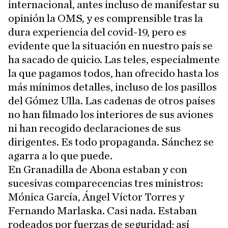
internacional, antes incluso de manifestar su
opinión la OMS, y es comprensible tras la
dura experiencia del covid-19, pero es
evidente que la situación en nuestro país se
ha sacado de quicio. Las teles, especialmente
la que pagamos todos, han ofrecido hasta los
más mínimos detalles, incluso de los pasillos
del Gómez Ulla. Las cadenas de otros países
no han filmado los interiores de sus aviones
ni han recogido declaraciones de sus
dirigentes. Es todo propaganda. Sánchez se
agarra a lo que puede.
En Granadilla de Abona estaban y con
sucesivas comparecencias tres ministros:
Mónica García, Ángel Víctor Torres y
Fernando Marlaska. Casi nada. Estaban
rodeados por fuerzas de seguridad; así