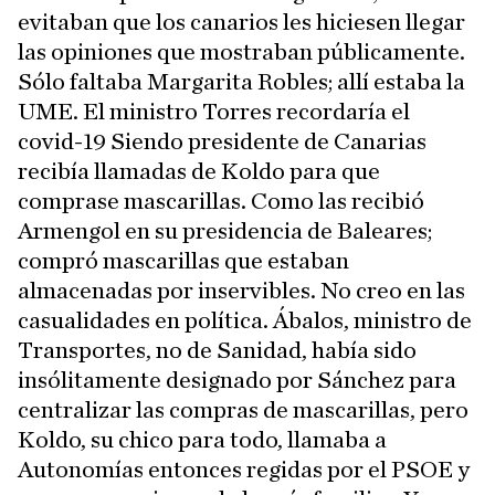
evitaban que los canarios les hiciesen llegar
las opiniones que mostraban públicamente.
Sólo faltaba Margarita Robles; allí estaba la
UME. El ministro Torres recordaría el
covid-19 Siendo presidente de Canarias
recibía llamadas de Koldo para que
comprase mascarillas. Como las recibió
Armengol en su presidencia de Baleares;
compró mascarillas que estaban
almacenadas por inservibles. No creo en las
casualidades en política. Ábalos, ministro de
Transportes, no de Sanidad, había sido
insólitamente designado por Sánchez para
centralizar las compras de mascarillas, pero
Koldo, su chico para todo, llamaba a
Autonomías entonces regidas por el PSOE y