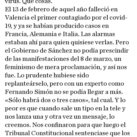
virus. Qué cosas.
El 13 de febrero de aquel año falleció en
Valencia el primer contagiado por el covid-
19, y ya se habían producido casos en
Francia, Alemania e Italia. Las alarmas
estaban ahí para quien quisiese verlas. Pero
el Gobierno de Sánchez no podía prescindir
de las manifestaciones del 8 de marzo, un
feminismo de mera proclamación, y así nos
fue. Lo prudente hubiese sido
replanteárselo, pero con un experto como
Fernando Simón no se podía llegar a más.
«Sólo habrá dos o tres casos», tal cual. Y lo
peor es que cuando sale un tipo en la tele y
nos lanza una y otra vez un mensaje, lo
creemos. Nos confinaron para que luego el
Tribunal Constitucional sentenciase que los