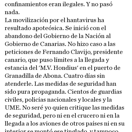
confinamientos eran ilegales. Y no pasó
nada.
La movilización por el hantavirus ha
resultado apoteósica. Se inició con el
abandono del Gobierno de la Nación al
Gobierno de Canarias. No hizo caso a las
peticiones de Fernando Clavijo, presidente
canario, que puso límites a la llegada y
estancia del 'M.V. Hondius' en el puerto de
Granadilla de Abona. Cuatro días sin
atenderle. Las medidas de seguridad han
sido pura propaganda. Cientos de guardias
civiles, policías nacionales y locales y la
UME. No seré yo quien critique las medidas
de seguridad, pero ni en el crucero ni en la
llegada a los aviones de otros países ni en su
interior se montó ese tinglado, y tampoco