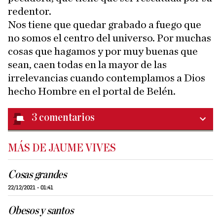
redentor.
Nos tiene que quedar grabado a fuego que
no somos el centro del universo. Por muchas
cosas que hagamos y por muy buenas que
sean, caen todas en la mayor de las
irrelevancias cuando contemplamos a Dios
hecho Hombre en el portal de Belén.
3
comentarios
MÁS DE JAUME VIVES
Cosas grandes
22/12/2021 - 01:41
Obesos y santos