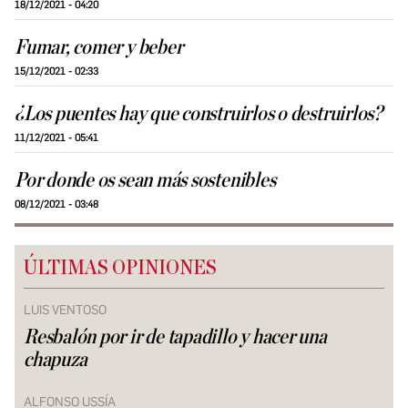
18/12/2021 - 04:20
Fumar, comer y beber
15/12/2021 - 02:33
¿Los puentes hay que construirlos o destruirlos?
11/12/2021 - 05:41
Por donde os sean más sostenibles
08/12/2021 - 03:48
ÚLTIMAS OPINIONES
LUIS VENTOSO
Resbalón por ir de tapadillo y hacer una
chapuza
ALFONSO USSÍA