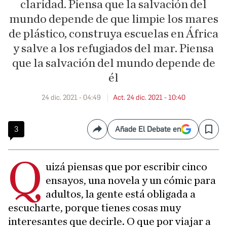
claridad. Piensa que la salvación del
mundo depende de que limpie los mares
de plástico, construya escuelas en África
y salve a los refugiados del mar. Piensa
que la salvación del mundo depende de
él
24 dic. 2021 - 04:49
Act. 24 dic. 2021 - 10:40
3
Añade El Debate en
Compartir
Save
Q
uizá piensas que por escribir cinco
ensayos, una novela y un cómic para
adultos, la gente está obligada a
escucharte, porque tienes cosas muy
interesantes que decirle. O que por viajar a