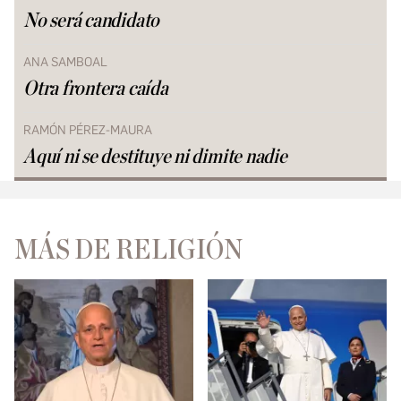
No será candidato
ANA SAMBOAL
Otra frontera caída
RAMÓN PÉREZ-MAURA
Aquí ni se destituye ni dimite nadie
MÁS DE RELIGIÓN