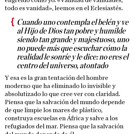
engreído como yo. «Vanidad de vanidades,
todo es vanidad», leemos en el Eclesiastés.
Cuando uno contempla el belén y ve
al Hijo de Dios tan pobre y humilde
siendo tan grande y majestuoso, uno
no puede más que escuchar cómo la
realidad le sonríe y le dice: no eres el
centro del universo, atontado
Y esa es la gran tentación del hombre
moderno que ha eliminado lo invisible y
absolutizado lo que cree ver con claridad.
Piensa que la salvación del mundo depende
de que limpie los mares de plástico,
construya escuelas en África y salve a los
refugiados del mar. Piensa que la salvación