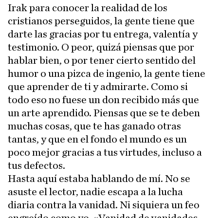
Irak para conocer la realidad de los
cristianos perseguidos, la gente tiene que
darte las gracias por tu entrega, valentía y
testimonio. O peor, quizá piensas que por
hablar bien, o por tener cierto sentido del
humor o una pizca de ingenio, la gente tiene
que aprender de ti y admirarte. Como si
todo eso no fuese un don recibido más que
un arte aprendido. Piensas que se te deben
muchas cosas, que te has ganado otras
tantas, y que en el fondo el mundo es un
poco mejor gracias a tus virtudes, incluso a
tus defectos.
Hasta aquí estaba hablando de mí. No se
asuste el lector, nadie escapa a la lucha
diaria contra la vanidad. Ni siquiera un feo