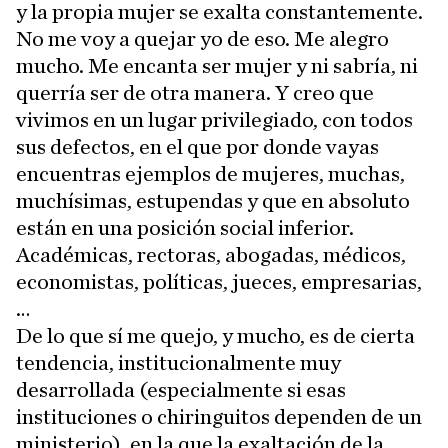
y la propia mujer se exalta constantemente.
No me voy a quejar yo de eso. Me alegro
mucho. Me encanta ser mujer y ni sabría, ni
querría ser de otra manera. Y creo que
vivimos en un lugar privilegiado, con todos
sus defectos, en el que por donde vayas
encuentras ejemplos de mujeres, muchas,
muchísimas, estupendas y que en absoluto
están en una posición social inferior.
Académicas, rectoras, abogadas, médicos,
economistas, políticas, jueces, empresarias,
…
De lo que sí me quejo, y mucho, es de cierta
tendencia, institucionalmente muy
desarrollada (especialmente si esas
instituciones o chiringuitos dependen de un
ministerio), en la que la exaltación de la