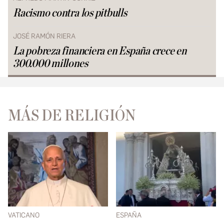
Racismo contra los pitbulls
JOSÉ RAMÓN RIERA
La pobreza financiera en España crece en
300.000 millones
MÁS DE RELIGIÓN
VATICANO
ESPAÑA