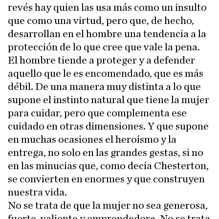
revés hay quien las usa más como un insulto
que como una virtud, pero que, de hecho,
desarrollan en el hombre una tendencia a la
protección de lo que cree que vale la pena.
El hombre tiende a proteger y a defender
aquello que le es encomendado, que es más
débil. De una manera muy distinta a lo que
supone el instinto natural que tiene la mujer
para cuidar, pero que complementa ese
cuidado en otras dimensiones. Y que supone
en muchas ocasiones el heroísmo y la
entrega, no solo en las grandes gestas, si no
en las minucias que, como decía Chesterton,
se convierten en enormes y que construyen
nuestra vida.
No se trata de que la mujer no sea generosa,
fuerte, valiente y emprendedora. No se trata