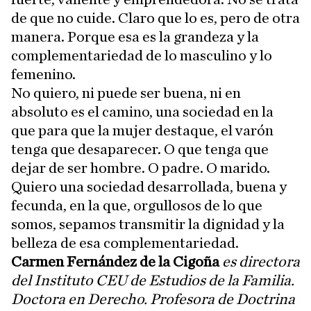
de que no cuide. Claro que lo es, pero de otra
manera. Porque esa es la grandeza y la
complementariedad de lo masculino y lo
femenino.
No quiero, ni puede ser buena, ni en
absoluto es el camino, una sociedad en la
que para que la mujer destaque, el varón
tenga que desaparecer. O que tenga que
dejar de ser hombre. O padre. O marido.
Quiero una sociedad desarrollada, buena y
fecunda, en la que, orgullosos de lo que
somos, sepamos transmitir la dignidad y la
belleza de esa complementariedad.
Carmen Fernández de la Cigoña
es directora
del Instituto CEU de Estudios de la Familia.
Doctora en Derecho. Profesora de Doctrina