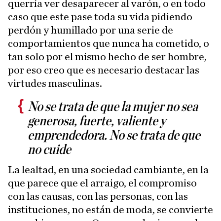
querría ver desaparecer al varón, o en todo
caso que este pase toda su vida pidiendo
perdón y humillado por una serie de
comportamientos que nunca ha cometido, o
tan solo por el mismo hecho de ser hombre,
por eso creo que es necesario destacar las
virtudes masculinas.
No se trata de que la mujer no sea
generosa, fuerte, valiente y
emprendedora. No se trata de que
no cuide
La lealtad, en una sociedad cambiante, en la
que parece que el arraigo, el compromiso
con las causas, con las personas, con las
instituciones, no están de moda, se convierte