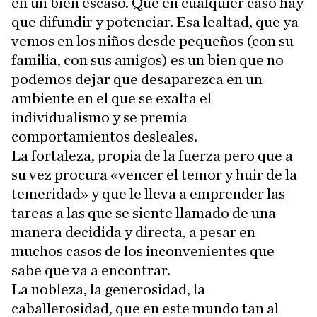
en un bien escaso. Que en cualquier caso hay
que difundir y potenciar. Esa lealtad, que ya
vemos en los niños desde pequeños (con su
familia, con sus amigos) es un bien que no
podemos dejar que desaparezca en un
ambiente en el que se exalta el
individualismo y se premia
comportamientos desleales.
La fortaleza, propia de la fuerza pero que a
su vez procura «vencer el temor y huir de la
temeridad» y que le lleva a emprender las
tareas a las que se siente llamado de una
manera decidida y directa, a pesar en
muchos casos de los inconvenientes que
sabe que va a encontrar.
La nobleza, la generosidad, la
caballerosidad, que en este mundo tan al