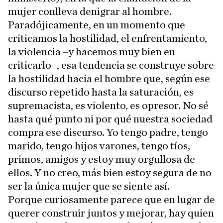
mujer conlleva denigrar al hombre.
Paradójicamente, en un momento que
criticamos la hostilidad, el enfrentamiento,
la violencia –y hacemos muy bien en
criticarlo–, esa tendencia se construye sobre
la hostilidad hacia el hombre que, según ese
discurso repetido hasta la saturación, es
supremacista, es violento, es opresor. No sé
hasta qué punto ni por qué nuestra sociedad
compra ese discurso. Yo tengo padre, tengo
marido, tengo hijos varones, tengo tíos,
primos, amigos y estoy muy orgullosa de
ellos. Y no creo, más bien estoy segura de no
ser la única mujer que se siente así.
Porque curiosamente parece que en lugar de
querer construir juntos y mejorar, hay quien