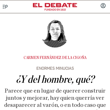
FUNDADO EN 1910
Menú
INICIA
SESIÓ
CARMEN FERNÁNDEZ DE LA CIGOÑA
ENORMES MINUCIAS
¿Y del hombre, qué?
Parece que en lugar de querer construir
juntos y mejorar, hay quien querría ver
desaparecer al varón, o en todo caso que