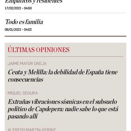
Empáticos y resilientes
17/02/2022 - 04:50
Todo es familia
06/01/2022 - 04:02
ÚLTIMAS OPINIONES
JAIME MAYOR OREJA
Ceuta y Melilla: la debilidad de España tiene
consecuencias
MIQUEL SEGURA
Extrañas vibraciones sísmicas en el subsuelo
político de Capdepera: nadie sabe lo que está
pasando allí
ALFREDO MARTÍN-GÓRRIZ