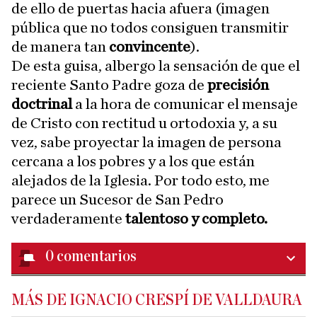
de ello de puertas hacia afuera (imagen
pública que no todos consiguen transmitir
de manera tan
convincente
).
De esta guisa, albergo la sensación de que el
reciente Santo Padre goza de
precisión
doctrinal
a la hora de comunicar el mensaje
de Cristo con rectitud u ortodoxia y, a su
vez, sabe proyectar la imagen de persona
cercana a los pobres y a los que están
alejados de la Iglesia. Por todo esto, me
parece un Sucesor de San Pedro
verdaderamente
talentoso y completo.
0
comentarios
MÁS DE IGNACIO CRESPÍ DE VALLDAURA