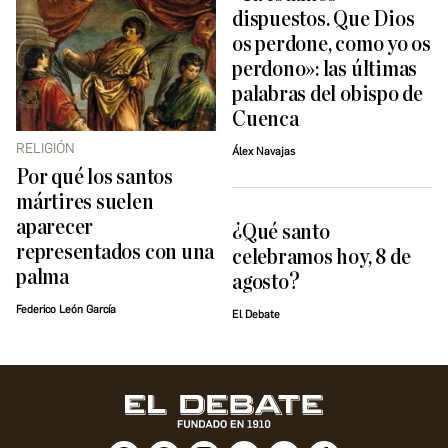
dispuestos. Que Dios
os perdone, como yo os
perdono»: las últimas
palabras del obispo de
Cuenca
RELIGIÓN
Álex Navajas
Por qué los santos
mártires suelen
aparecer
¿Qué santo
representados con una
celebramos hoy, 8 de
palma
agosto?
Federico León García
El Debate