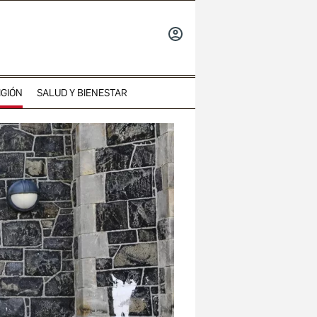
INICIAR
SESIÓN
IGIÓN
SALUD Y BIENESTAR