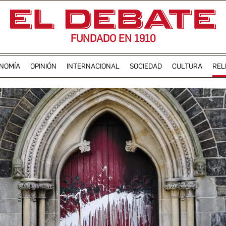
FUNDADO EN 1910
NOMÍA
OPINIÓN
INTERNACIONAL
SOCIEDAD
CULTURA
REL