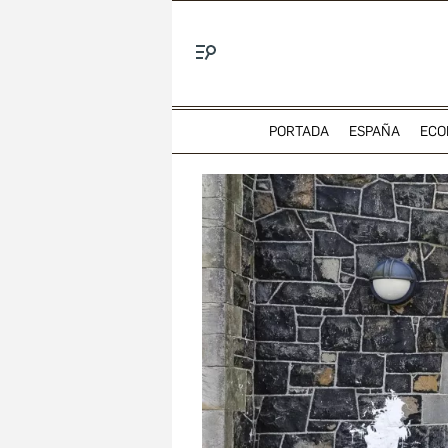
Menú
PORTADA
ESPAÑA
ECO