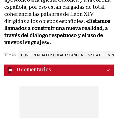
española, por eso están cargadas de total
coherencia las palabras de León XIV
dirigidas a los obispos españoles:
«Estamos
llamados a construir una nueva realidad, a
través del diálogo respetuoso y el uso de
nuevos lenguajes».
TEMAS
CONFERENCIA EPISCOPAL ESPAÑOLA
VISITA DEL PAPA 
0
comentarios