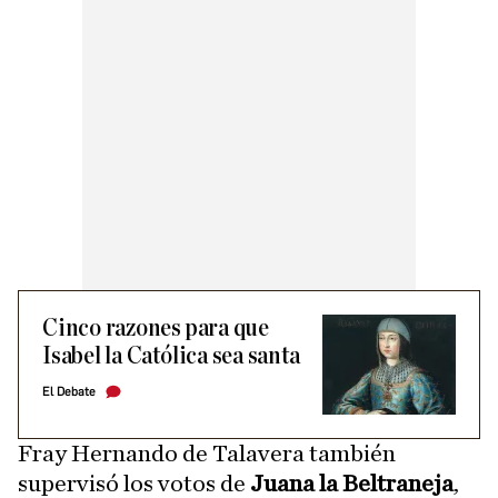
Cinco razones para que
Isabel la Católica sea santa
El Debate
Fray Hernando de Talavera también
supervisó los votos de
Juana la Beltraneja
,