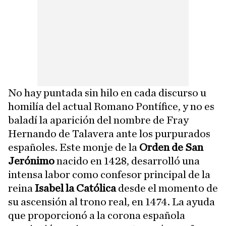
No hay puntada sin hilo en cada discurso u
homilía del actual Romano Pontífice, y no es
baladí la aparición del nombre de Fray
Hernando de Talavera ante los purpurados
españoles. Este monje de la
Orden de San
Jerónimo
nacido en 1428, desarrolló una
intensa labor como confesor principal de la
reina
Isabel la Católica
desde el momento de
su ascensión al trono real, en 1474. La ayuda
que proporcionó a la corona española