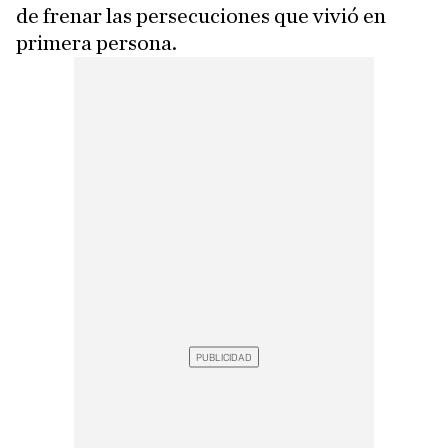
de frenar las persecuciones que vivió en
primera persona.