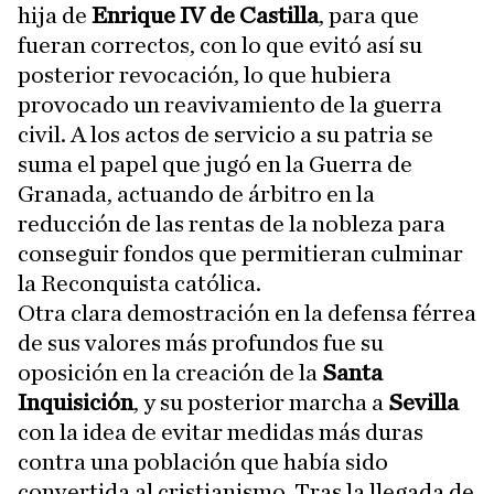
hija de
Enrique IV de Castilla
, para que
fueran correctos, con lo que evitó así su
posterior revocación, lo que hubiera
provocado un reavivamiento de la guerra
civil. A los actos de servicio a su patria se
suma el papel que jugó en la Guerra de
Granada, actuando de árbitro en la
reducción de las rentas de la nobleza para
conseguir fondos que permitieran culminar
la Reconquista católica.
Otra clara demostración en la defensa férrea
de sus valores más profundos fue su
oposición en la creación de la
Santa
Inquisición
, y su posterior marcha a
Sevilla
con la idea de evitar medidas más duras
contra una población que había sido
convertida al cristianismo. Tras la llegada de