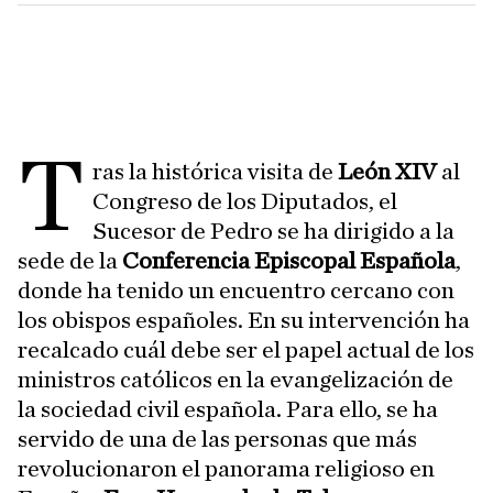
T
ras la histórica visita de
León XIV
al
Congreso de los Diputados, el
Sucesor de Pedro se ha dirigido a la
sede de la
Conferencia Episcopal Española
,
donde ha tenido un encuentro cercano con
los obispos españoles. En su intervención ha
recalcado cuál debe ser el papel actual de los
ministros católicos en la evangelización de
la sociedad civil española. Para ello, se ha
servido de una de las personas que más
revolucionaron el panorama religioso en