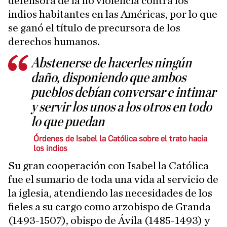
defensora de la no violencia contra los
indios habitantes en las Américas, por lo que
se ganó el título de precursora de los
derechos humanos.
Abstenerse de hacerles ningún
daño, disponiendo que ambos
pueblos debían conversar e intimar
y servir los unos a los otros en todo
lo que puedan
Órdenes de Isabel la Católica sobre el trato hacia
los indios
Su gran cooperación con Isabel la Católica
fue el sumario de toda una vida al servicio de
la iglesia, atendiendo las necesidades de los
fieles a su cargo como arzobispo de Granda
(1493-1507), obispo de Ávila (1485-1493) y