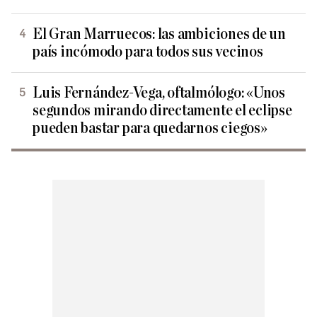
El Gran Marruecos: las ambiciones de un
país incómodo para todos sus vecinos
Luis Fernández-Vega, oftalmólogo: «Unos
segundos mirando directamente el eclipse
pueden bastar para quedarnos ciegos»