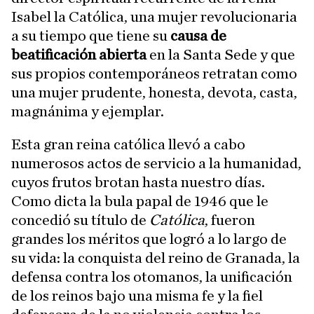
Isabel la Católica, una mujer revolucionaria
a su tiempo que tiene su
causa de
beatificación abierta
en la Santa Sede y que
sus propios contemporáneos retratan como
una mujer prudente, honesta, devota, casta,
magnánima y ejemplar.
Esta gran reina católica llevó a cabo
numerosos actos de servicio a la humanidad,
cuyos frutos brotan hasta nuestro días.
Como dicta la bula papal de 1946 que le
concedió su título de
Católica
, fueron
grandes los méritos que logró a lo largo de
su vida: la conquista del reino de Granada, la
defensa contra los otomanos, la unificación
de los reinos bajo una misma fe y la fiel