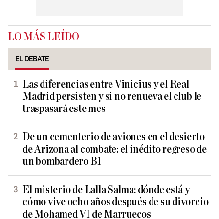
LO MÁS LEÍDO
EL DEBATE
Las diferencias entre Vinicius y el Real
Madrid persisten y si no renueva el club le
traspasará este mes
De un cementerio de aviones en el desierto
de Arizona al combate: el inédito regreso de
un bombardero B1
El misterio de Lalla Salma: dónde está y
cómo vive ocho años después de su divorcio
de Mohamed VI de Marruecos