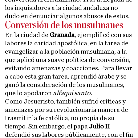
los inquisidores a la ciudad andaluza no
dudo en denunciar algunos abusos de estos.
Conversión de los musulmanes
En la ciudad de
Granada
, ejemplificó con sus
labores la caridad apostólica, en la tarea de
evangelizar a la población musulmana, a la
que aplicó una suave política de conversión,
evitando amenazas y coacciones. Para llevar
a cabo esta gran tarea, aprendió árabe y se
ganó la consideración de los musulmanes,
que lo apodaron
alfaquí santo
.
Como Jesucristo, también sufrió críticas y
amenazas por su revolucionaria manera de
trasmitir la fe católica, no propia de su
tiempo. Sin embargo, el papa
Julio II
defendió sus labores públicamente, con el fin