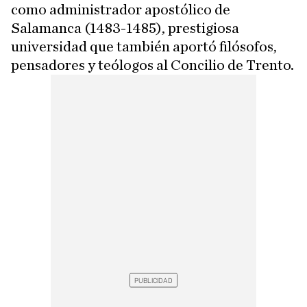
como administrador apostólico de
Salamanca (1483-1485), prestigiosa
universidad que también aportó filósofos,
pensadores y teólogos al Concilio de Trento.