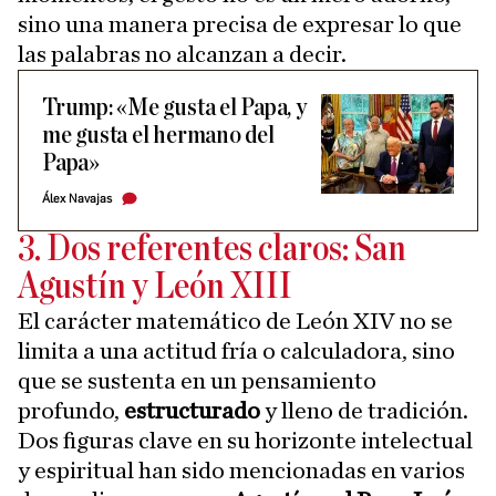
sino una manera precisa de expresar lo que
las palabras no alcanzan a decir.
Trump: «Me gusta el Papa, y
me gusta el hermano del
Papa»
Álex Navajas
3. Dos referentes claros: San
Agustín y León XIII
El carácter matemático de León XIV no se
limita a una actitud fría o calculadora, sino
que se sustenta en un pensamiento
profundo,
estructurado
y lleno de tradición.
Dos figuras clave en su horizonte intelectual
y espiritual han sido mencionadas en varios