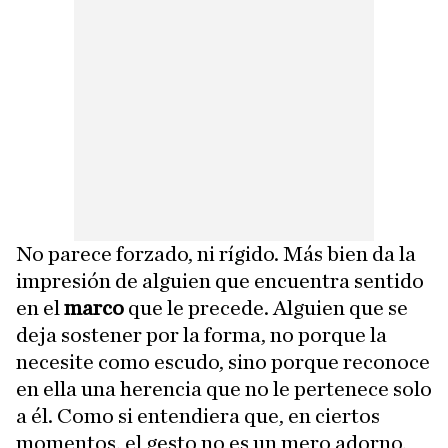
No parece forzado, ni rígido. Más bien da la
impresión de alguien que encuentra sentido
en el
marco
que le precede. Alguien que se
deja sostener por la forma, no porque la
necesite como escudo, sino porque reconoce
en ella una herencia que no le pertenece solo
a él. Como si entendiera que, en ciertos
momentos, el gesto no es un mero adorno,