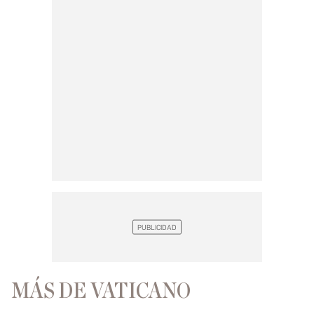
MÁS DE VATICANO