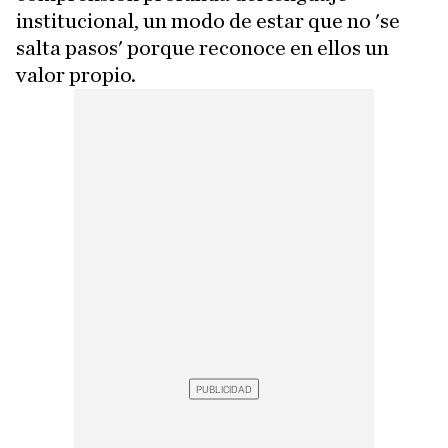
institucional, un modo de estar que no 'se
salta pasos' porque reconoce en ellos un
valor propio.