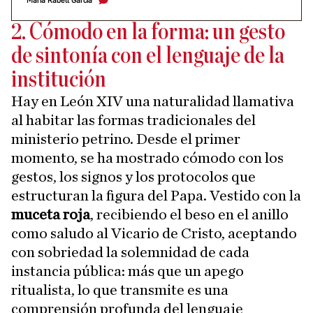
María Rabell García
2. Cómodo en la forma: un gesto
de sintonía con el lenguaje de la
institución
Hay en León XIV una naturalidad llamativa
al habitar las formas tradicionales del
ministerio petrino. Desde el primer
momento, se ha mostrado cómodo con los
gestos, los signos y los protocolos que
estructuran la figura del Papa. Vestido con la
muceta roja
, recibiendo el beso en el anillo
como saludo al Vicario de Cristo, aceptando
con sobriedad la solemnidad de cada
instancia pública: más que un apego
ritualista, lo que transmite es una
comprensión profunda del lenguaje