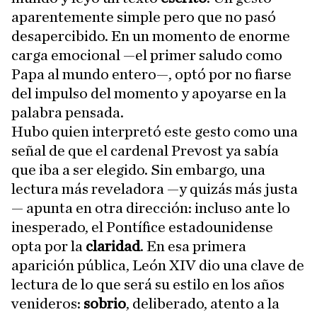
aparentemente simple pero que no pasó
desapercibido. En un momento de enorme
carga emocional —el primer saludo como
Papa al mundo entero—, optó por no fiarse
del impulso del momento y apoyarse en la
palabra pensada.
Hubo quien interpretó este gesto como una
señal de que el cardenal Prevost ya sabía
que iba a ser elegido. Sin embargo, una
lectura más reveladora —y quizás más justa
— apunta en otra dirección: incluso ante lo
inesperado, el Pontífice estadounidense
opta por la
claridad
. En esa primera
aparición pública, León XIV dio una clave de
lectura de lo que será su estilo en los años
venideros:
sobrio
, deliberado, atento a la