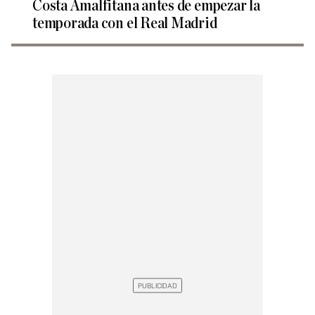
Costa Amalfitana antes de empezar la
temporada con el Real Madrid