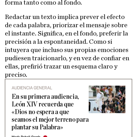
forma tanto como al fondo.
Redactar un texto implica prever el efecto
de cada palabra, priorizar el mensaje sobre
el instante. Significa, en el fondo, preferir la
precisión a la espontaneidad. Como si
intuyera que incluso sus propias emociones
pudiesen traicionarlo, y en vez de confiar en
ellas, prefirió trazar un esquema claro y
preciso.
AUDIENCIA GENERAL
En su primera audiencia,
León XIV recuerda que
«Dios no espera a que
seamos el mejor terreno para
plantar su Palabra»