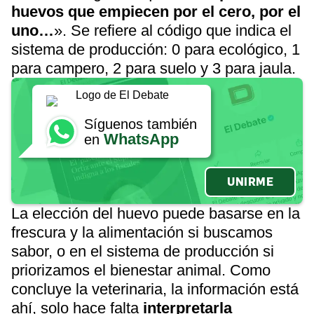
huevos que empiecen por el cero, por el
uno…
». Se refiere al código que indica el
sistema de producción: 0 para ecológico, 1
para campero, 2 para suelo y 3 para jaula.
Síguenos también
WhatsApp
en
UNIRME
La elección del huevo puede basarse en la
frescura y la alimentación si buscamos
sabor, o en el sistema de producción si
priorizamos el bienestar animal. Como
concluye la veterinaria, la información está
ahí, solo hace falta
interpretarla