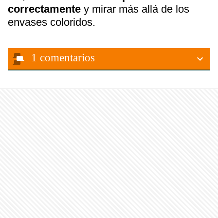
correctamente
y mirar más allá de los
envases coloridos.
1
comentarios