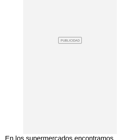
En los supermercados encontramos