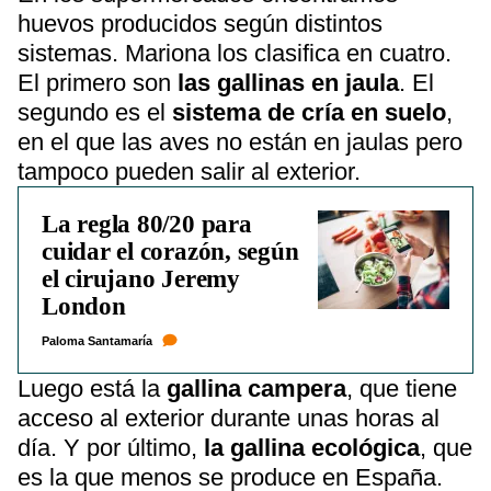
huevos producidos según distintos
sistemas. Mariona los clasifica en cuatro.
El primero son
las gallinas en jaula
. El
segundo es el
sistema de cría en suelo
,
en el que las aves no están en jaulas pero
tampoco pueden salir al exterior.
La regla 80/20 para
cuidar el corazón, según
el cirujano Jeremy
London
Paloma Santamaría
Luego está la
gallina campera
, que tiene
acceso al exterior durante unas horas al
día. Y por último,
la gallina ecológica
, que
es la que menos se produce en España.