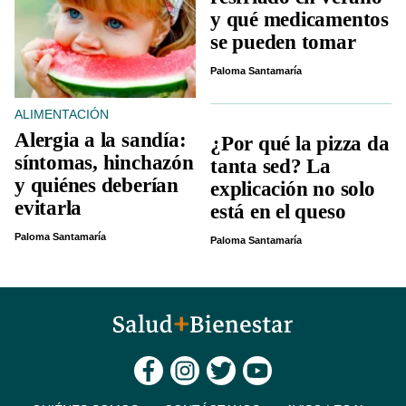
y qué medicamentos
se pueden tomar
Paloma Santamaría
ALIMENTACIÓN
Alergia a la sandía:
¿Por qué la pizza da
síntomas, hinchazón
tanta sed? La
y quiénes deberían
explicación no solo
evitarla
está en el queso
Paloma Santamaría
Paloma Santamaría