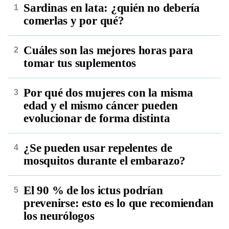
Sardinas en lata: ¿quién no debería
comerlas y por qué?
Cuáles son las mejores horas para
tomar tus suplementos
Por qué dos mujeres con la misma
edad y el mismo cáncer pueden
evolucionar de forma distinta
¿Se pueden usar repelentes de
mosquitos durante el embarazo?
El 90 % de los ictus podrían
prevenirse: esto es lo que recomiendan
los neurólogos