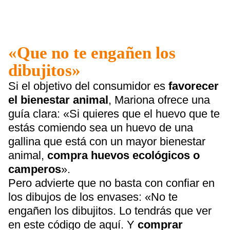
«Que no te engañen los
dibujitos»
Si el objetivo del consumidor es
favorecer
el bienestar animal
, Mariona ofrece una
guía clara: «Si quieres que el huevo que te
estás comiendo sea un huevo de una
gallina que está con un mayor bienestar
animal,
compra huevos ecológicos o
camperos
».
Pero advierte que no basta con confiar en
los dibujos de los envases: «No te
engañen los dibujitos. Lo tendrás que ver
en este código de aquí. Y
comprar