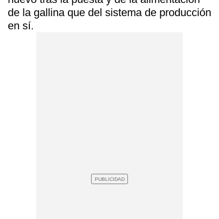
de la gallina que del sistema de producción
en sí.