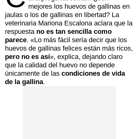
mejores los huevos de gallinas en
jaulas o los de gallinas en libertad? La
veterinaria Mariona Escalona aclara que la
respuesta
no es tan sencilla como
parece
. «Lo más fácil sería decir que los
huevos de gallinas felices están más ricos,
pero no es así
», explica, dejando claro
que la calidad del huevo no depende
únicamente de las
condiciones de vida
de la gallina
.