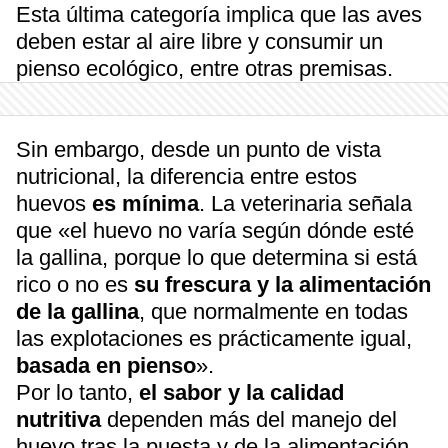
Esta última categoría implica que las aves
deben estar al aire libre y consumir un
pienso ecológico, entre otras premisas.
Sin embargo, desde un punto de vista
nutricional, la diferencia entre estos
huevos
es mínima
. La veterinaria señala
que «el huevo no varía según dónde esté
la gallina, porque lo que determina si está
rico o no es
su frescura y la alimentación
de la gallina
, que normalmente en todas
las explotaciones es prácticamente igual,
basada en pienso
».
Por lo tanto,
el sabor y la calidad
nutritiva
dependen más del manejo del
huevo tras la puesta y de la alimentación