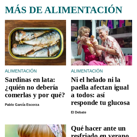
MÁS DE ALIMENTACIÓN
ALIMENTACIÓN
ALIMENTACIÓN
Sardinas en lata:
Ni el helado ni la
¿quién no debería
paella afectan igual
comerlas y por qué?
a todos: así
responde tu glucosa
Pablo García Escorza
El Debate
Qué hacer ante un
resfriado en verano