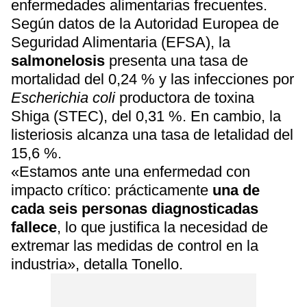
enfermedades alimentarias frecuentes.
Según datos de la Autoridad Europea de
Seguridad Alimentaria (EFSA), la
salmonelosis
presenta una tasa de
mortalidad del 0,24 % y las infecciones por
Escherichia coli
productora de toxina
Shiga (STEC), del 0,31 %. En cambio, la
listeriosis alcanza una tasa de letalidad del
15,6 %.
«Estamos ante una enfermedad con
impacto crítico: prácticamente
una de
cada seis personas diagnosticadas
fallece
, lo que justifica la necesidad de
extremar las medidas de control en la
industria», detalla Tonello.