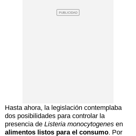
Hasta ahora, la legislación contemplaba
dos posibilidades para controlar la
presencia de
Listeria monocytogenes
en
alimentos listos para el consumo
. Por