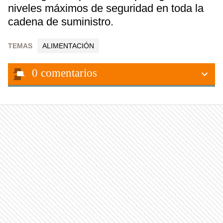
niveles máximos de seguridad en toda la
cadena de suministro.
TEMAS
ALIMENTACIÓN
0
comentarios