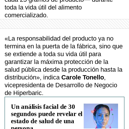
toda la vida útil del alimento
comercializado.
«La responsabilidad del producto ya no
termina en la puerta de la fábrica, sino que
se extiende a toda su vida útil para
garantizar la máxima protección de la
salud pública desde la producción hasta la
distribución», indica
Carole Tonello
,
vicepresidenta de Desarrollo de Negocio
de Hiperbaric.
Un análisis facial de 30
segundos puede revelar el
estado de salud de una
persona