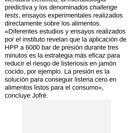
predictiva y los denominados
challenge
tests
, ensayos experimentales realizados
directamente sobre los alimentos.
«Diferentes estudios y ensayos realizados
por el instituto revelan que la aplicación de
HPP a 6000 bar de presión durante tres
minutos es la estrategia más eficaz para
reducir el riesgo de listeriosis en jamón
cocido, por ejemplo. La presión es la
solución para conseguir listeria cero en
alimentos listos para el consumo»,
concluye Jofré.