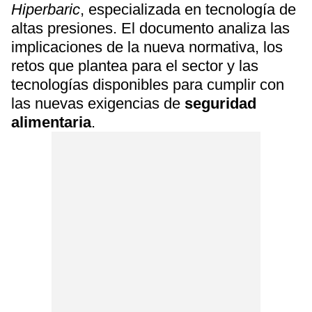
Hiperbaric
, especializada en tecnología de
altas presiones. El documento analiza las
implicaciones de la nueva normativa, los
retos que plantea para el sector y las
tecnologías disponibles para cumplir con
las nuevas exigencias de
seguridad
alimentaria
.