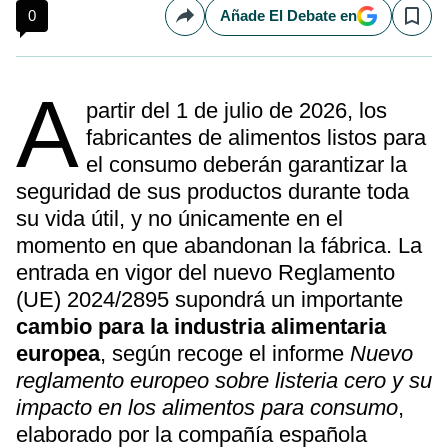
0
Añade El Debate en
Compartir
Save
A
partir del 1 de julio de 2026, los
fabricantes de alimentos listos para
el consumo deberán garantizar la
seguridad de sus productos durante toda
su vida útil, y no únicamente en el
momento en que abandonan la fábrica. La
entrada en vigor del nuevo Reglamento
(UE) 2024/2895 supondrá un importante
cambio para la industria alimentaria
europea
, según recoge el informe
Nuevo
reglamento europeo sobre listeria cero y su
impacto en los alimentos para consumo
,
elaborado por la compañía española