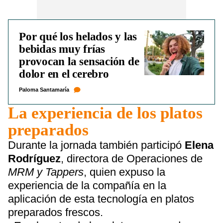
Por qué los helados y las
bebidas muy frías
provocan la sensación de
dolor en el cerebro
Paloma Santamaría
La experiencia de los platos
preparados
Durante la jornada también participó
Elena
Rodríguez
, directora de Operaciones de
MRM y Tappers
, quien expuso la
experiencia de la compañía en la
aplicación de esta tecnología en platos
preparados frescos.