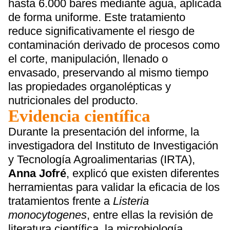
hasta 6.000 bares mediante agua, aplicada
de forma uniforme. Este tratamiento
reduce significativamente el riesgo de
contaminación derivado de procesos como
el corte, manipulación, llenado o
envasado, preservando al mismo tiempo
las propiedades organolépticas y
nutricionales del producto.
Evidencia científica
Durante la presentación del informe, la
investigadora del Instituto de Investigación
y Tecnología Agroalimentarias (IRTA),
Anna Jofré
, explicó que existen diferentes
herramientas para validar la eficacia de los
tratamientos frente a
Listeria
monocytogenes
, entre ellas la revisión de
literatura científica, la microbiología