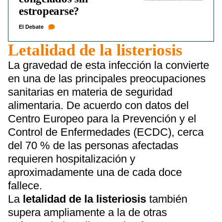
estropearse?
El Debate
Letalidad de la listeriosis
La gravedad de esta infección la convierte
en una de las principales preocupaciones
sanitarias en materia de seguridad
alimentaria. De acuerdo con datos del
Centro Europeo para la Prevención y el
Control de Enfermedades (ECDC), cerca
del 70 % de las personas afectadas
requieren hospitalización y
aproximadamente una de cada doce
fallece.
La
letalidad de la listeriosis
también
supera ampliamente a la de otras