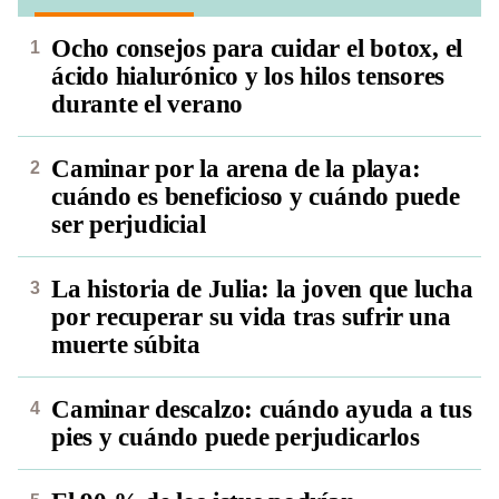
Ocho consejos para cuidar el botox, el
ácido hialurónico y los hilos tensores
durante el verano
Caminar por la arena de la playa:
cuándo es beneficioso y cuándo puede
ser perjudicial
La historia de Julia: la joven que lucha
por recuperar su vida tras sufrir una
muerte súbita
Caminar descalzo: cuándo ayuda a tus
pies y cuándo puede perjudicarlos