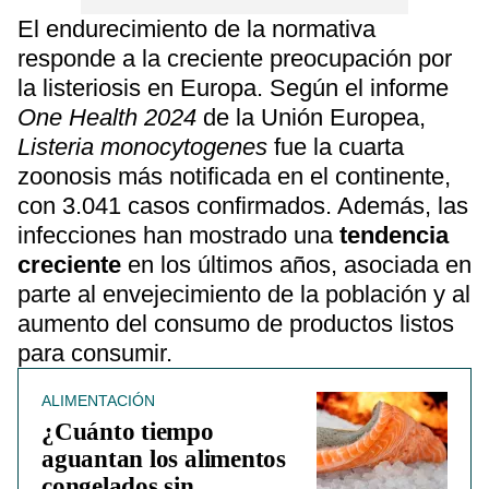
El endurecimiento de la normativa
responde a la creciente preocupación por
la listeriosis en Europa. Según el informe
One Health 2024
de la Unión Europea,
Listeria monocytogenes
fue la cuarta
zoonosis más notificada en el continente,
con 3.041 casos confirmados. Además, las
infecciones han mostrado una
tendencia
creciente
en los últimos años, asociada en
parte al envejecimiento de la población y al
aumento del consumo de productos listos
para consumir.
ALIMENTACIÓN
¿Cuánto tiempo
aguantan los alimentos
congelados sin