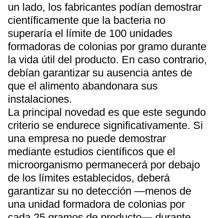
un lado, los fabricantes podían demostrar
científicamente que la bacteria no
superaría el límite de 100 unidades
formadoras de colonias por gramo durante
la vida útil del producto. En caso contrario,
debían garantizar su ausencia antes de
que el alimento abandonara sus
instalaciones.
La principal novedad es que este segundo
criterio se endurece significativamente. Si
una empresa no puede demostrar
mediante estudios científicos que el
microorganismo permanecerá por debajo
de los límites establecidos, deberá
garantizar su no detección —menos de
una unidad formadora de colonias por
cada 25 gramos de producto— durante