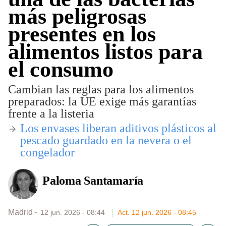
más peligrosas
presentes en los
alimentos listos para
el consumo
Cambian las reglas para los alimentos
preparados: la UE exige más garantías
frente a la listeria
​Los envases liberan aditivos plásticos al
pescado guardado en la nevera o el
congelador
Paloma Santamaría
Madrid
12 jun. 2026 - 08:44
Act. 12 jun. 2026 - 08:45