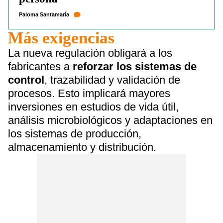
Paloma Santamaría
Más exigencias
La nueva regulación obligará a los
fabricantes a
reforzar los sistemas de
control
, trazabilidad y validación de
procesos. Esto implicará mayores
inversiones en estudios de vida útil,
análisis microbiológicos y adaptaciones en
los sistemas de producción,
almacenamiento y distribución.