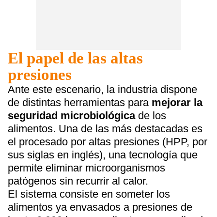
El papel de las altas
presiones
Ante este escenario, la industria dispone
de distintas herramientas para
mejorar la
seguridad microbiológica
de los
alimentos. Una de las más destacadas es
el procesado por altas presiones (HPP, por
sus siglas en inglés), una tecnología que
permite eliminar microorganismos
patógenos sin recurrir al calor.
El sistema consiste en someter los
alimentos ya envasados a presiones de