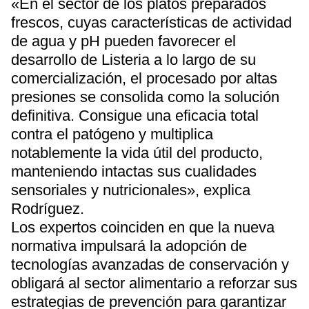
«En el sector de los platos preparados
frescos, cuyas características de actividad
de agua y pH pueden favorecer el
desarrollo de Listeria a lo largo de su
comercialización, el procesado por altas
presiones se consolida como la solución
definitiva. Consigue una eficacia total
contra el patógeno y multiplica
notablemente la vida útil del producto,
manteniendo intactas sus cualidades
sensoriales y nutricionales», explica
Rodríguez.
Los expertos coinciden en que la nueva
normativa impulsará la adopción de
tecnologías avanzadas de conservación y
obligará al sector alimentario a reforzar sus
estrategias de prevención para garantizar