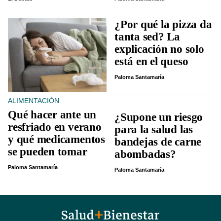
¿Por qué la pizza da
tanta sed? La
explicación no solo
está en el queso
Paloma Santamaría
ALIMENTACIÓN
Qué hacer ante un
¿Supone un riesgo
resfriado en verano
para la salud las
y qué medicamentos
bandejas de carne
se pueden tomar
abombadas?
Paloma Santamaría
Paloma Santamaría