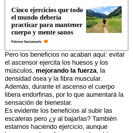
Cinco ejercicios que todo
el mundo debería
practicar para mantener
cuerpo y mente sanos
Paloma Santamaría
Pero los beneficios no acaban aquí: evitar
el ascensor ejercita los huesos y los
músculos,
mejorando la fuerza
, la
densidad ósea y la fibra muscular.
Además, durante el ascenso el cuerpo
libera endorfinas, por lo que aumentará la
sensación de bienestar.
Es evidente los beneficios al subir las
escaleras pero ¿y al bajarlas? También
estamos haciendo ejercicio, aunque