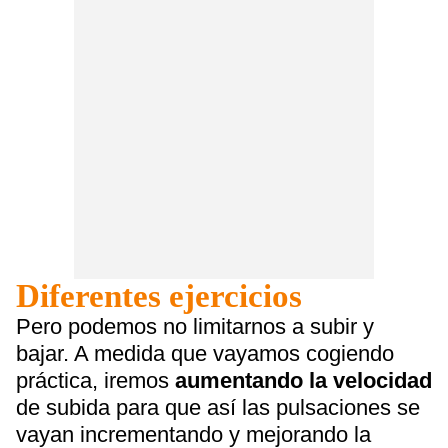
Diferentes ejercicios
Pero podemos no limitarnos a subir y
bajar. A medida que vayamos cogiendo
práctica, iremos
aumentando la velocidad
de subida para que así las pulsaciones se
vayan incrementando y mejorando la