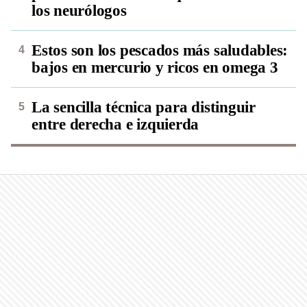
los neurólogos
Estos son los pescados más saludables:
bajos en mercurio y ricos en omega 3
La sencilla técnica para distinguir
entre derecha e izquierda