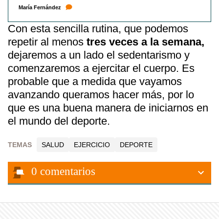
María Fernández
Con esta sencilla rutina, que podemos
repetir al menos
tres veces a la semana,
dejaremos a un lado el sedentarismo y
comenzaremos a ejercitar el cuerpo. Es
probable que a medida que vayamos
avanzando queramos hacer más, por lo
que es una buena manera de iniciarnos en
el mundo del deporte.
TEMAS
SALUD
EJERCICIO
DEPORTE
0
comentarios