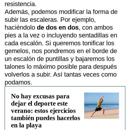
resistencia.
Además, podemos modificar la forma de
subir las escaleras. Por ejemplo,
haciéndolo
de dos en dos
, con ambos
pies a la vez o incluyendo sentadillas en
cada escalón. Si queremos tonificar los
gemelos, nos pondremos en el borde de
un escalón de puntillas y bajaremos los
talones lo máximo posible para después
volverlos a subir. Así tantas veces como
podamos.
No hay excusas para
dejar el deporte este
verano: estos ejercicios
también puedes hacerlos
en la playa