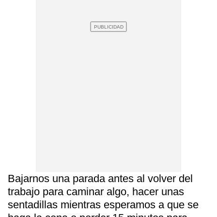
Bajarnos una parada antes al volver del
trabajo para caminar algo, hacer unas
sentadillas mientras esperamos a que se