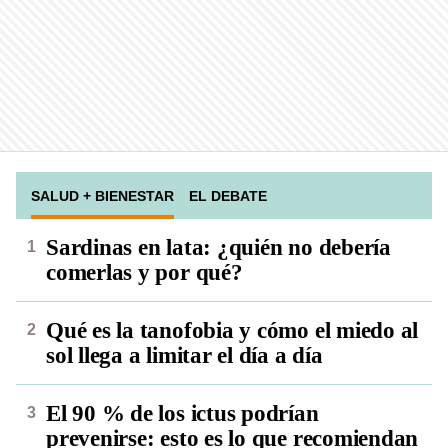
SALUD + BIENESTAR
EL DEBATE
Sardinas en lata: ¿quién no debería
comerlas y por qué?
Qué es la tanofobia y cómo el miedo al
sol llega a limitar el día a día
El 90 % de los ictus podrían
prevenirse: esto es lo que recomiendan