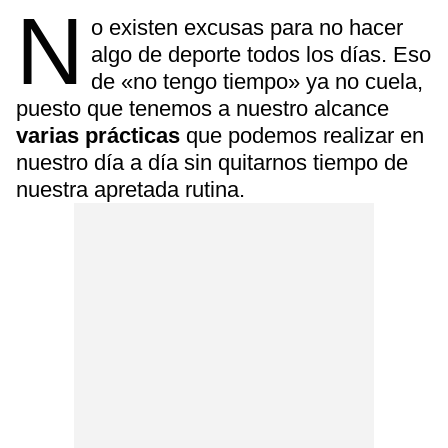
N
o existen excusas para no hacer
algo de deporte todos los días. Eso
de «no tengo tiempo» ya no cuela,
puesto que tenemos a nuestro alcance
varias prácticas
que podemos realizar en
nuestro día a día sin quitarnos tiempo de
nuestra apretada rutina.