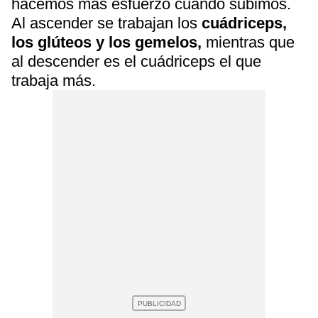
hacemos más esfuerzo cuando subimos.
Al ascender se trabajan los
cuádriceps,
los glúteos y los gemelos,
mientras que
al descender es el cuádriceps el que
trabaja más.