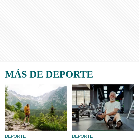
MÁS DE DEPORTE
DEPORTE
DEPORTE