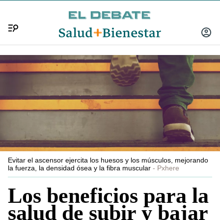
Menú
INICIA
SESIÓ
Evitar el ascensor ejercita los huesos y los músculos, mejorando
la fuerza, la densidad ósea y la fibra muscular
Pxhere
Los beneficios para la
salud de subir y bajar