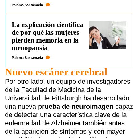
Paloma Santamaría
La explicación científica
de por qué las mujeres
pierden memoria en la
menopausia
Paloma Santamaría
Nuevo escáner cerebral
Por otro lado, un equipo de investigadores
de la Facultad de Medicina de la
Universidad de Pittsburgh ha desarrollado
una nueva
prueba de neuroimagen
capaz
de detectar una característica clave de la
enfermedad de Alzheimer también antes
de la aparición de síntomas y con mayor