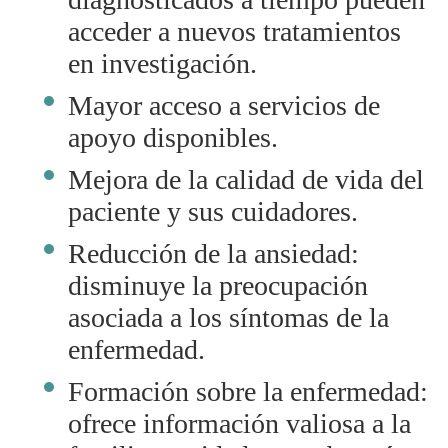
acceder a nuevos tratamientos
en investigación.
Mayor acceso a servicios de
apoyo disponibles.
Mejora de la calidad de vida del
paciente y sus cuidadores.
Reducción de la ansiedad:
disminuye la preocupación
asociada a los síntomas de la
enfermedad.
Formación sobre la enfermedad:
ofrece información valiosa a la