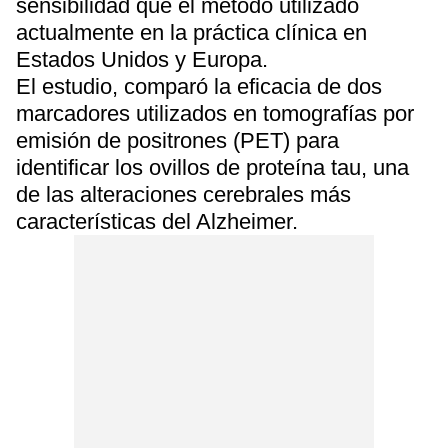
sensibilidad que el método utilizado
actualmente en la práctica clínica en
Estados Unidos y Europa.
El estudio, comparó la eficacia de dos
marcadores utilizados en tomografías por
emisión de positrones (PET) para
identificar los ovillos de proteína tau, una
de las alteraciones cerebrales más
características del Alzheimer.