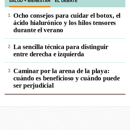
SALUD + BIENESTAR
EL DEBATE
Ocho consejos para cuidar el botox, el
ácido hialurónico y los hilos tensores
durante el verano
La sencilla técnica para distinguir
entre derecha e izquierda
Caminar por la arena de la playa:
cuándo es beneficioso y cuándo puede
ser perjudicial