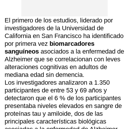
El primero de los estudios, liderado por
investigadores de la Universidad de
California en San Francisco ha identificado
por primera vez
biomarcadores
sanguíneos
asociados a la enfermedad de
Alzheimer que se correlacionan con leves
alteraciones cognitivas en adultos de
mediana edad sin demencia.
Los investigadores analizaron a 1.350
participantes de entre 53 y 69 años y
detectaron que el 6 % de los participantes
presentaba niveles elevados en sangre de
proteínas tau y amiloide, dos de las
principales características biológicas