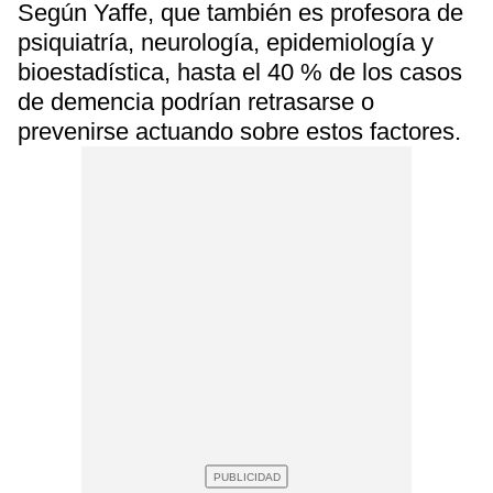
Según Yaffe, que también es profesora de
psiquiatría, neurología, epidemiología y
bioestadística, hasta el 40 % de los casos
de demencia podrían retrasarse o
prevenirse actuando sobre estos factores.