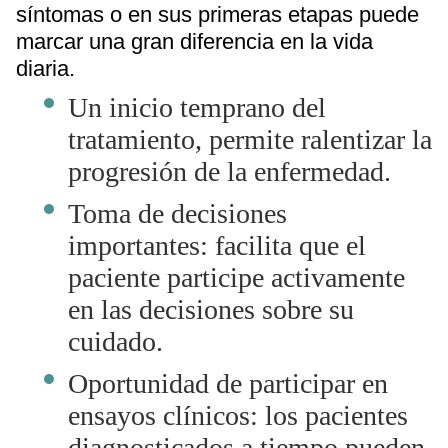
síntomas o en sus primeras etapas puede
marcar una gran diferencia en la vida
diaria.
Un inicio temprano del
tratamiento, permite ralentizar la
progresión de la enfermedad.
Toma de decisiones
importantes: facilita que el
paciente participe activamente
en las decisiones sobre su
cuidado.
Oportunidad de participar en
ensayos clínicos: los pacientes
diagnosticados a tiempo pueden