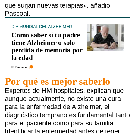
que surjan nuevas terapias», añadió
Pascoal.
DÍA MUNDIAL DEL ALZHEIMER
Cómo saber si tu padre
tiene Alzheimer o solo
pérdida de memoria por
la edad
El Debate
Por qué es mejor saberlo
Expertos de HM hospitales, explican que
aunque actualmente, no existe una cura
para la enfermedad de Alzheimer, el
diagnóstico temprano es fundamental tanto
para el paciente como para su familia.
Identificar la enfermedad antes de tener