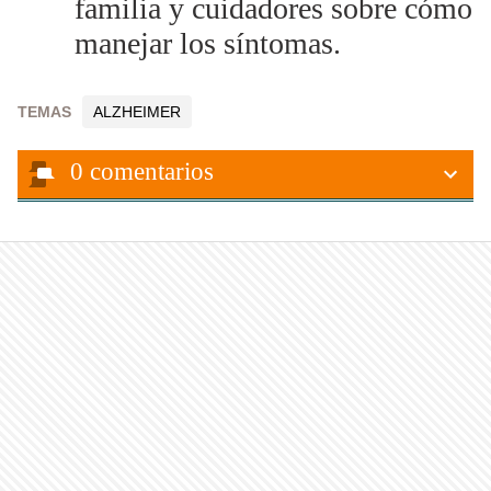
familia y cuidadores sobre cómo
manejar los síntomas.
TEMAS
ALZHEIMER
0
comentarios