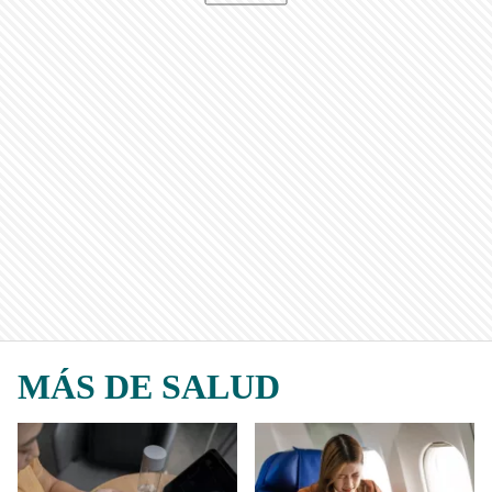
MÁS DE SALUD