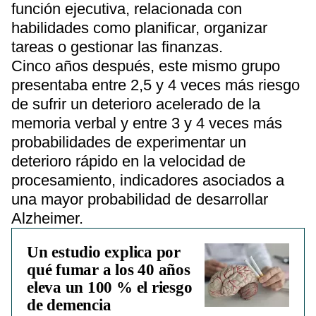
función ejecutiva, relacionada con
habilidades como planificar, organizar
tareas o gestionar las finanzas.
Cinco años después, este mismo grupo
presentaba entre 2,5 y 4 veces más riesgo
de sufrir un deterioro acelerado de la
memoria verbal y entre 3 y 4 veces más
probabilidades de experimentar un
deterioro rápido en la velocidad de
procesamiento, indicadores asociados a
una mayor probabilidad de desarrollar
Alzheimer.
Un estudio explica por
qué fumar a los 40 años
eleva un 100 % el riesgo
de demencia