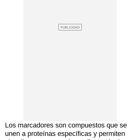
Los marcadores son compuestos que se
unen a proteínas específicas y permiten