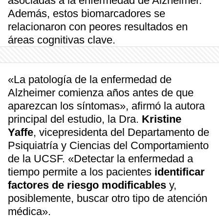
asociadas a la enfermedad de Alzheimer.
Además, estos biomarcadores se
relacionaron con peores resultados en
áreas cognitivas clave.
«La patología de la enfermedad de
Alzheimer comienza años antes de que
aparezcan los síntomas», afirmó la autora
principal del estudio, la Dra.
Kristine
Yaffe
, vicepresidenta del Departamento de
Psiquiatría y Ciencias del Comportamiento
de la UCSF. «Detectar la enfermedad a
tiempo permite a los pacientes
identificar
factores de riesgo modificables
y,
posiblemente, buscar otro tipo de atención
médica».