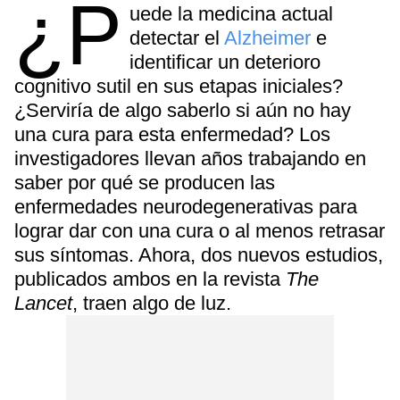
¿P
uede la medicina actual
detectar el
Alzheimer
e
identificar un deterioro
cognitivo sutil en sus etapas iniciales?
¿Serviría de algo saberlo si aún no hay
una cura para esta enfermedad? Los
investigadores llevan años trabajando en
saber por qué se producen las
enfermedades neurodegenerativas para
lograr dar con una cura o al menos retrasar
sus síntomas. Ahora, dos nuevos estudios,
publicados ambos en la revista
The
Lancet
, traen algo de luz.