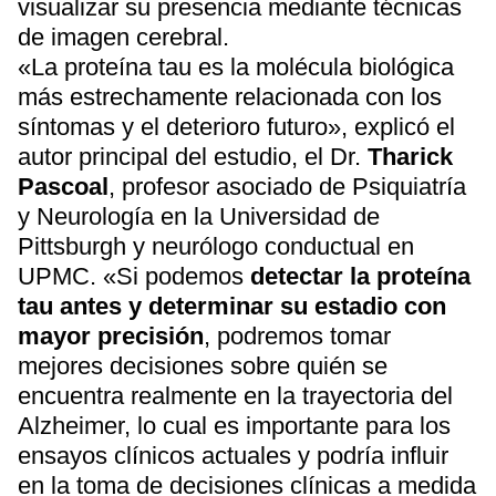
visualizar su presencia mediante técnicas
de imagen cerebral.
«La proteína tau es la molécula biológica
más estrechamente relacionada con los
síntomas y el deterioro futuro», explicó el
autor principal del estudio, el Dr.
Tharick
Pascoal
, profesor asociado de Psiquiatría
y Neurología en la Universidad de
Pittsburgh y neurólogo conductual en
UPMC. «Si podemos
detectar la proteína
tau antes y determinar su estadio con
mayor precisión
, podremos tomar
mejores decisiones sobre quién se
encuentra realmente en la trayectoria del
Alzheimer, lo cual es importante para los
ensayos clínicos actuales y podría influir
en la toma de decisiones clínicas a medida