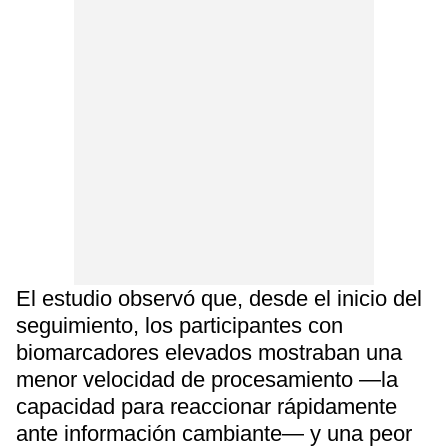
El estudio observó que, desde el inicio del
seguimiento, los participantes con
biomarcadores elevados mostraban una
menor velocidad de procesamiento —la
capacidad para reaccionar rápidamente
ante información cambiante— y una peor