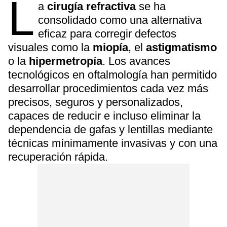
L
a
cirugía refractiva
se ha
consolidado como una alternativa
eficaz para corregir defectos
visuales como la
miopía
, el
astigmatismo
o la
hipermetropía
. Los avances
tecnológicos en oftalmología han permitido
desarrollar procedimientos cada vez más
precisos, seguros y personalizados,
capaces de reducir e incluso eliminar la
dependencia de gafas y lentillas mediante
técnicas mínimamente invasivas y con una
recuperación rápida.