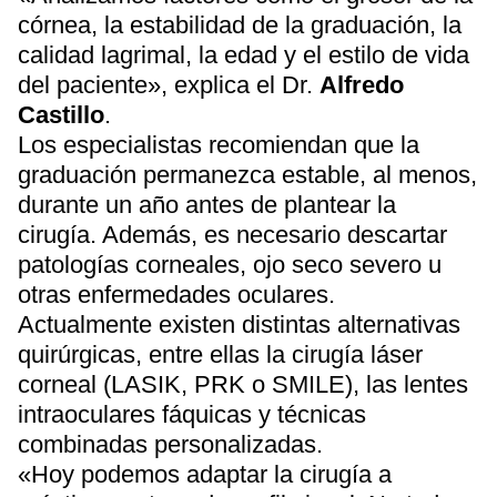
córnea, la estabilidad de la graduación, la
calidad lagrimal, la edad y el estilo de vida
del paciente», explica el Dr.
Alfredo
Castillo
.
Los especialistas recomiendan que la
graduación permanezca estable, al menos,
durante un año antes de plantear la
cirugía. Además, es necesario descartar
patologías corneales, ojo seco severo u
otras enfermedades oculares.
Actualmente existen distintas alternativas
quirúrgicas, entre ellas la cirugía láser
corneal (LASIK, PRK o SMILE), las lentes
intraoculares fáquicas y técnicas
combinadas personalizadas.
«Hoy podemos adaptar la cirugía a