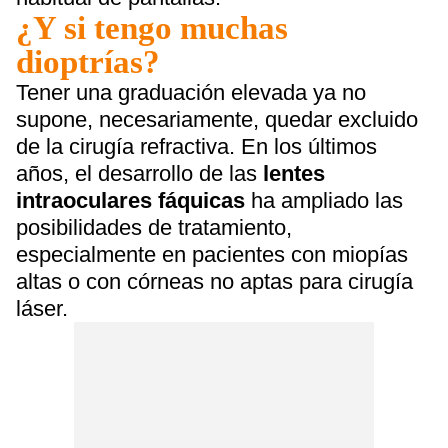
¿Y si tengo muchas
dioptrías?
Tener una graduación elevada ya no
supone, necesariamente, quedar excluido
de la cirugía refractiva. En los últimos
años, el desarrollo de las
lentes
intraoculares fáquicas
ha ampliado las
posibilidades de tratamiento,
especialmente en pacientes con miopías
altas o con córneas no aptas para cirugía
láser.