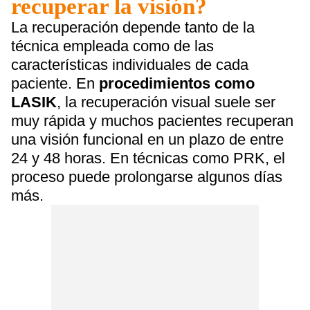
recuperar la visión?
La recuperación depende tanto de la
técnica empleada como de las
características individuales de cada
paciente. En
procedimientos como
LASIK
, la recuperación visual suele ser
muy rápida y muchos pacientes recuperan
una visión funcional en un plazo de entre
24 y 48 horas. En técnicas como PRK, el
proceso puede prolongarse algunos días
más.