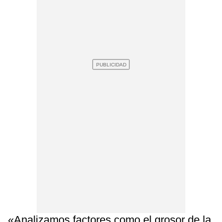
«Analizamos factores como el grosor de la