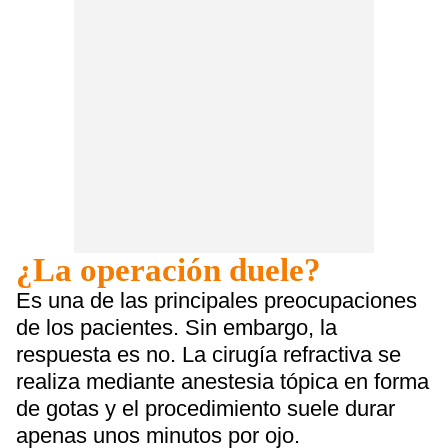
¿La operación duele?
Es una de las principales preocupaciones
de los pacientes. Sin embargo, la
respuesta es no. La cirugía refractiva se
realiza mediante anestesia tópica en forma
de gotas y el procedimiento suele durar
apenas unos minutos por ojo.