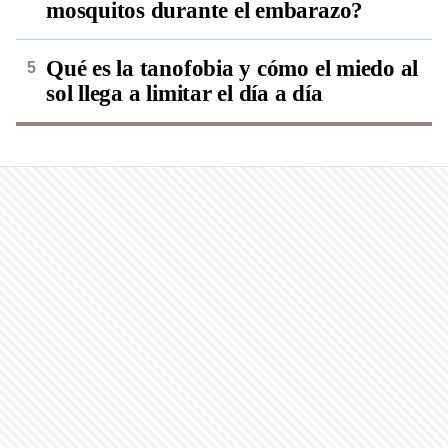
mosquitos durante el embarazo?
Qué es la tanofobia y cómo el miedo al
sol llega a limitar el día a día