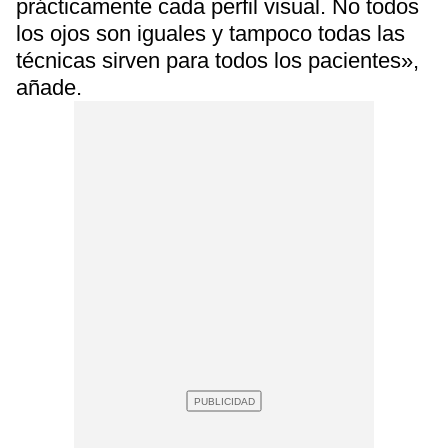
prácticamente cada perfil visual. No todos
los ojos son iguales y tampoco todas las
técnicas sirven para todos los pacientes»,
añade.