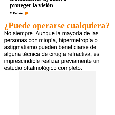
proteger la visión
El Debate
¿Puede operarse cualquiera?
No siempre. Aunque la mayoría de las
personas con miopía, hipermetropía o
astigmatismo pueden beneficiarse de
alguna técnica de cirugía refractiva, es
imprescindible realizar previamente un
estudio oftalmológico completo.