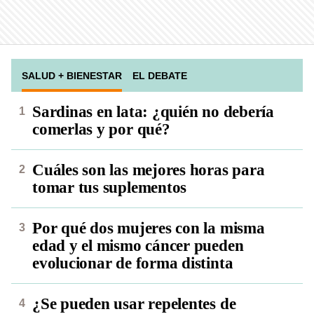
SALUD + BIENESTAR
EL DEBATE
Sardinas en lata: ¿quién no debería
comerlas y por qué?
Cuáles son las mejores horas para
tomar tus suplementos
Por qué dos mujeres con la misma
edad y el mismo cáncer pueden
evolucionar de forma distinta
¿Se pueden usar repelentes de