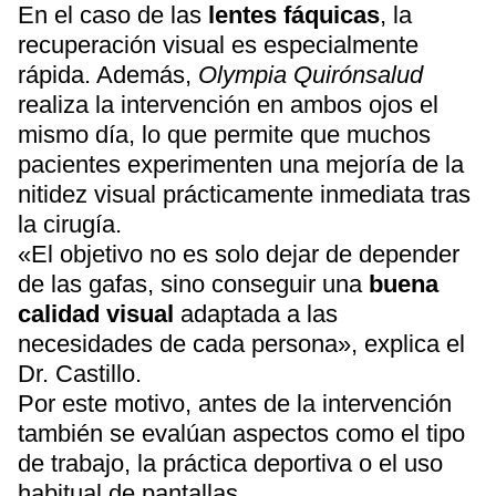
En el caso de las
lentes fáquicas
, la
recuperación visual es especialmente
rápida. Además,
Olympia Quirónsalud
realiza la intervención en ambos ojos el
mismo día, lo que permite que muchos
pacientes experimenten una mejoría de la
nitidez visual prácticamente inmediata tras
la cirugía.
«El objetivo no es solo dejar de depender
de las gafas, sino conseguir una
buena
calidad visual
adaptada a las
necesidades de cada persona», explica el
Dr. Castillo.
Por este motivo, antes de la intervención
también se evalúan aspectos como el tipo
de trabajo, la práctica deportiva o el uso
habitual de pantallas.