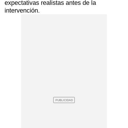
expectativas realistas antes de la
intervención.