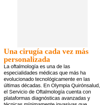
Una cirugía cada vez más
personalizada
La oftalmología es una de las
especialidades médicas que más ha
evolucionado tecnológicamente en las
últimas décadas. En Olympia Quirónsalud,
el Servicio de Oftalmología cuenta con
plataformas diagnósticas avanzadas y
técnicas mínimamente invasivas que