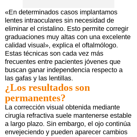
«En determinados casos implantamos
lentes intraoculares sin necesidad de
eliminar el cristalino. Esto permite corregir
graduaciones muy altas con una excelente
calidad visual», explica el oftalmólogo.
Estas técnicas son cada vez más
frecuentes entre pacientes jóvenes que
buscan ganar independencia respecto a
las gafas y las lentillas.
¿Los resultados son
permanentes?
La corrección visual obtenida mediante
cirugía refractiva suele mantenerse estable
a largo plazo. Sin embargo, el ojo continúa
envejeciendo y pueden aparecer cambios