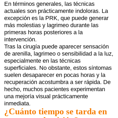
En términos generales, las técnicas
actuales son prácticamente indoloras. La
excepción es la PRK, que puede generar
más molestias y lagrimeo durante las
primeras horas posteriores a la
intervención.
Tras la cirugía puede aparecer sensación
de arenilla, lagrimeo o sensibilidad a la luz,
especialmente en las técnicas
superficiales. No obstante, estos síntomas
suelen desaparecer en pocas horas y la
recuperación acostumbra a ser rápida. De
hecho, muchos pacientes experimentan
una mejoría visual prácticamente
inmediata.
¿Cuánto tiempo se tarda en