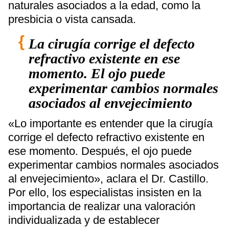
naturales asociados a la edad, como la
presbicia o vista cansada.
La cirugía corrige el defecto
refractivo existente en ese
momento. El ojo puede
experimentar cambios normales
asociados al envejecimiento
«Lo importante es entender que la cirugía
corrige el defecto refractivo existente en
ese momento. Después, el ojo puede
experimentar cambios normales asociados
al envejecimiento», aclara el Dr. Castillo.
Por ello, los especialistas insisten en la
importancia de realizar una valoración
individualizada y de establecer