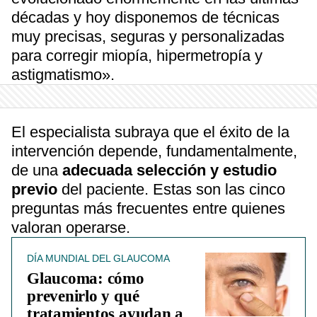
décadas y hoy disponemos de técnicas
muy precisas, seguras y personalizadas
para corregir miopía, hipermetropía y
astigmatismo».
El especialista subraya que el éxito de la
intervención depende, fundamentalmente,
de una
adecuada selección y estudio
previo
del paciente. Estas son las cinco
preguntas más frecuentes entre quienes
valoran operarse.
DÍA MUNDIAL DEL GLAUCOMA
Glaucoma: cómo
prevenirlo y qué
tratamientos ayudan a