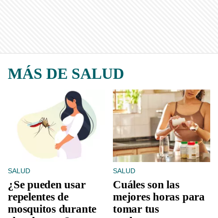
MÁS DE SALUD
SALUD
SALUD
¿Se pueden usar
Cuáles son las
repelentes de
mejores horas para
mosquitos durante
tomar tus