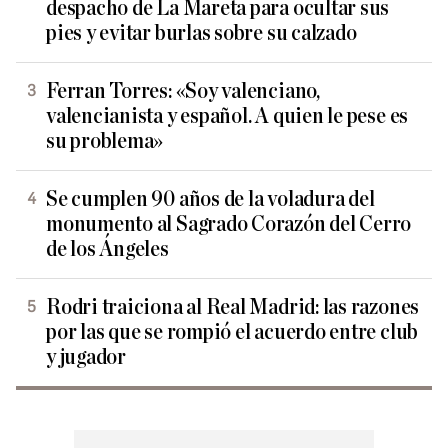
despacho de La Mareta para ocultar sus
pies y evitar burlas sobre su calzado
Ferran Torres: «Soy valenciano,
valencianista y español. A quien le pese es
su problema»
Se cumplen 90 años de la voladura del
monumento al Sagrado Corazón del Cerro
de los Ángeles
Rodri traiciona al Real Madrid: las razones
por las que se rompió el acuerdo entre club
y jugador