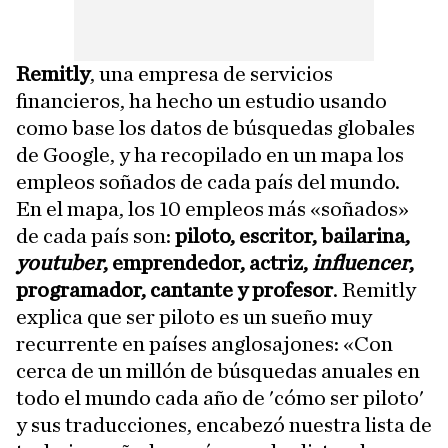
Remitly
, una empresa de servicios
financieros, ha hecho un estudio usando
como base los datos de búsquedas globales
de Google, y ha recopilado en un mapa los
empleos soñados de cada país del mundo.
En el mapa, los 10 empleos más «soñados»
de cada país son:
piloto, escritor, bailarina,
youtuber
, emprendedor, actriz,
influencer
,
programador, cantante y profesor
. Remitly
explica que ser piloto es un sueño muy
recurrente en países anglosajones: «Con
cerca de un millón de búsquedas anuales en
todo el mundo cada año de 'cómo ser piloto'
y sus traducciones, encabezó nuestra lista de