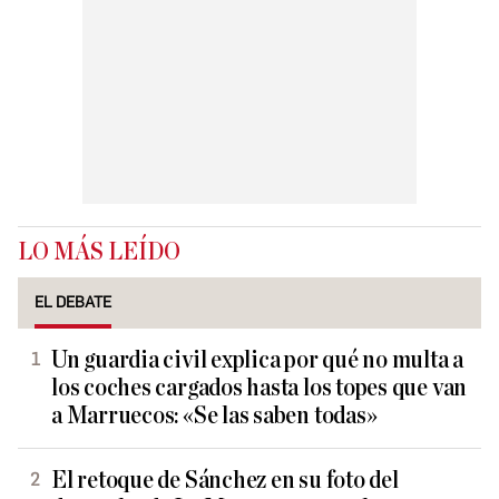
LO MÁS LEÍDO
EL DEBATE
Un guardia civil explica por qué no multa a
los coches cargados hasta los topes que van
a Marruecos: «Se las saben todas»
El retoque de Sánchez en su foto del