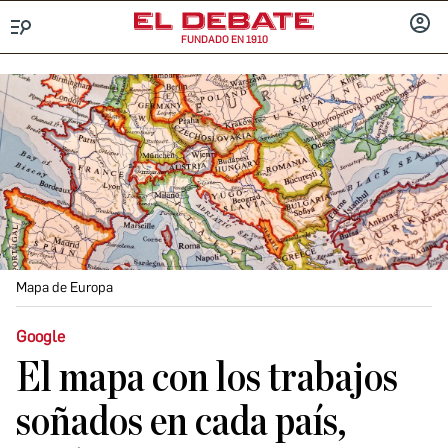
FUNDADO EN 1910
Menú
INICIA
SESIÓ
Mapa de Europa
Google
El mapa con los trabajos
soñados en cada país,