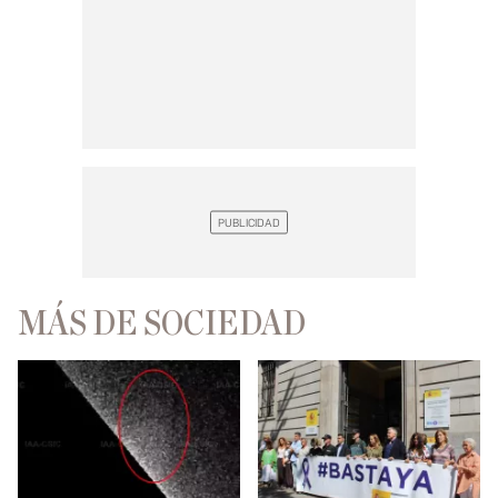
MÁS DE SOCIEDAD