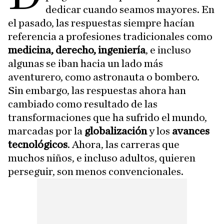
dedicar cuando seamos mayores. En
el pasado, las respuestas siempre hacían
referencia a profesiones tradicionales como
medicina, derecho, ingeniería
, e incluso
algunas se iban hacia un lado más
aventurero, como astronauta o bombero.
Sin embargo, las respuestas ahora han
cambiado como resultado de las
transformaciones que ha sufrido el mundo,
marcadas por la
globalización
y los
avances
tecnológicos
. Ahora, las carreras que
muchos niños, e incluso adultos, quieren
perseguir, son menos convencionales.