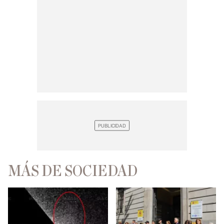
MÁS DE SOCIEDAD