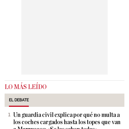
LO MÁS LEÍDO
EL DEBATE
Un guardia civil explica por qué no multa a
los coches cargados hasta los topes que van