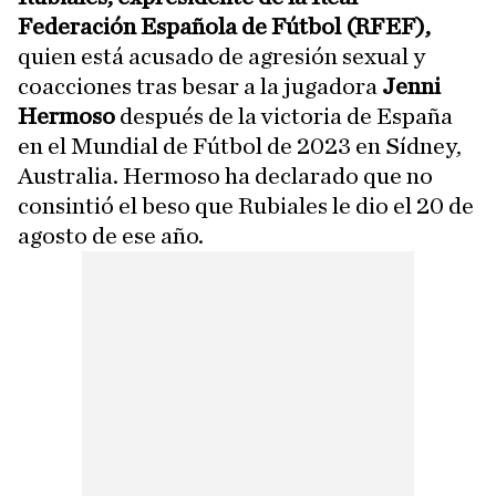
Federación Española de Fútbol (RFEF),
quien está acusado de agresión sexual y
coacciones tras besar a la jugadora
Jenni
Hermoso
después de la victoria de España
en el Mundial de Fútbol de 2023 en Sídney,
Australia. Hermoso ha declarado que no
consintió el beso que Rubiales le dio el 20 de
agosto de ese año.