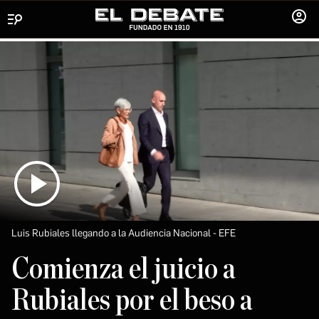
Menú
INICIA
SESIÓ
Luis Rubiales llegando a la Audiencia Nacional
EFE
Comienza el juicio a
Rubiales por el beso a