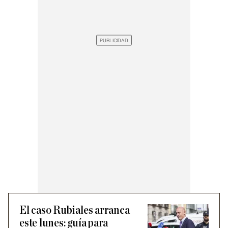
El caso Rubiales arranca
este lunes: guía para