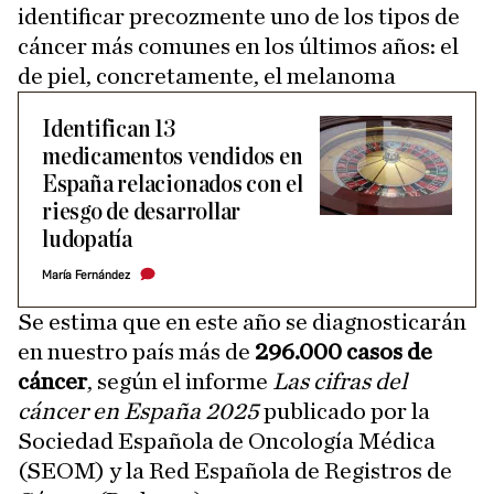
identificar precozmente uno de los tipos de
cáncer más comunes en los últimos años: el
de piel, concretamente, el melanoma
Identifican 13
medicamentos vendidos en
España relacionados con el
riesgo de desarrollar
ludopatía
María Fernández
Se estima que en este año se diagnosticarán
en nuestro país más de
296.000 casos de
cáncer
, según el informe
Las cifras del
cáncer en España 2025
publicado por la
Sociedad Española de Oncología Médica
(SEOM) y la Red Española de Registros de