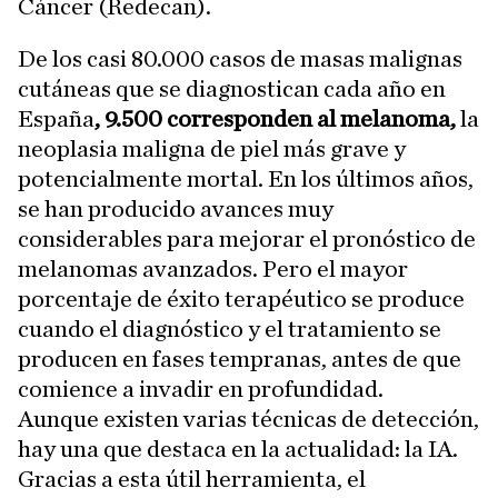
Cáncer (Redecan).
De los casi 80.000 casos de masas malignas
cutáneas que se diagnostican cada año en
España
, 9.500 corresponden al melanoma,
la
neoplasia maligna de piel más grave y
potencialmente mortal. En los últimos años,
se han producido avances muy
considerables para mejorar el pronóstico de
melanomas avanzados. Pero el mayor
porcentaje de éxito terapéutico se produce
cuando el diagnóstico y el tratamiento se
producen en fases tempranas, antes de que
comience a invadir en profundidad.
Aunque existen varias técnicas de detección,
hay una que destaca en la actualidad: la IA.
Gracias a esta útil herramienta, el