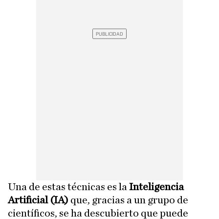
Una de estas técnicas es la
Inteligencia
Artificial (IA)
que, gracias a un grupo de
científicos, se ha descubierto que puede