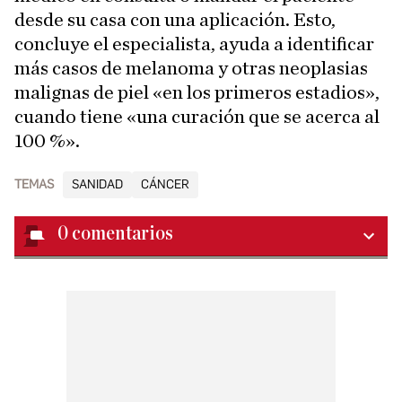
desde su casa con una aplicación. Esto,
concluye el especialista, ayuda a identificar
más casos de melanoma y otras neoplasias
malignas de piel «en los primeros estadios»,
cuando tiene «una curación que se acerca al
100 %».
TEMAS
SANIDAD
CÁNCER
0
comentarios