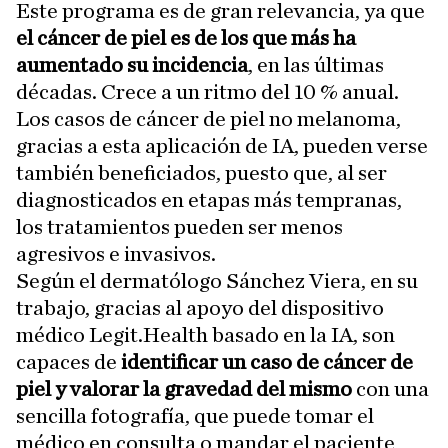
Este programa es de gran relevancia, ya que
el cáncer de piel es de los que más ha
aumentado su incidencia
, en las últimas
décadas. Crece a un ritmo del 10 % anual.
Los casos de cáncer de piel no melanoma,
gracias a esta aplicación de IA, pueden verse
también beneficiados, puesto que, al ser
diagnosticados en etapas más tempranas,
los tratamientos pueden ser menos
agresivos e invasivos.
Según el dermatólogo Sánchez Viera, en su
trabajo, gracias al apoyo del dispositivo
médico Legit.Health basado en la IA, son
capaces de
identificar un caso de cáncer de
piel y valorar la gravedad del mismo
con una
sencilla fotografía, que puede tomar el
médico en consulta o mandar el paciente