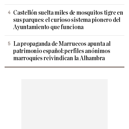
Castellón suelta miles de mosquitos tigre en
sus parques: el curioso sistema pionero del
Ayuntamiento que funciona
La propaganda de Marruecos apunta al
patrimonio español: perfiles anónimos
marroquíes reivindican la Alhambra