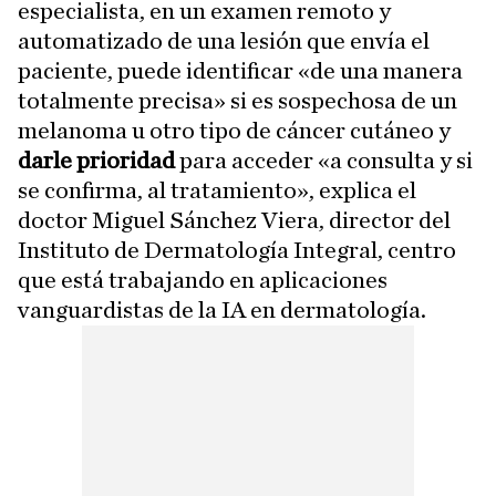
especialista, en un examen remoto y
automatizado de una lesión que envía el
paciente, puede identificar «de una manera
totalmente precisa» si es sospechosa de un
melanoma u otro tipo de cáncer cutáneo y
darle prioridad
para acceder «a consulta y si
se confirma, al tratamiento», explica el
doctor Miguel Sánchez Viera, director del
Instituto de Dermatología Integral, centro
que está trabajando en aplicaciones
vanguardistas de la IA en dermatología.