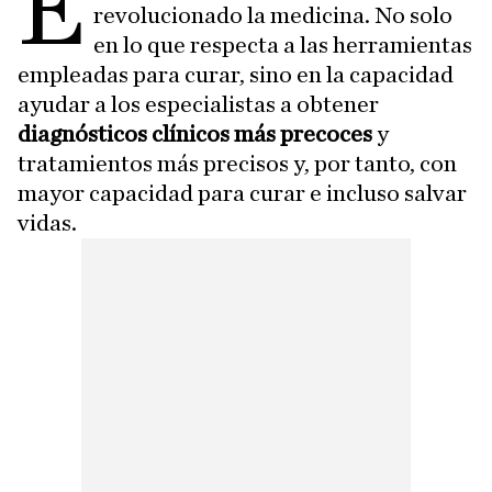
E
revolucionado la medicina. No solo
en lo que respecta a las herramientas
empleadas para curar, sino en la capacidad
ayudar a los especialistas a obtener
diagnósticos clínicos más precoces
y
tratamientos más precisos y, por tanto, con
mayor capacidad para curar e incluso salvar
vidas.