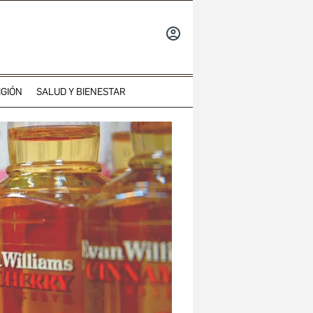
INICIAR
SESIÓN
IGIÓN
SALUD Y BIENESTAR