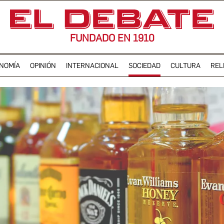
FUNDADO EN 1910
NOMÍA
OPINIÓN
INTERNACIONAL
SOCIEDAD
CULTURA
REL