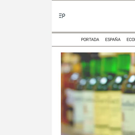
Menú
PORTADA
ESPAÑA
ECO