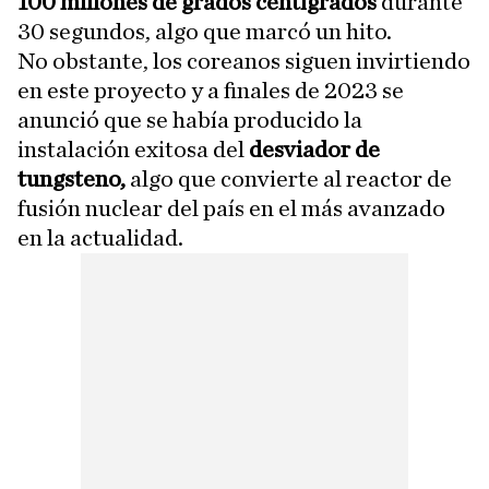
100 millones de grados centígrados
durante
30 segundos, algo que marcó un hito.
No obstante, los coreanos siguen invirtiendo
en este proyecto y a finales de 2023 se
anunció que se había producido la
instalación exitosa del
desviador de
tungsteno,
algo que convierte al reactor de
fusión nuclear del país en el más avanzado
en la actualidad.