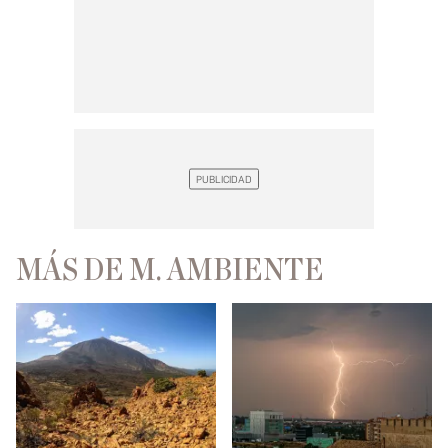
MÁS DE M. AMBIENTE