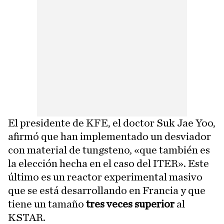
El presidente de KFE, el doctor Suk Jae Yoo,
afirmó que han implementado un desviador
con material de tungsteno, «que también es
la elección hecha en el caso del ITER». Este
último es un reactor experimental masivo
que se está desarrollando en Francia y que
tiene un tamaño
tres veces superior
al
KSTAR.