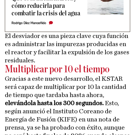
cómo reducirla para
combatir la crisis del agua
Rodrigo Díez Manceñido
El desviador es una pieza clave cuya función
es administrar las impurezas producidas en
el reactor y facilitar la expulsión de los gases
residuales.
Multiplicar por 10 el tiempo
Gracias a este nuevo desarrollo, el KSTAR
será capaz de multiplicar por 10 la cantidad
de tiempo que tardaba hasta ahora,
elevándola hasta los 300 segundos.
Esto,
según anunció el Instituto Coreano de
Energía de Fusión (KIFE) en una nota de
prensa, ya se ha probado con éxito, aunque