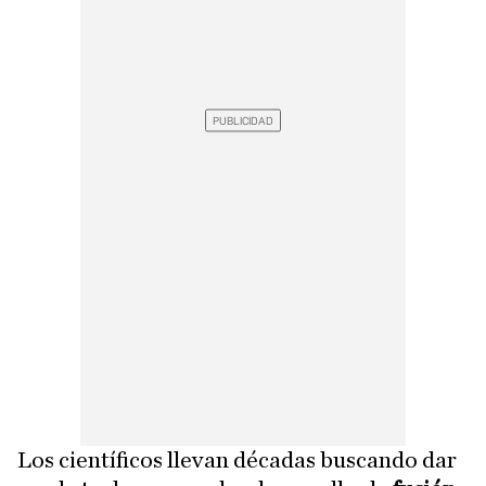
Los científicos llevan décadas buscando dar