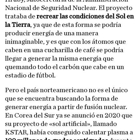
Nacional de Seguridad Nuclear. El proyecto
trataba de
recrear las condiciones del Sol en
la Tierra
, ya que de esta forma se podría
producir energía de una manera
inimaginable, y es que con los átomos que
caben en una cucharilla de café se podría
llegar a generar la misma energía que
quemando todo el carbón que cabe en un
estadio de fútbol.
Pero el país norteamericano no es el único
que se encuentra buscando la forma de
generar energía a partir de fusión nuclear.
En Corea del Sur ya se anunció en 2020 que
su proyecto de «sol artificial», llamado
KSTAR, había conseguido calentar plasma a