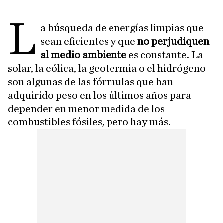
L
a búsqueda de energías limpias que
sean eficientes y que
no perjudiquen
al medio ambiente
es constante. La
solar, la eólica, la geotermia o el hidrógeno
son algunas de las fórmulas que han
adquirido peso en los últimos años para
depender en menor medida de los
combustibles fósiles, pero hay más.