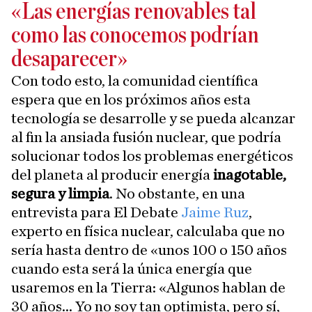
«Las energías renovables tal
como las conocemos podrían
desaparecer»
Con todo esto, la comunidad científica
espera que en los próximos años esta
tecnología se desarrolle y se pueda alcanzar
al fin la ansiada fusión nuclear, que podría
solucionar todos los problemas energéticos
del planeta al producir energía
inagotable,
segura y limpia
. No obstante, en una
entrevista para El Debate
Jaime Ruz
,
experto en física nuclear, calculaba que no
sería hasta dentro de «unos 100 o 150 años
cuando esta será la única energía que
usaremos en la Tierra: «Algunos hablan de
30 años... Yo no soy tan optimista, pero sí,