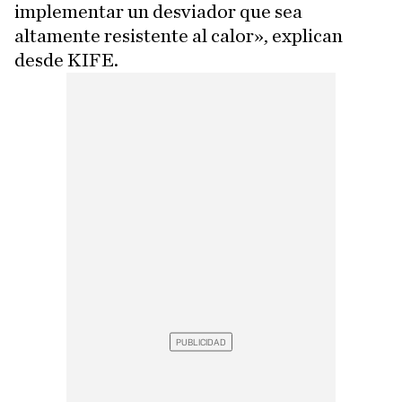
implementar un desviador que sea
altamente resistente al calor», explican
desde KIFE.