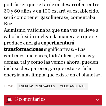
podría ser que se tarde en desarrollar entre
30 y 60 años y en 100 estará ya establecido,
será como tener gasolineras», comentaba
Ruz.
Asimismo, vaticinaba que una vez se lleve a
cabo la fusión nuclear, la manera en que se
produce energía
experimentará
transformaciones
significativas: «Las
centrales nucleares, hidráulicas, eólicas y
demás, tal y como las vemos ahora, pueden
incluso desaparecer, ya que esta sería la
energía más limpia que existe en el planeta».
TEMAS
ENERGÍAS RENOVABLES
MEDIO AMBIENTE
3
comentarios