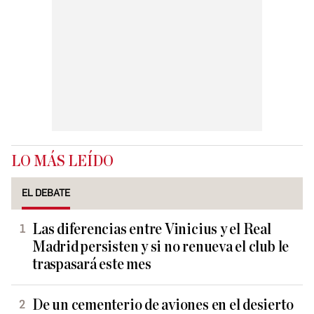
LO MÁS LEÍDO
EL DEBATE
Las diferencias entre Vinicius y el Real
Madrid persisten y si no renueva el club le
traspasará este mes
De un cementerio de aviones en el desierto