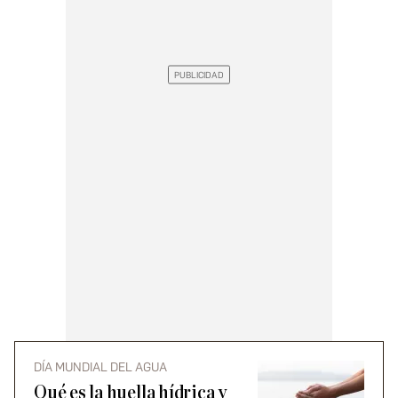
DÍA MUNDIAL DEL AGUA
Qué es la huella hídrica y