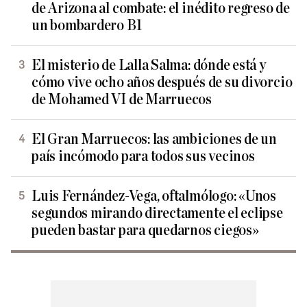
de Arizona al combate: el inédito regreso de
un bombardero B1
El misterio de Lalla Salma: dónde está y
cómo vive ocho años después de su divorcio
de Mohamed VI de Marruecos
El Gran Marruecos: las ambiciones de un
país incómodo para todos sus vecinos
Luis Fernández-Vega, oftalmólogo: «Unos
segundos mirando directamente el eclipse
pueden bastar para quedarnos ciegos»