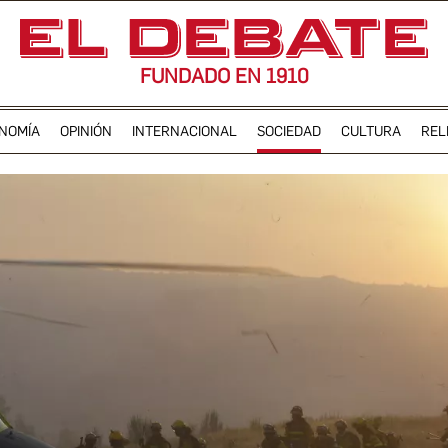
FUNDADO EN 1910
NOMÍA
OPINIÓN
INTERNACIONAL
SOCIEDAD
CULTURA
REL