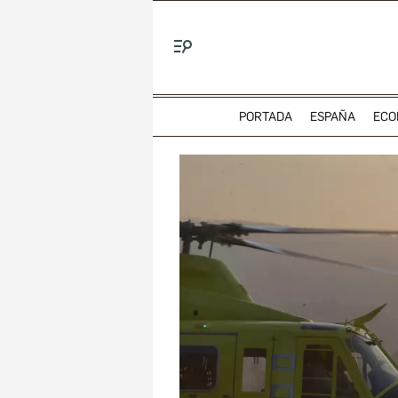
Menú
PORTADA
ESPAÑA
ECO