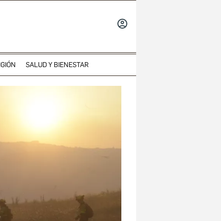
INICIAR
SESIÓN
IGIÓN
SALUD Y BIENESTAR