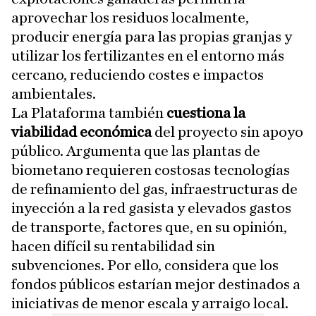
aprovechar los residuos localmente,
producir energía para las propias granjas y
utilizar los fertilizantes en el entorno más
cercano, reduciendo costes e impactos
ambientales.
La Plataforma también
cuestiona la
viabilidad económica
del proyecto sin apoyo
público. Argumenta que las plantas de
biometano requieren costosas tecnologías
de refinamiento del gas, infraestructuras de
inyección a la red gasista y elevados gastos
de transporte, factores que, en su opinión,
hacen difícil su rentabilidad sin
subvenciones. Por ello, considera que los
fondos públicos estarían mejor destinados a
iniciativas de menor escala y arraigo local.