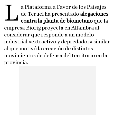
L
a Plataforma a Favor de los Paisajes
de Teruel ha presentado
alegaciones
contra la planta de biometano
que la
empresa Biorig proyecta en Alfambra al
considerar que responde a un modelo
industrial «extractivo y depredador» similar
al que motivó la creación de distintos
movimientos de defensa del territorio en la
provincia.