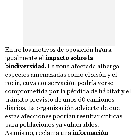
Entre los motivos de oposición figura
igualmente el
impacto sobre la
biodiversidad.
La zona afectada alberga
especies amenazadas como el sisón y el
rocín, cuya conservación podría verse
comprometida por la pérdida de hábitat y el
tránsito previsto de unos 60 camiones
diarios. La organización advierte de que
estas afecciones podrían resultar críticas
para poblaciones ya vulnerables.
Asimismo, reclama una
información