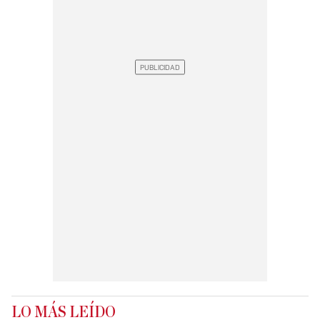
LO MÁS LEÍDO