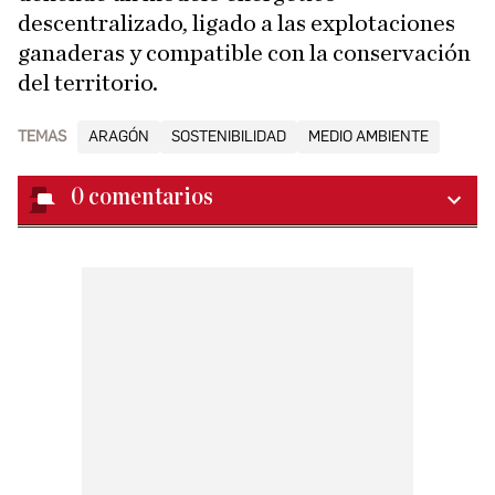
descentralizado, ligado a las explotaciones
ganaderas y compatible con la conservación
del territorio.
TEMAS
ARAGÓN
SOSTENIBILIDAD
MEDIO AMBIENTE
0
comentarios