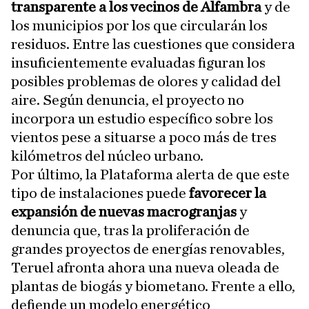
transparente a los vecinos de Alfambra
y de
los municipios por los que circularán los
residuos. Entre las cuestiones que considera
insuficientemente evaluadas figuran los
posibles problemas de olores y calidad del
aire. Según denuncia, el proyecto no
incorpora un estudio específico sobre los
vientos pese a situarse a poco más de tres
kilómetros del núcleo urbano.
Por último, la Plataforma alerta de que este
tipo de instalaciones puede
favorecer la
expansión de nuevas macrogranjas
y
denuncia que, tras la proliferación de
grandes proyectos de energías renovables,
Teruel afronta ahora una nueva oleada de
plantas de biogás y biometano. Frente a ello,
defiende un modelo energético