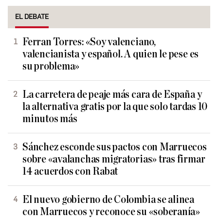
EL DEBATE
Ferran Torres: «Soy valenciano,
valencianista y español. A quien le pese es
su problema»
La carretera de peaje más cara de España y
la alternativa gratis por la que solo tardas 10
minutos más
Sánchez esconde sus pactos con Marruecos
sobre «avalanchas migratorias» tras firmar
14 acuerdos con Rabat
El nuevo gobierno de Colombia se alinea
con Marruecos y reconoce su «soberanía»