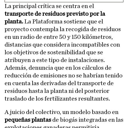
La principal crítica se centra en el
transporte de residuos previsto por la
planta.
La Plataforma sostiene que el
proyecto contempla la recogida de residuos
en un radio de entre 50 y 150 kilómetros,
distancias que considera incompatibles con
los objetivos de sostenibilidad que se
atribuyen a este tipo de instalaciones.
Además, denuncia que en los cálculos de
reducción de emisiones no se habrían tenido
en cuenta las derivadas del transporte de
residuos hasta la planta ni del posterior
traslado de los fertilizantes resultantes.
A juicio del colectivo, un modelo basado en
pequeñas plantas
de biogás integradas en las
explotaciones ganaderas permitiría