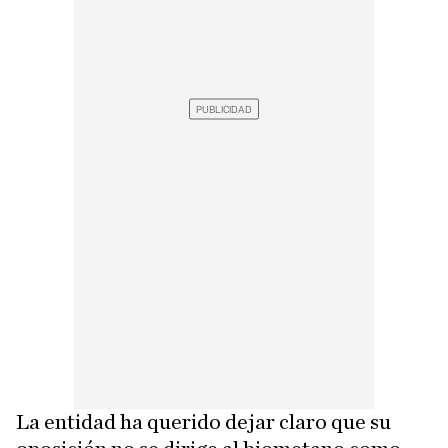
La entidad ha querido dejar claro que su