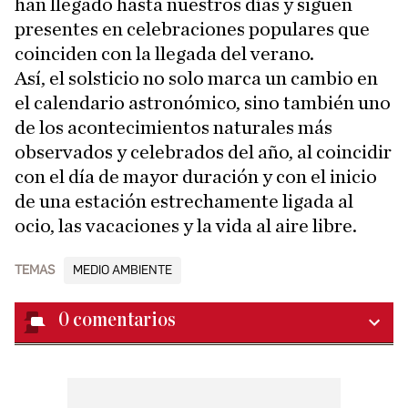
han llegado hasta nuestros días y siguen
presentes en celebraciones populares que
coinciden con la llegada del verano.
Así, el solsticio no solo marca un cambio en
el calendario astronómico, sino también uno
de los acontecimientos naturales más
observados y celebrados del año, al coincidir
con el día de mayor duración y con el inicio
de una estación estrechamente ligada al
ocio, las vacaciones y la vida al aire libre.
TEMAS
MEDIO AMBIENTE
0
comentarios