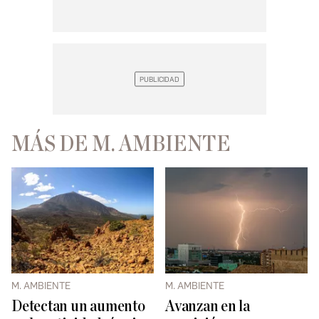
MÁS DE M. AMBIENTE
M. AMBIENTE
M. AMBIENTE
Detectan un aumento
Avanzan en la