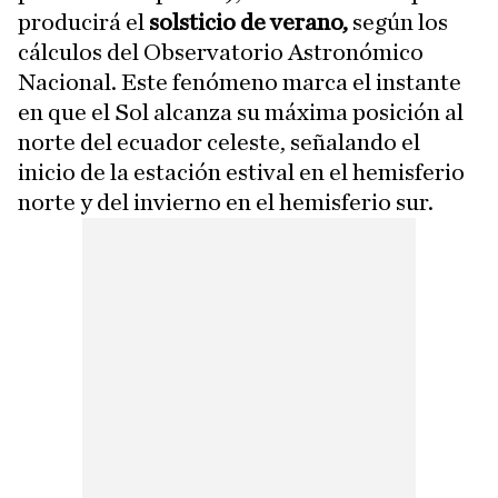
producirá el
solsticio de verano,
según los
cálculos del Observatorio Astronómico
Nacional. Este fenómeno marca el instante
en que el Sol alcanza su máxima posición al
norte del ecuador celeste, señalando el
inicio de la estación estival en el hemisferio
norte y del invierno en el hemisferio sur.