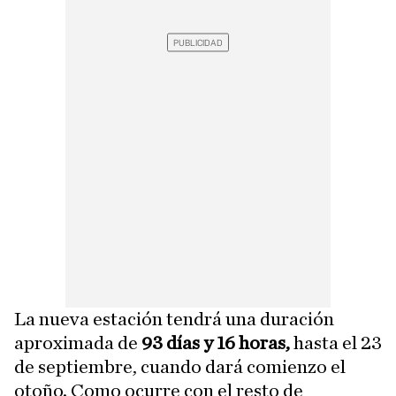
La nueva estación tendrá una duración
aproximada de
93 días y 16 horas,
hasta el 23
de septiembre, cuando dará comienzo el
otoño. Como ocurre con el resto de