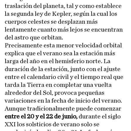
traslación del planeta, tal y como establece
la segunda ley de Kepler, según la cual los
cuerpos celestes se desplazan más
lentamente cuanto más lejos se encuentran
del astro que orbitan.
Precisamente esta menor velocidad orbital
explica que el verano sea la estación más
larga del año en el hemisferio norte. La
duración de la estación, junto con el ajuste
entre el calendario civil y el tiempo real que
tarda la Tierra en completar una vuelta
alrededor del Sol, provoca pequeñas
variaciones en la fecha de inicio del verano.
Aunque tradicionalmente puede comenzar
entre el 20 y el 22 de junio,
durante el siglo
XXI los solsticios de verano solo se