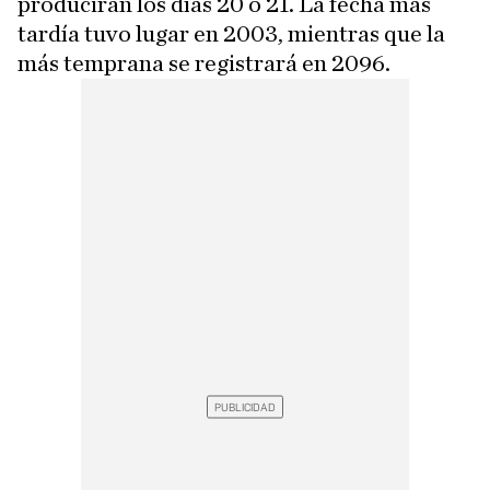
producirán los días 20 o 21. La fecha más
tardía tuvo lugar en 2003, mientras que la
más temprana se registrará en 2096.