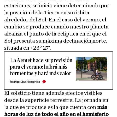
estaciones, su inicio viene determinado por
la posición de la Tierra en su órbita
alrededor del Sol. En el caso del verano, el
cambio se produce cuando nuestro planeta
alcanza el punto de la eclíptica en el que el
Sol presenta su máxima declinación norte,
situada en +23º 27'.
La Aemet hace su previsión
para el verano: habrá más
tormentas y hará más calor
Rodrigo Díez Manceñido
El solsticio tiene además efectos visibles
desde la superficie terrestre. La jornada en
la que se produce es la que cuenta con
más
horas de luz de todo el año
en el hemisferio