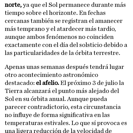
norte,
ya que el Sol permanece durante más
tiempo sobre el horizonte. En fechas
cercanas también se registran el amanecer
más temprano y el atardecer más tardío,
aunque ambos fenómenos no coinciden
exactamente con el día del solsticio debido a
las particularidades de la órbita terrestre.
Apenas unas semanas después tendrá lugar
otro acontecimiento astronómico
destacado:
el afelio.
El próximo 3 de julio la
Tierra alcanzará el punto más alejado del
Sol en su órbita anual. Aunque pueda
parecer contradictorio, esta circunstancia
no influye de forma significativa en las
temperaturas estivales. Lo que sí provoca es
una ligera reducción de la velocidad de