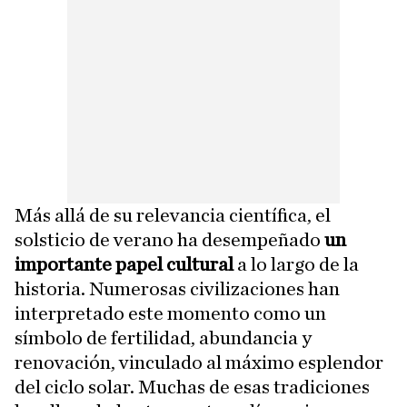
Más allá de su relevancia científica, el
solsticio de verano ha desempeñado
un
importante papel cultural
a lo largo de la
historia. Numerosas civilizaciones han
interpretado este momento como un
símbolo de fertilidad, abundancia y
renovación, vinculado al máximo esplendor
del ciclo solar. Muchas de esas tradiciones