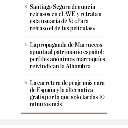
Santiago Segura denuncia
retrasos en el AVE y retrata a
esta usuaria de X: «Para
retraso el de tus películas»
La propaganda de Marruecos
apunta al patrimonio español:
perfiles anónimos marroquíes
reivindican la Alhambra
La carretera de peaje más cara
de España y la alternativa
gratis por la que solo tardas 10
minutos más