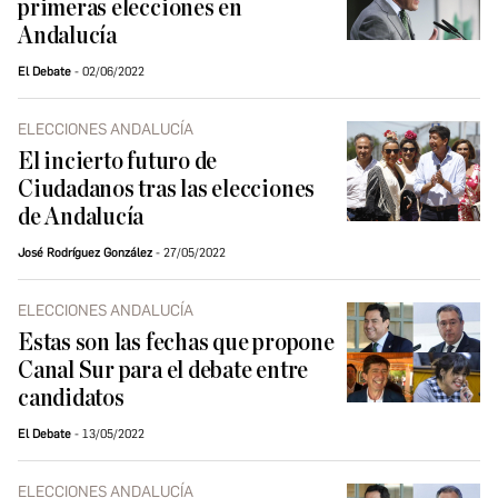
primeras elecciones en
Andalucía
El Debate
02/06/2022
ELECCIONES ANDALUCÍA
El incierto futuro de
Ciudadanos tras las elecciones
de Andalucía
José Rodríguez González
27/05/2022
ELECCIONES ANDALUCÍA
Estas son las fechas que propone
Canal Sur para el debate entre
candidatos
El Debate
13/05/2022
ELECCIONES ANDALUCÍA