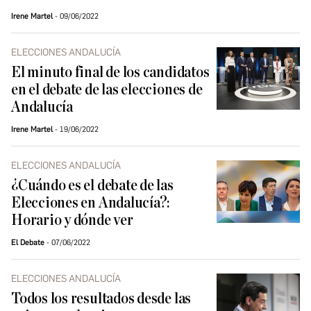
Irene Martel
09/06/2022
ELECCIONES ANDALUCÍA
El minuto final de los candidatos
en el debate de las elecciones de
Andalucía
Irene Martel
19/06/2022
ELECCIONES ANDALUCÍA
¿Cuándo es el debate de las
Elecciones en Andalucía?:
Horario y dónde ver
El Debate
07/06/2022
ELECCIONES ANDALUCÍA
Todos los resultados desde las