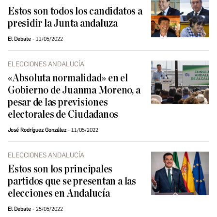
Estos son todos los candidatos a
presidir la Junta andaluza
El Debate
11/05/2022
ELECCIONES ANDALUCÍA
«Absoluta normalidad» en el
Gobierno de Juanma Moreno, a
pesar de las previsiones
electorales de Ciudadanos
José Rodríguez González
11/05/2022
ELECCIONES ANDALUCÍA
Estos son los principales
partidos que se presentan a las
elecciones en Andalucía
El Debate
25/05/2022