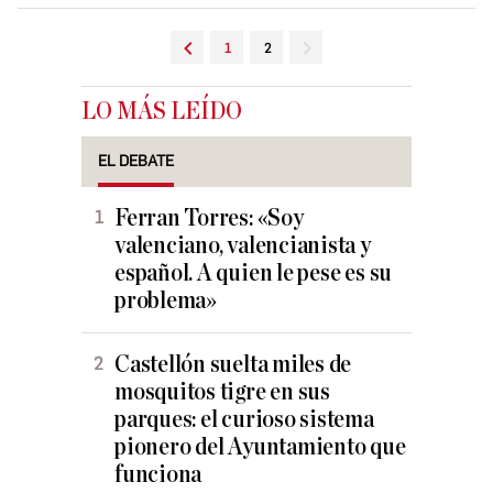
1
2
LO MÁS LEÍDO
EL DEBATE
Ferran Torres: «Soy
valenciano, valencianista y
español. A quien le pese es su
problema»
Castellón suelta miles de
mosquitos tigre en sus
parques: el curioso sistema
pionero del Ayuntamiento que
funciona