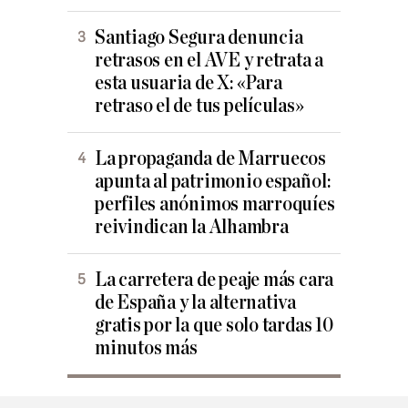
Santiago Segura denuncia
retrasos en el AVE y retrata a
esta usuaria de X: «Para
retraso el de tus películas»
La propaganda de Marruecos
apunta al patrimonio español:
perfiles anónimos marroquíes
reivindican la Alhambra
La carretera de peaje más cara
de España y la alternativa
gratis por la que solo tardas 10
minutos más