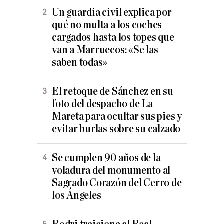
Un guardia civil explica por
qué no multa a los coches
cargados hasta los topes que
van a Marruecos: «Se las
saben todas»
El retoque de Sánchez en su
foto del despacho de La
Mareta para ocultar sus pies y
evitar burlas sobre su calzado
Se cumplen 90 años de la
voladura del monumento al
Sagrado Corazón del Cerro de
los Ángeles