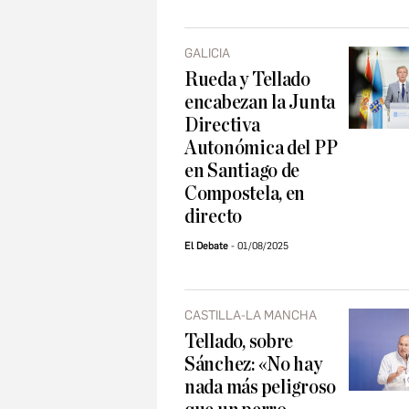
GALICIA
Rueda y Tellado
encabezan la Junta
Directiva
Autonómica del PP
en Santiago de
Compostela, en
directo
El Debate
01/08/2025
CASTILLA-LA MANCHA
Tellado, sobre
Sánchez: «No hay
nada más peligroso