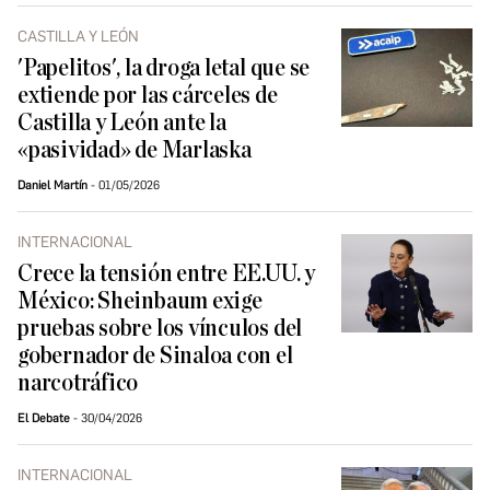
CASTILLA Y LEÓN
'Papelitos', la droga letal que se
extiende por las cárceles de
Castilla y León ante la
«pasividad» de Marlaska
Daniel Martín
01/05/2026
INTERNACIONAL
Crece la tensión entre EE.UU. y
México: Sheinbaum exige
pruebas sobre los vínculos del
gobernador de Sinaloa con el
narcotráfico
El Debate
30/04/2026
INTERNACIONAL