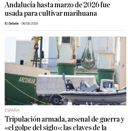
Andalucía hasta marzo de 2026 fue
usada para cultivar marihuana
El Debate
06/05/2026
ESPAÑA
Tripulación armada, arsenal de guerra y
«el golpe del siglo»: las claves de la