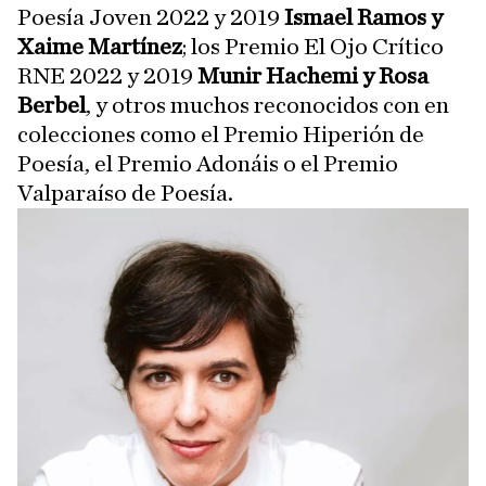
Poesía Joven 2022 y 2019
Ismael Ramos y
Xaime Martínez
; los Premio El Ojo Crítico
RNE 2022 y 2019
Munir Hachemi y Rosa
Berbel
, y otros muchos reconocidos con en
colecciones como el Premio Hiperión de
Poesía, el Premio Adonáis o el Premio
Valparaíso de Poesía.