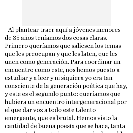
–Al plantear traer aquí a jóvenes menores
de 35 años teníamos dos cosas claras.
Primero queríamos que saliesen los temas
que les preocupan y que les laten, que les
unen como generación. Para coordinar un
encuentro como este, nos hemos puesto a
estudiar y a leer y ni siquiera yo era tan
consciente de la generación poética que hay,
y este es el segundo punto: queríamos que
hubiera un encuentro intergeneracional por
el que dar voz a todo este talento
emergente, que es brutal. Hemos visto la
cantidad de buena poesía que se hace, tanta