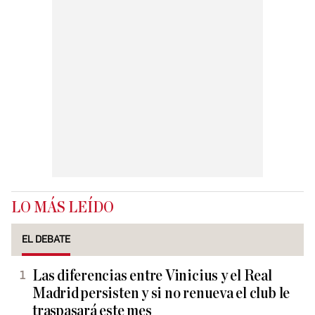
LO MÁS LEÍDO
EL DEBATE
Las diferencias entre Vinicius y el Real
Madrid persisten y si no renueva el club le
traspasará este mes