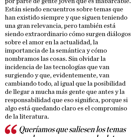
por parte de gente joven que es inabarcable.
Están siendo encuentros sobre temas que
han existido siempre y que siguen teniendo
una gran relevancia, pero también está
siendo extraordinario cómo surgen diálogos
sobre el amor en la actualidad, la
importancia de la semántica y cómo
nombramos las cosas. Sin olvidar la
incidencia de las tecnologías que van
surgiendo y que, evidentemente, van
cambiando todo, al igual que la posibilidad
de llegar a mucha más gente que antes y la
responsabilidad que eso significa, porque si
algo está quedando claro es el compromiso
de la literatura.
Queríamos que saliesen los temas