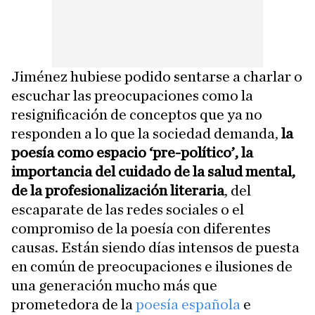
Jiménez hubiese podido sentarse a charlar o
escuchar las preocupaciones como la
resignificación de conceptos que ya no
responden a lo que la sociedad demanda,
la
poesía como espacio ‘pre-político’, la
importancia del cuidado de la salud mental,
de la profesionalización literaria
, del
escaparate de las redes sociales o el
compromiso de la poesía con diferentes
causas. Están siendo días intensos de puesta
en común de preocupaciones e ilusiones de
una generación mucho más que
prometedora de la
poesía española
e