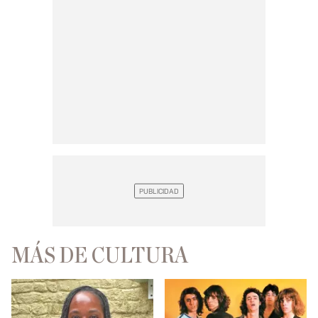
MÁS DE CULTURA