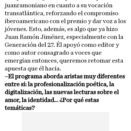
juanramoniano en cuanto a su vocación
transatlántica, reforzando el compromiso
iberoamericano con el premio y dar voz a los
jóvenes. Esto, además, es algo que ya hizo
Juan Ramón Jiménez, especialmente con la
Generación del 27. Él apoyó como editor y
como autor consagrado a voces que
emergían entonces, queremos retomar esta
apuesta que él hacía.
–El programa aborda aristas muy diferentes
entre sí: la profesionalización poética, la
digitalización, las nuevas lecturas sobre el
amor, la identidad… ¿Por qué estas
temáticas?