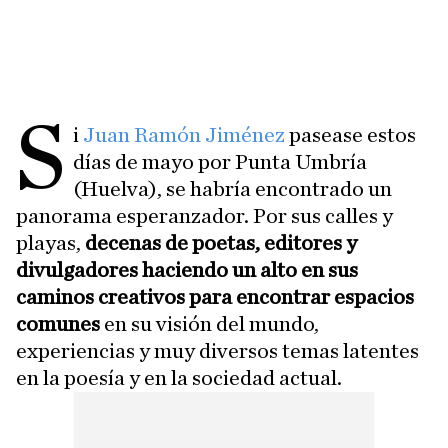
S
i
Juan Ramón Jiménez
pasease estos
días de mayo por Punta Umbría
(Huelva), se habría encontrado un
panorama esperanzador. Por sus calles y
playas,
decenas de poetas, editores y
divulgadores haciendo un alto en sus
caminos creativos para encontrar espacios
comunes
en su visión del mundo,
experiencias y muy diversos temas latentes
en la poesía y en la sociedad actual.