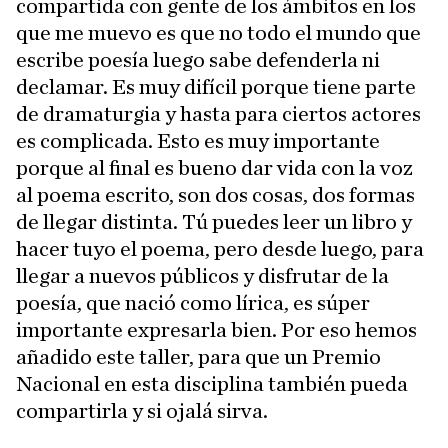
compartida con gente de los ámbitos en los
que me muevo es que no todo el mundo que
escribe poesía luego sabe defenderla ni
declamar. Es muy difícil porque tiene parte
de dramaturgia y hasta para ciertos actores
es complicada. Esto es muy importante
porque al final es bueno dar vida con la voz
al poema escrito, son dos cosas, dos formas
de llegar distinta. Tú puedes leer un libro y
hacer tuyo el poema, pero desde luego, para
llegar a nuevos públicos y disfrutar de la
poesía, que nació como lírica, es súper
importante expresarla bien. Por eso hemos
añadido este taller, para que un Premio
Nacional en esta disciplina también pueda
compartirla y si ojalá sirva.