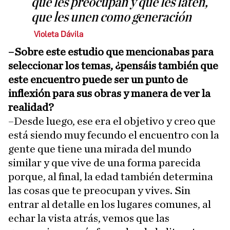
que les preocupan y que les laten,
que les unen como generación
Violeta Dávila
–Sobre este estudio que mencionabas para
seleccionar los temas, ¿pensáis también que
este encuentro puede ser un punto de
inflexión para sus obras y manera de ver la
realidad?
–Desde luego, ese era el objetivo y creo que
está siendo muy fecundo el encuentro con la
gente que tiene una mirada del mundo
similar y que vive de una forma parecida
porque, al final, la edad también determina
las cosas que te preocupan y vives. Sin
entrar al detalle en los lugares comunes, al
echar la vista atrás, vemos que las