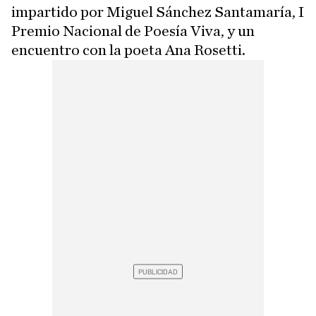
impartido por Miguel Sánchez Santamaría, I
Premio Nacional de Poesía Viva, y un
encuentro con la poeta Ana Rosetti.