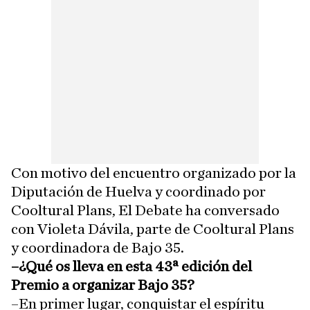
Con motivo del encuentro organizado por la
Diputación de Huelva y coordinado por
Cooltural Plans, El Debate ha conversado
con Violeta Dávila, parte de Cooltural Plans
y coordinadora de Bajo 35.
–¿Qué os lleva en esta 43ª edición del
Premio a organizar Bajo 35?
–En primer lugar, conquistar el espíritu