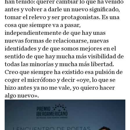
han tenido: querer cambiar lo que ha venido
antes y volver a darle un nuevo significado,
tomar el relevo y ser protagonistas. Es una
cosa que siempre va a pasar,
independientemente de que hay unas
nuevas formas de relacionarse, nuevas
identidades y de que somos mejores en el
sentido de que hay mucha más visibilidad de
todas las minorías y mucha más libertad.
Creo que siempre ha existido esa pulsión de
coger el micrófono y decir «oye, lo que se
hizo antes ya no me vale, yo quiero hacer
algo nuevo».