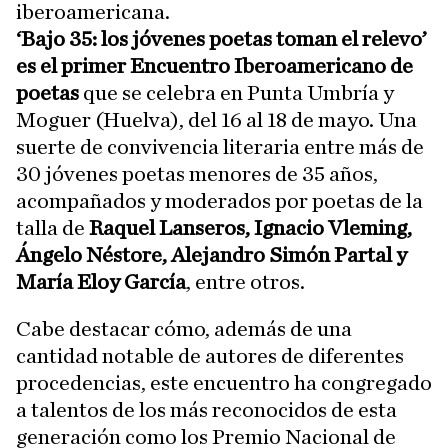
iberoamericana.
‘Bajo 35: los jóvenes poetas toman el relevo’
es el primer Encuentro Iberoamericano de
poetas
que se celebra en Punta Umbría y
Moguer (Huelva), del 16 al 18 de mayo. Una
suerte de convivencia literaria entre más de
30 jóvenes poetas menores de 35 años,
acompañados y moderados por poetas de la
talla de
Raquel Lanseros, Ignacio Vleming,
Ángelo Néstore, Alejandro Simón Partal y
María Eloy García
, entre otros.
Cabe destacar cómo, además de una
cantidad notable de autores de diferentes
procedencias, este encuentro ha congregado
a talentos de los más reconocidos de esta
generación como los Premio Nacional de