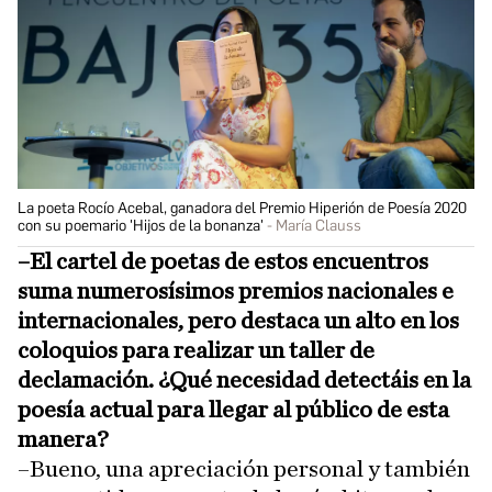
La poeta Rocío Acebal, ganadora del Premio Hiperión de Poesía 2020
con su poemario 'Hijos de la bonanza'
María Clauss
–El cartel de poetas de estos encuentros
suma numerosísimos premios nacionales e
internacionales, pero destaca un alto en los
coloquios para realizar un taller de
declamación. ¿Qué necesidad detectáis en la
poesía actual para llegar al público de esta
manera?
–Bueno, una apreciación personal y también