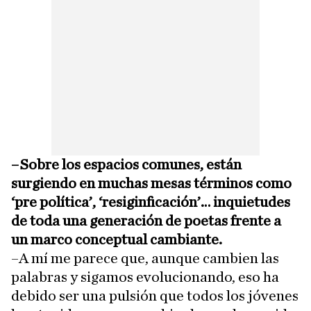
–Sobre los espacios comunes, están
surgiendo en muchas mesas términos como
‘pre política’, ‘resiginficación’… inquietudes
de toda una generación de poetas frente a
un marco conceptual cambiante.
–A mí me parece que, aunque cambien las
palabras y sigamos evolucionando, eso ha
debido ser una pulsión que todos los jóvenes