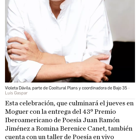
Violeta Dávila, parte de Cooltural Plans y coordinadora de Bajo 35
Luis Gaspar
Esta celebración, que culminará el jueves en
Moguer con la entrega del 43º Premio
Iberoamericano de Poesía Juan Ramón
Jiménez a Romina Berenice Canet, también
cuenta con un taller de Poesía en vivo